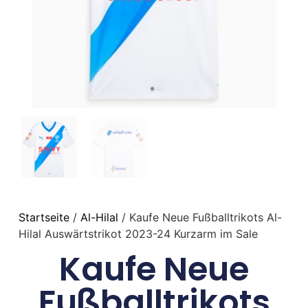
Startseite
/
Al-Hilal
/ Kaufe Neue Fußballtrikots Al-
Hilal Auswärtstrikot 2023-24 Kurzarm im Sale
Kaufe Neue
Fußballtrikots