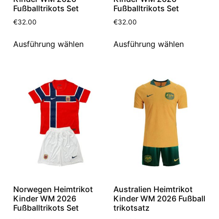
Fußballtrikots Set
Fußballtrikots Set
€
32.00
€
32.00
Ausführung wählen
Ausführung wählen
Norwegen Heimtrikot
Australien Heimtrikot
Kinder WM 2026
Kinder WM 2026 Fußball
Fußballtrikots Set
trikotsatz