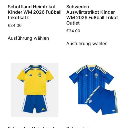
Schottland Heimtrikot
Schweden
Kinder WM 2026 Fußball
Auswärtstrikot Kinder
trikotsatz
WM 2026 Fußball Trikot
Outlet
€
34.00
€
34.00
Ausführung wählen
Ausführung wählen