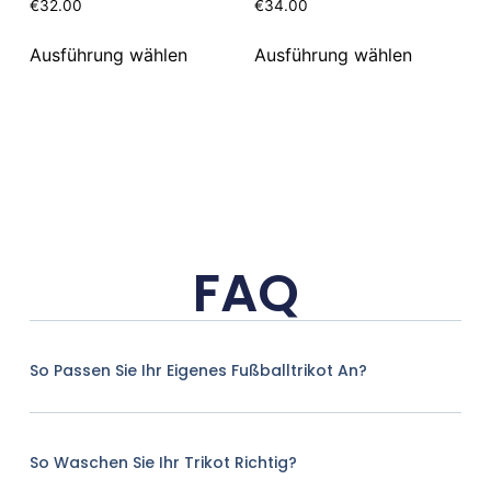
€
32.00
€
34.00
Ausführung wählen
Ausführung wählen
FAQ
So Passen Sie Ihr Eigenes Fußballtrikot An?
So Waschen Sie Ihr Trikot Richtig?