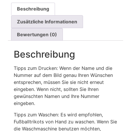
Beschreibung
Zusätzliche Informationen
Bewertungen (0)
Beschreibung
Tipps zum Drucken: Wenn der Name und die
Nummer auf dem Bild genau Ihren Wünschen
entsprechen, müssen Sie sie nicht erneut
eingeben. Wenn nicht, sollten Sie Ihren
gewünschten Namen und Ihre Nummer
eingeben.
Tipps zum Waschen: Es wird empfohlen,
Fußballtrikots von Hand zu waschen. Wenn Sie
die Waschmaschine benutzen möchten,