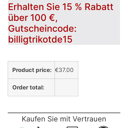
Erhalten Sie 15 % Rabatt
über 100 €,
Gutscheincode:
billigtrikotde15
Product price:
€
37.00
Order total:
Kaufen Sie mit Vertrauen