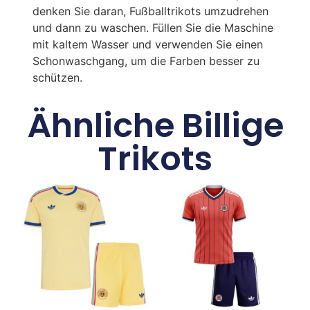
denken Sie daran, Fußballtrikots umzudrehen
und dann zu waschen. Füllen Sie die Maschine
mit kaltem Wasser und verwenden Sie einen
Schonwaschgang, um die Farben besser zu
schützen.
Ähnliche Billige
Trikots