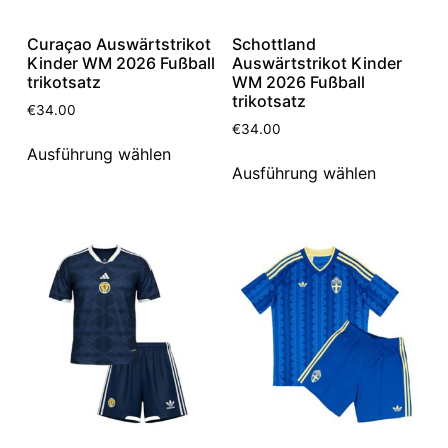
Curaçao Auswärtstrikot
Schottland
Kinder WM 2026 Fußball
Auswärtstrikot Kinder
trikotsatz
WM 2026 Fußball
trikotsatz
€
34.00
€
34.00
Ausführung wählen
Ausführung wählen