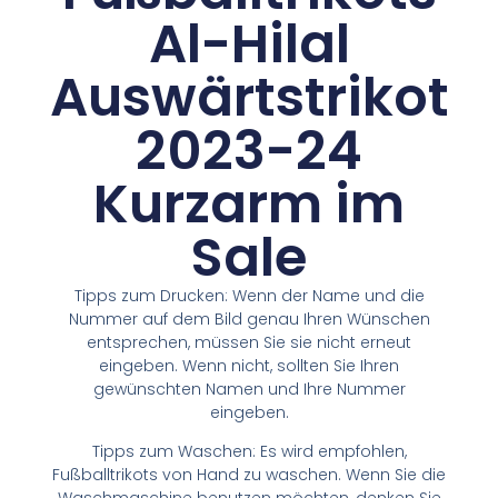
Al-Hilal
Auswärtstrikot
2023-24
Kurzarm im
Sale
Tipps zum Drucken: Wenn der Name und die
Nummer auf dem Bild genau Ihren Wünschen
entsprechen, müssen Sie sie nicht erneut
eingeben. Wenn nicht, sollten Sie Ihren
gewünschten Namen und Ihre Nummer
eingeben.
Tipps zum Waschen: Es wird empfohlen,
Fußballtrikots von Hand zu waschen. Wenn Sie die