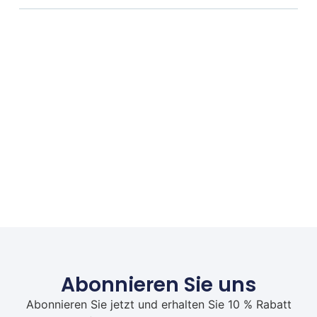
Abonnieren Sie uns
Abonnieren Sie jetzt und erhalten Sie 10 % Rabatt