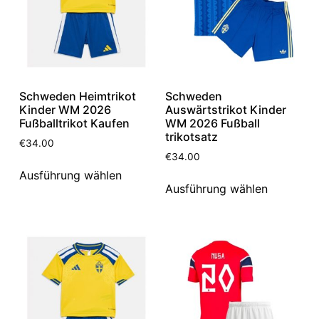
Schweden Heimtrikot
Schweden
Kinder WM 2026
Auswärtstrikot Kinder
Fußballtrikot Kaufen
WM 2026 Fußball
trikotsatz
€
34.00
€
34.00
Ausführung wählen
Ausführung wählen