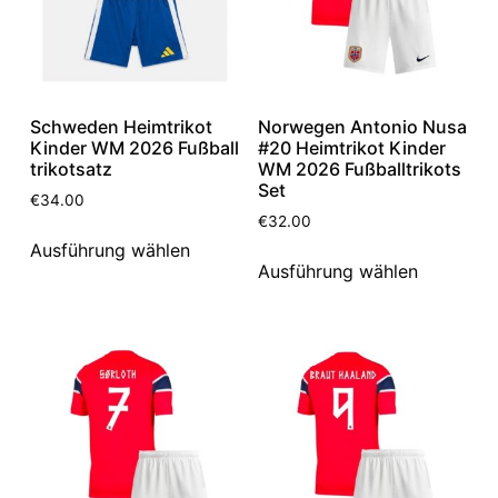
Schweden Heimtrikot
Norwegen Antonio Nusa
Kinder WM 2026 Fußball
#20 Heimtrikot Kinder
trikotsatz
WM 2026 Fußballtrikots
Set
€
34.00
€
32.00
Ausführung wählen
Ausführung wählen