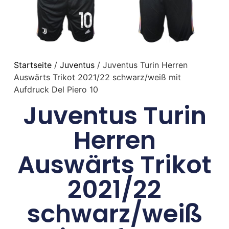
Startseite
/
Juventus
/ Juventus Turin Herren
Auswärts Trikot 2021/22 schwarz/weiß mit
Aufdruck Del Piero 10
Juventus Turin
Herren
Auswärts Trikot
2021/22
schwarz/weiß