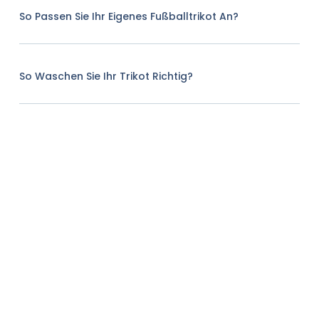
So Passen Sie Ihr Eigenes Fußballtrikot An?
So Waschen Sie Ihr Trikot Richtig?