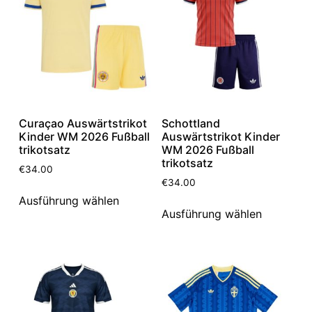
Curaçao Auswärtstrikot
Schottland
Kinder WM 2026 Fußball
Auswärtstrikot Kinder
trikotsatz
WM 2026 Fußball
trikotsatz
€
34.00
€
34.00
Ausführung wählen
Ausführung wählen