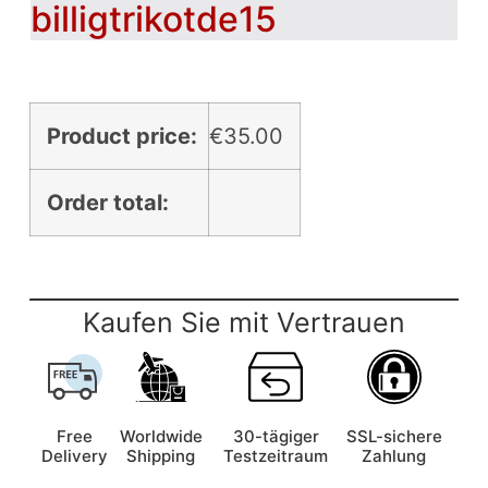
billigtrikotde15
Product price:
€
35.00
Order total:
Kaufen Sie mit Vertrauen
Free
Worldwide
30-tägiger
SSL-sichere
Delivery
Shipping
Testzeitraum
Zahlung