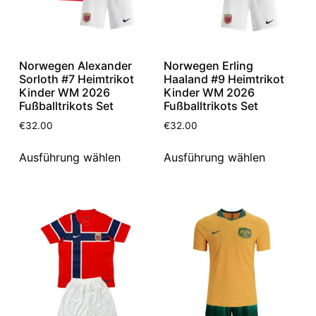
Norwegen Alexander
Norwegen Erling
Sorloth #7 Heimtrikot
Haaland #9 Heimtrikot
Kinder WM 2026
Kinder WM 2026
Fußballtrikots Set
Fußballtrikots Set
€
32.00
€
32.00
Ausführung wählen
Ausführung wählen