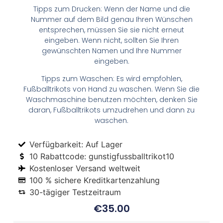
Tipps zum Drucken: Wenn der Name und die
Nummer auf dem Bild genau Ihren Wünschen
entsprechen, müssen Sie sie nicht erneut
eingeben. Wenn nicht, sollten Sie Ihren
gewünschten Namen und Ihre Nummer
eingeben.
Tipps zum Waschen: Es wird empfohlen,
Fußballtrikots von Hand zu waschen. Wenn Sie die
Waschmaschine benutzen möchten, denken Sie
daran, Fußballtrikots umzudrehen und dann zu
waschen.
Verfügbarkeit: Auf Lager
10 Rabattcode: gunstigfussballtrikot10
Kostenloser Versand weltweit
100 % sichere Kreditkartenzahlung
30-tägiger Testzeitraum
€
35.00