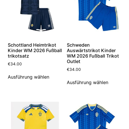
Schottland Heimtrikot
Schweden
Kinder WM 2026 Fußball
Auswärtstrikot Kinder
trikotsatz
WM 2026 Fußball Trikot
Outlet
€
34.00
€
34.00
Ausführung wählen
Ausführung wählen