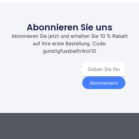
Abonnieren Sie uns
Abonnieren Sie jetzt und erhalten Sie 10 % Rabatt
auf Ihre erste Bestellung. Code:
gunstigfussballtrikot10
Abonnement