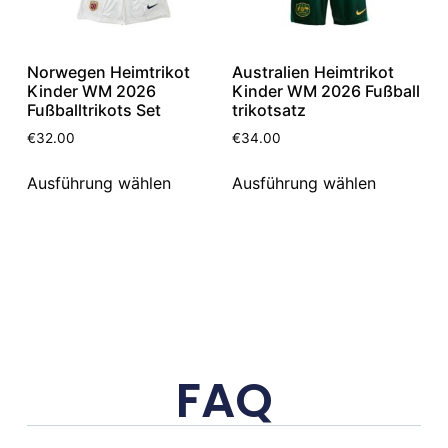
Norwegen Heimtrikot
Australien Heimtrikot
Kinder WM 2026
Kinder WM 2026 Fußball
Fußballtrikots Set
trikotsatz
€
32.00
€
34.00
Ausführung wählen
Ausführung wählen
FAQ