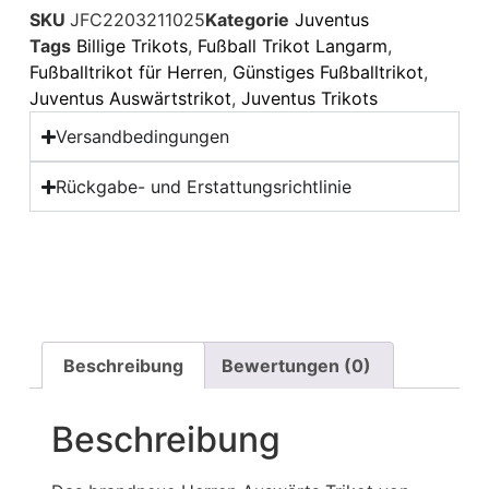
SKU
JFC2203211025
Kategorie
Juventus
Tags
Billige Trikots
,
Fußball Trikot Langarm
,
Fußballtrikot für Herren
,
Günstiges Fußballtrikot
,
Juventus Auswärtstrikot
,
Juventus Trikots
Versandbedingungen
Rückgabe- und Erstattungsrichtlinie
Beschreibung
Bewertungen (0)
Beschreibung