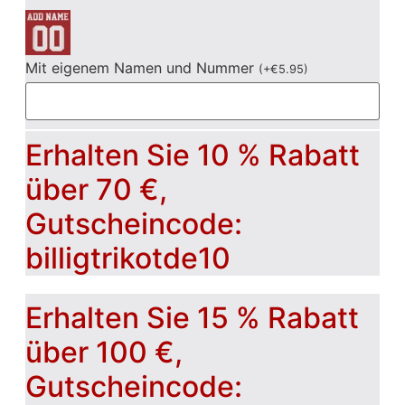
Mit eigenem Namen und Nummer
(
+
€
5.95
)
Erhalten Sie 10 % Rabatt
über 70 €,
Gutscheincode:
billigtrikotde10
Erhalten Sie 15 % Rabatt
über 100 €,
Gutscheincode: