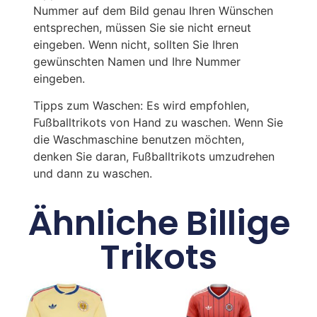
Nummer auf dem Bild genau Ihren Wünschen
entsprechen, müssen Sie sie nicht erneut
eingeben. Wenn nicht, sollten Sie Ihren
gewünschten Namen und Ihre Nummer
eingeben.
Tipps zum Waschen: Es wird empfohlen,
Fußballtrikots von Hand zu waschen. Wenn Sie
die Waschmaschine benutzen möchten,
denken Sie daran, Fußballtrikots umzudrehen
und dann zu waschen.
Ähnliche Billige
Trikots