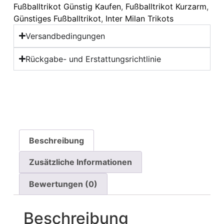
Fußballtrikot Günstig Kaufen
,
Fußballtrikot Kurzarm
,
Günstiges Fußballtrikot
,
Inter Milan Trikots
Versandbedingungen
Rückgabe- und Erstattungsrichtlinie
Beschreibung
Zusätzliche Informationen
Bewertungen (0)
Beschreibung