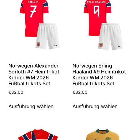
Norwegen Alexander
Norwegen Erling
Sorloth #7 Heimtrikot
Haaland #9 Heimtrikot
Kinder WM 2026
Kinder WM 2026
Fußballtrikots Set
Fußballtrikots Set
€
32.00
€
32.00
Ausführung wählen
Ausführung wählen