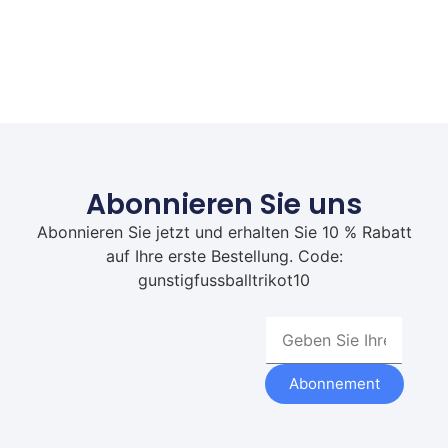
Abonnieren Sie uns
Abonnieren Sie jetzt und erhalten Sie 10 % Rabatt
auf Ihre erste Bestellung. Code:
gunstigfussballtrikot10
Abonnement