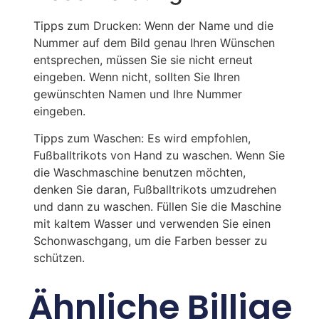
Tipps zum Drucken: Wenn der Name und die
Nummer auf dem Bild genau Ihren Wünschen
entsprechen, müssen Sie sie nicht erneut
eingeben. Wenn nicht, sollten Sie Ihren
gewünschten Namen und Ihre Nummer
eingeben.
Tipps zum Waschen: Es wird empfohlen,
Fußballtrikots von Hand zu waschen. Wenn Sie
die Waschmaschine benutzen möchten,
denken Sie daran, Fußballtrikots umzudrehen
und dann zu waschen. Füllen Sie die Maschine
mit kaltem Wasser und verwenden Sie einen
Schonwaschgang, um die Farben besser zu
schützen.
Ähnliche Billige