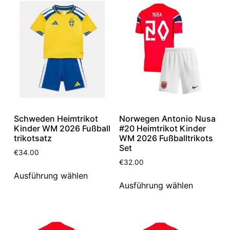
Schweden Heimtrikot
Norwegen Antonio Nusa
Kinder WM 2026 Fußball
#20 Heimtrikot Kinder
trikotsatz
WM 2026 Fußballtrikots
Set
€
34.00
€
32.00
Ausführung wählen
Ausführung wählen