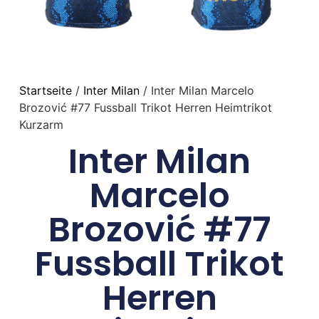
Startseite
/
Inter Milan
/ Inter Milan Marcelo
Brozović #77 Fussball Trikot Herren Heimtrikot
Kurzarm
Inter Milan
Marcelo
Brozović #77
Fussball Trikot
Herren