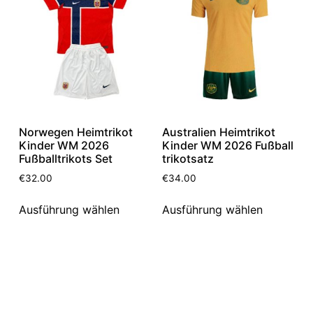
Norwegen Heimtrikot
Australien Heimtrikot
Kinder WM 2026
Kinder WM 2026 Fußball
Fußballtrikots Set
trikotsatz
€
32.00
€
34.00
Ausführung wählen
Ausführung wählen