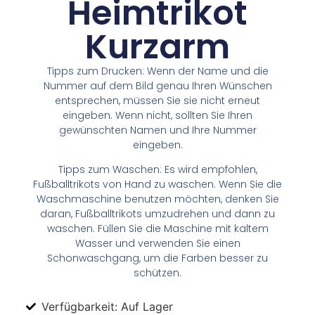
Heimtrikot
Kurzarm
Tipps zum Drucken: Wenn der Name und die
Nummer auf dem Bild genau Ihren Wünschen
entsprechen, müssen Sie sie nicht erneut
eingeben. Wenn nicht, sollten Sie Ihren
gewünschten Namen und Ihre Nummer
eingeben.
Tipps zum Waschen: Es wird empfohlen,
Fußballtrikots von Hand zu waschen. Wenn Sie die
Waschmaschine benutzen möchten, denken Sie
daran, Fußballtrikots umzudrehen und dann zu
waschen. Füllen Sie die Maschine mit kaltem
Wasser und verwenden Sie einen
Schonwaschgang, um die Farben besser zu
schützen.
Verfügbarkeit: Auf Lager