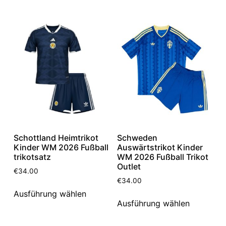
Schottland Heimtrikot
Schweden
Kinder WM 2026 Fußball
Auswärtstrikot Kinder
trikotsatz
WM 2026 Fußball Trikot
Outlet
€
34.00
€
34.00
Ausführung wählen
Ausführung wählen