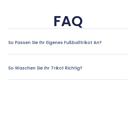
FAQ
So Passen Sie Ihr Eigenes Fußballtrikot An?
So Waschen Sie Ihr Trikot Richtig?