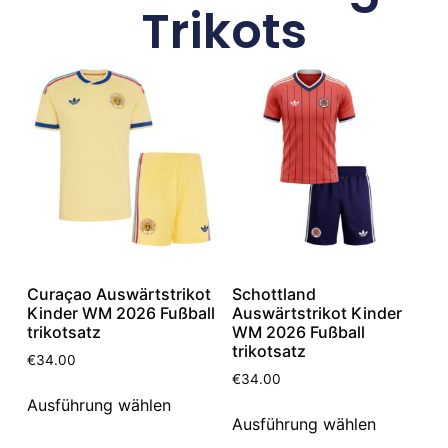
Trikots
Curaçao Auswärtstrikot
Schottland
Kinder WM 2026 Fußball
Auswärtstrikot Kinder
trikotsatz
WM 2026 Fußball
trikotsatz
€
34.00
€
34.00
Ausführung wählen
Ausführung wählen