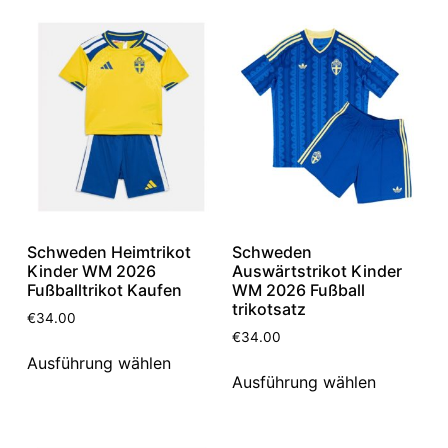
Schweden Heimtrikot
Schweden
Kinder WM 2026
Auswärtstrikot Kinder
Fußballtrikot Kaufen
WM 2026 Fußball
trikotsatz
€
34.00
€
34.00
Ausführung wählen
Ausführung wählen