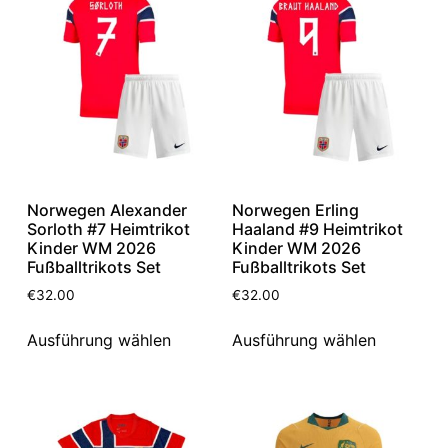
Norwegen Alexander
Norwegen Erling
Sorloth #7 Heimtrikot
Haaland #9 Heimtrikot
Kinder WM 2026
Kinder WM 2026
Fußballtrikots Set
Fußballtrikots Set
€
32.00
€
32.00
Ausführung wählen
Ausführung wählen