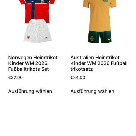
Norwegen Heimtrikot
Australien Heimtrikot
Kinder WM 2026
Kinder WM 2026 Fußball
Fußballtrikots Set
trikotsatz
€
32.00
€
34.00
Ausführung wählen
Ausführung wählen