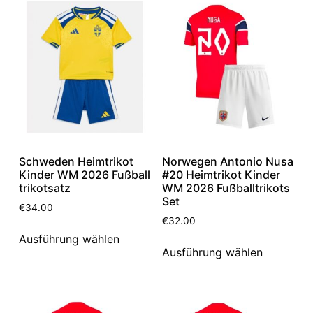
Schweden Heimtrikot
Norwegen Antonio Nusa
Kinder WM 2026 Fußball
#20 Heimtrikot Kinder
trikotsatz
WM 2026 Fußballtrikots
Set
€
34.00
€
32.00
Ausführung wählen
Ausführung wählen