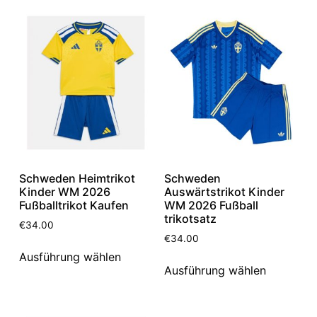
Schweden Heimtrikot
Schweden
Kinder WM 2026
Auswärtstrikot Kinder
Fußballtrikot Kaufen
WM 2026 Fußball
trikotsatz
€
34.00
€
34.00
Ausführung wählen
Ausführung wählen