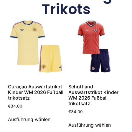
Trikots
Curaçao Auswärtstrikot
Schottland
Kinder WM 2026 Fußball
Auswärtstrikot Kinder
trikotsatz
WM 2026 Fußball
trikotsatz
€
34.00
€
34.00
Ausführung wählen
Ausführung wählen