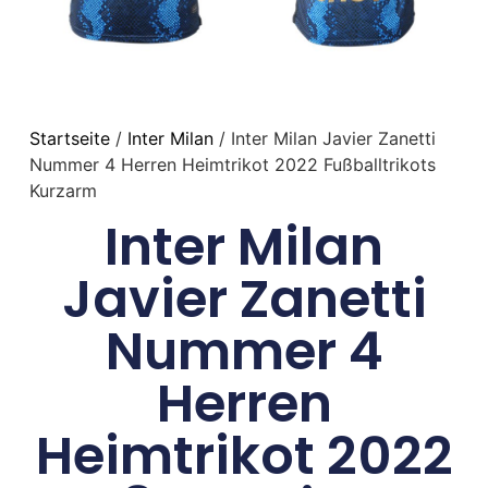
Startseite
/
Inter Milan
/ Inter Milan Javier Zanetti
Nummer 4 Herren Heimtrikot 2022 Fußballtrikots
Kurzarm
Inter Milan
Javier Zanetti
Nummer 4
Herren
Heimtrikot 2022