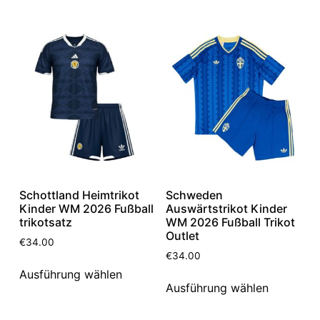
Schottland Heimtrikot
Schweden
Kinder WM 2026 Fußball
Auswärtstrikot Kinder
trikotsatz
WM 2026 Fußball Trikot
Outlet
€
34.00
€
34.00
Ausführung wählen
Ausführung wählen