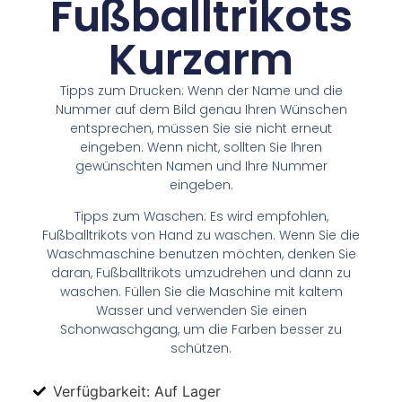
Fußballtrikots
Kurzarm
Tipps zum Drucken: Wenn der Name und die
Nummer auf dem Bild genau Ihren Wünschen
entsprechen, müssen Sie sie nicht erneut
eingeben. Wenn nicht, sollten Sie Ihren
gewünschten Namen und Ihre Nummer
eingeben.
Tipps zum Waschen: Es wird empfohlen,
Fußballtrikots von Hand zu waschen. Wenn Sie die
Waschmaschine benutzen möchten, denken Sie
daran, Fußballtrikots umzudrehen und dann zu
waschen. Füllen Sie die Maschine mit kaltem
Wasser und verwenden Sie einen
Schonwaschgang, um die Farben besser zu
schützen.
Verfügbarkeit: Auf Lager