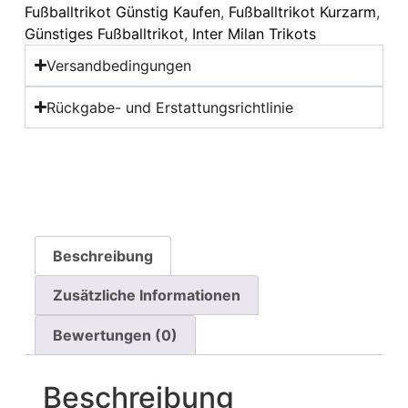
Fußballtrikot Günstig Kaufen
,
Fußballtrikot Kurzarm
,
Günstiges Fußballtrikot
,
Inter Milan Trikots
Versandbedingungen
Rückgabe- und Erstattungsrichtlinie
Beschreibung
Zusätzliche Informationen
Bewertungen (0)
Beschreibung