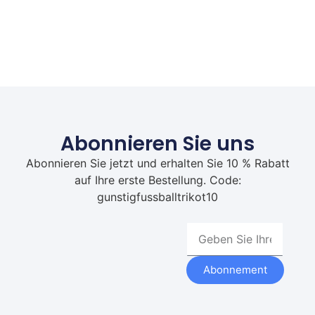
Abonnieren Sie uns
Abonnieren Sie jetzt und erhalten Sie 10 % Rabatt
auf Ihre erste Bestellung. Code:
gunstigfussballtrikot10
Abonnement