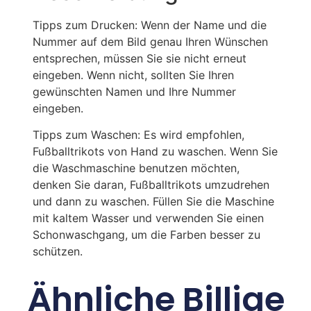
Tipps zum Drucken: Wenn der Name und die
Nummer auf dem Bild genau Ihren Wünschen
entsprechen, müssen Sie sie nicht erneut
eingeben. Wenn nicht, sollten Sie Ihren
gewünschten Namen und Ihre Nummer
eingeben.
Tipps zum Waschen: Es wird empfohlen,
Fußballtrikots von Hand zu waschen. Wenn Sie
die Waschmaschine benutzen möchten,
denken Sie daran, Fußballtrikots umzudrehen
und dann zu waschen. Füllen Sie die Maschine
mit kaltem Wasser und verwenden Sie einen
Schonwaschgang, um die Farben besser zu
schützen.
Ähnliche Billige