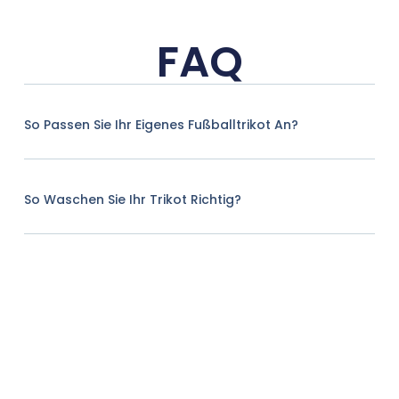
FAQ
So Passen Sie Ihr Eigenes Fußballtrikot An?
So Waschen Sie Ihr Trikot Richtig?