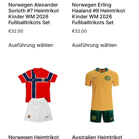
Norwegen Alexander
Norwegen Erling
Sorloth #7 Heimtrikot
Haaland #9 Heimtrikot
Kinder WM 2026
Kinder WM 2026
Fußballtrikots Set
Fußballtrikots Set
€
32.00
€
32.00
Ausführung wählen
Ausführung wählen
Norwegen Heimtrikot
Australien Heimtrikot