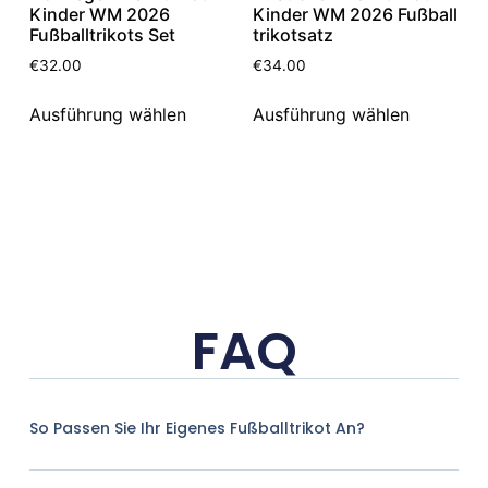
Kinder WM 2026
Kinder WM 2026 Fußball
Fußballtrikots Set
trikotsatz
€
32.00
€
34.00
Ausführung wählen
Ausführung wählen
FAQ
So Passen Sie Ihr Eigenes Fußballtrikot An?