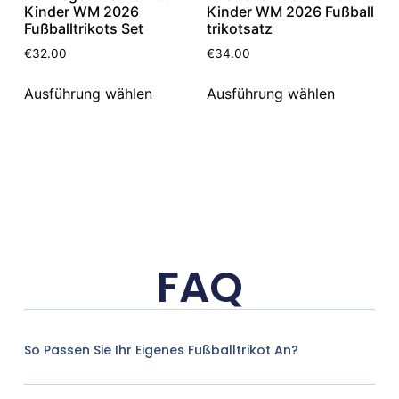
Kinder WM 2026
Kinder WM 2026 Fußball
Fußballtrikots Set
trikotsatz
€
32.00
€
34.00
Ausführung wählen
Ausführung wählen
FAQ
So Passen Sie Ihr Eigenes Fußballtrikot An?