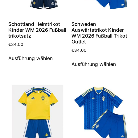
Schottland Heimtrikot
Schweden
Kinder WM 2026 Fußball
Auswärtstrikot Kinder
trikotsatz
WM 2026 Fußball Trikot
Outlet
€
34.00
€
34.00
Ausführung wählen
Ausführung wählen