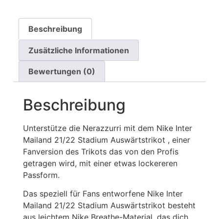
Beschreibung
Zusätzliche Informationen
Bewertungen (0)
Beschreibung
Unterstütze die Nerazzurri mit dem Nike Inter
Mailand 21/22 Stadium Auswärtstrikot , einer
Fanversion des Trikots das von den Profis
getragen wird, mit einer etwas lockereren
Passform.
Das speziell für Fans entworfene Nike Inter
Mailand 21/22 Stadium Auswärtstrikot besteht
aus leichtem Nike Breathe-Material, das dich