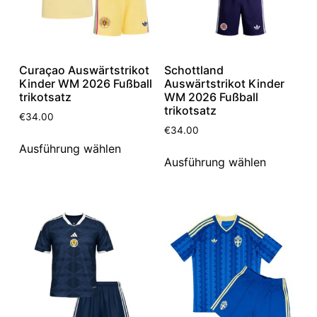
Curaçao Auswärtstrikot
Schottland
Kinder WM 2026 Fußball
Auswärtstrikot Kinder
trikotsatz
WM 2026 Fußball
trikotsatz
€
34.00
€
34.00
Ausführung wählen
Ausführung wählen