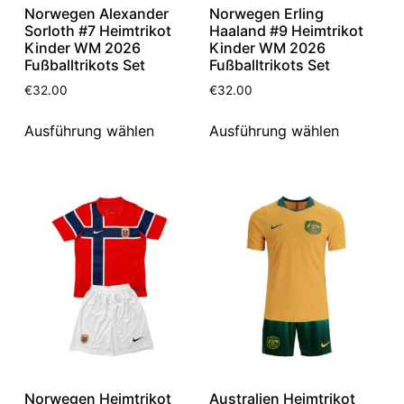
Norwegen Alexander
Norwegen Erling
Sorloth #7 Heimtrikot
Haaland #9 Heimtrikot
Kinder WM 2026
Kinder WM 2026
Fußballtrikots Set
Fußballtrikots Set
€
32.00
€
32.00
Ausführung wählen
Ausführung wählen
Norwegen Heimtrikot
Australien Heimtrikot