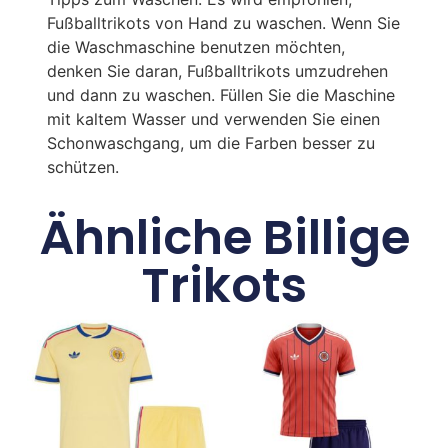
Fußballtrikots von Hand zu waschen. Wenn Sie
die Waschmaschine benutzen möchten,
denken Sie daran, Fußballtrikots umzudrehen
und dann zu waschen. Füllen Sie die Maschine
mit kaltem Wasser und verwenden Sie einen
Schonwaschgang, um die Farben besser zu
schützen.
Ähnliche Billige
Trikots