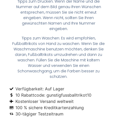
Tipps zum Drucken: Wenn der Name und die
Nummer auf dem Bild genau Ihren Wünschen
entsprechen, müssen Sie sie nicht erneut
eingeben. Wenn nicht, sollten Sie Ihren
gewünschten Namen und Ihre Nummer
eingeben.
Tipps zum Waschen: Es wird empfohlen,
Fußballtrikots von Hand zu waschen. Wenn Sie die
Waschmaschine benutzen möchten, denken Sie
daran, Fußballtrikots umzudrehen und dann zu
waschen. Füllen Sie die Maschine mit kaltem
Wasser und verwenden Sie einen
Schonwaschgang, um die Farben besser zu
schützen.
Verfügbarkeit: Auf Lager
10 Rabattcode: gunstigfussballtrikot10
Kostenloser Versand weltweit
100 % sichere Kreditkartenzahlung
30-tägiger Testzeitraum