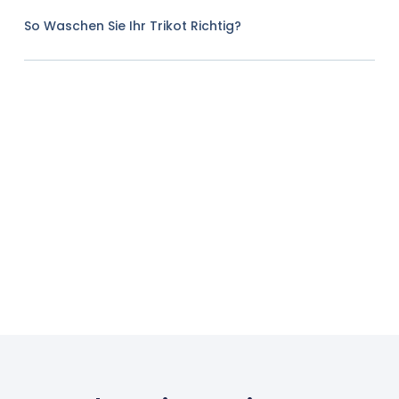
So Waschen Sie Ihr Trikot Richtig?