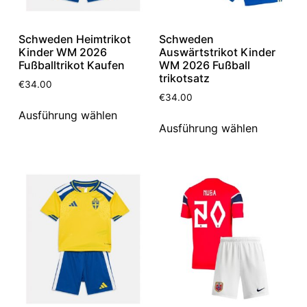
Schweden Heimtrikot
Schweden
Kinder WM 2026
Auswärtstrikot Kinder
Fußballtrikot Kaufen
WM 2026 Fußball
trikotsatz
€
34.00
€
34.00
Ausführung wählen
Ausführung wählen