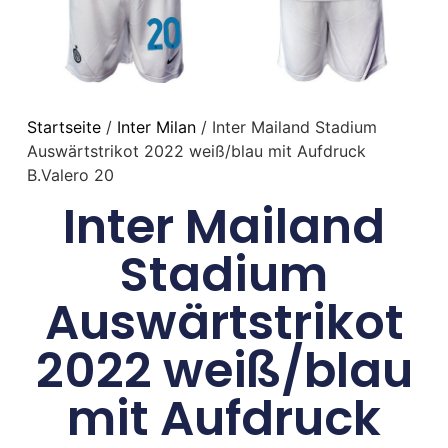
Startseite
/
Inter Milan
/ Inter Mailand Stadium
Auswärtstrikot 2022 weiß/blau mit Aufdruck
B.Valero 20
Inter Mailand
Stadium
Auswärtstrikot
2022 weiß/blau
mit Aufdruck