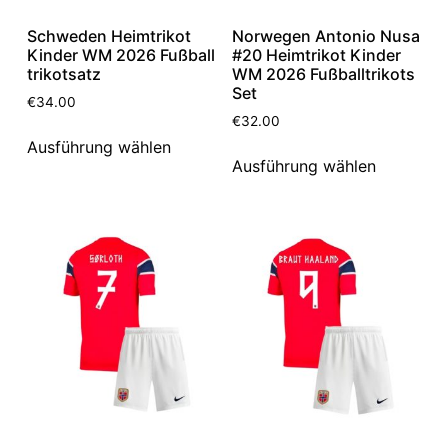
Schweden Heimtrikot
Norwegen Antonio Nusa
Kinder WM 2026 Fußball
#20 Heimtrikot Kinder
trikotsatz
WM 2026 Fußballtrikots
Set
€
34.00
€
32.00
Ausführung wählen
Ausführung wählen