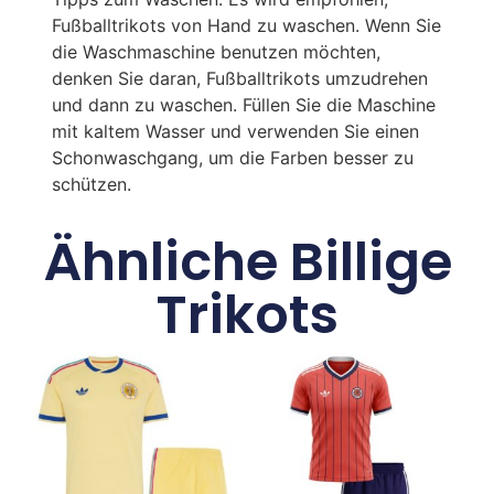
Fußballtrikots von Hand zu waschen. Wenn Sie
die Waschmaschine benutzen möchten,
denken Sie daran, Fußballtrikots umzudrehen
und dann zu waschen. Füllen Sie die Maschine
mit kaltem Wasser und verwenden Sie einen
Schonwaschgang, um die Farben besser zu
schützen.
Ähnliche Billige
Trikots