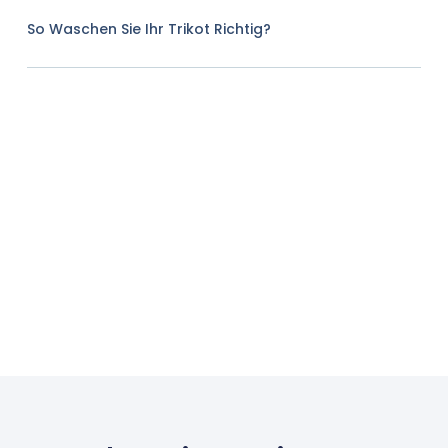
So Waschen Sie Ihr Trikot Richtig?