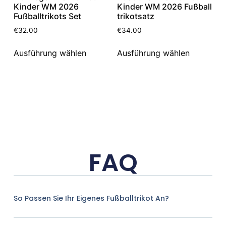
Kinder WM 2026
Kinder WM 2026 Fußball
Fußballtrikots Set
trikotsatz
€
32.00
€
34.00
Ausführung wählen
Ausführung wählen
FAQ
So Passen Sie Ihr Eigenes Fußballtrikot An?