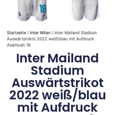
Startseite
/
Inter Milan
/ Inter Mailand Stadium
Auswärtstrikot 2022 weiß/blau mit Aufdruck
Asamoah 18
Inter Mailand
Stadium
Auswärtstrikot
2022 weiß/blau
mit Aufdruck