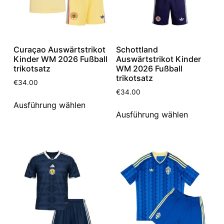
Curaçao Auswärtstrikot
Schottland
Kinder WM 2026 Fußball
Auswärtstrikot Kinder
trikotsatz
WM 2026 Fußball
trikotsatz
€
34.00
€
34.00
Ausführung wählen
Ausführung wählen