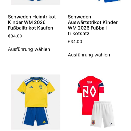
Schweden Heimtrikot
Schweden
Kinder WM 2026
Auswärtstrikot Kinder
Fußballtrikot Kaufen
WM 2026 Fußball
trikotsatz
€
34.00
€
34.00
Ausführung wählen
Ausführung wählen