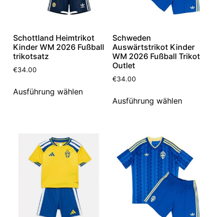
Schottland Heimtrikot
Schweden
Kinder WM 2026 Fußball
Auswärtstrikot Kinder
trikotsatz
WM 2026 Fußball Trikot
Outlet
€
34.00
€
34.00
Ausführung wählen
Ausführung wählen