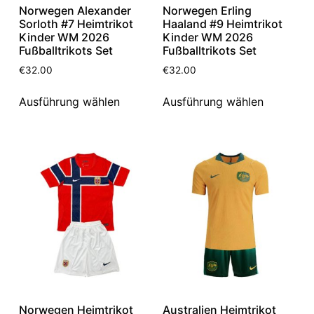
Norwegen Alexander
Norwegen Erling
Sorloth #7 Heimtrikot
Haaland #9 Heimtrikot
Kinder WM 2026
Kinder WM 2026
Fußballtrikots Set
Fußballtrikots Set
€
32.00
€
32.00
Ausführung wählen
Ausführung wählen
Norwegen Heimtrikot
Australien Heimtrikot