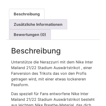
Beschreibung
Zusätzliche Informationen
Bewertungen (0)
Beschreibung
Unterstütze die Nerazzurri mit dem Nike Inter
Mailand 21/22 Stadium Auswärtstrikot , einer
Fanversion des Trikots das von den Profis
getragen wird, mit einer etwas lockereren
Passform.
Das speziell für Fans entworfene Nike Inter
Mailand 21/22 Stadium Auswärtstrikot besteht
aus leichtem Nike Breathe-Material, das dich