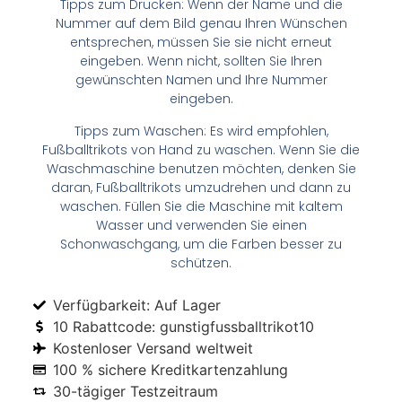
Tipps zum Drucken: Wenn der Name und die
Nummer auf dem Bild genau Ihren Wünschen
entsprechen, müssen Sie sie nicht erneut
eingeben. Wenn nicht, sollten Sie Ihren
gewünschten Namen und Ihre Nummer
eingeben.
Tipps zum Waschen: Es wird empfohlen,
Fußballtrikots von Hand zu waschen. Wenn Sie die
Waschmaschine benutzen möchten, denken Sie
daran, Fußballtrikots umzudrehen und dann zu
waschen. Füllen Sie die Maschine mit kaltem
Wasser und verwenden Sie einen
Schonwaschgang, um die Farben besser zu
schützen.
Verfügbarkeit: Auf Lager
10 Rabattcode: gunstigfussballtrikot10
Kostenloser Versand weltweit
100 % sichere Kreditkartenzahlung
30-tägiger Testzeitraum