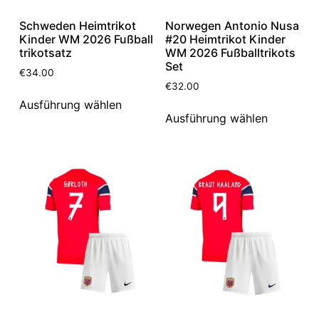
Schweden Heimtrikot
Norwegen Antonio Nusa
Kinder WM 2026 Fußball
#20 Heimtrikot Kinder
trikotsatz
WM 2026 Fußballtrikots
Set
€
34.00
€
32.00
Ausführung wählen
Ausführung wählen