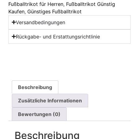
Fußballtrikot für Herren
,
Fußballtrikot Günstig
Kaufen
,
Günstiges Fußballtrikot
Versandbedingungen
Rückgabe- und Erstattungsrichtlinie
Beschreibung
Zusätzliche Informationen
Bewertungen (0)
Beschreibung