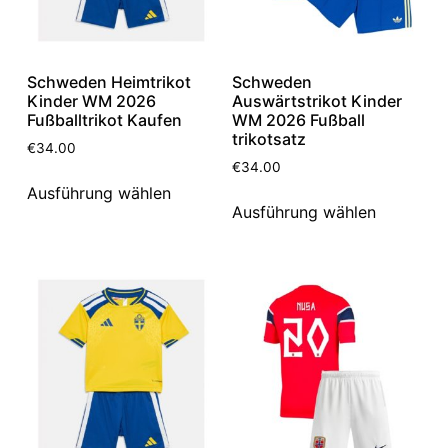
Schweden Heimtrikot
Schweden
Kinder WM 2026
Auswärtstrikot Kinder
Fußballtrikot Kaufen
WM 2026 Fußball
trikotsatz
€
34.00
€
34.00
Ausführung wählen
Ausführung wählen