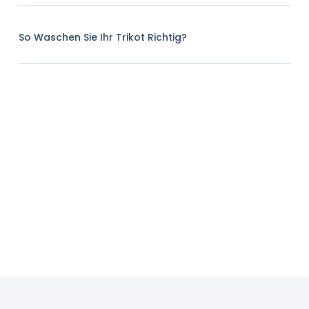
So Waschen Sie Ihr Trikot Richtig?