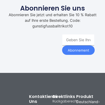
Abonnieren Sie uns
Abonnieren Sie jetzt und erhalten Sie 10 % Rabatt
auf Ihre erste Bestellung. Code:
gunstigfussballtrikot10
Abonnement
Kontaktieren
Direktlinks
Produkt
Uns
Rückgaberecht
Deutschland-