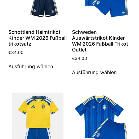
Schottland Heimtrikot
Schweden
Kinder WM 2026 Fußball
Auswärtstrikot Kinder
trikotsatz
WM 2026 Fußball Trikot
Outlet
€
34.00
€
34.00
Ausführung wählen
Ausführung wählen