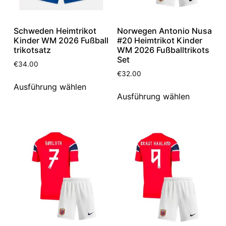
Schweden Heimtrikot
Norwegen Antonio Nusa
Kinder WM 2026 Fußball
#20 Heimtrikot Kinder
trikotsatz
WM 2026 Fußballtrikots
Set
€
34.00
€
32.00
Ausführung wählen
Ausführung wählen