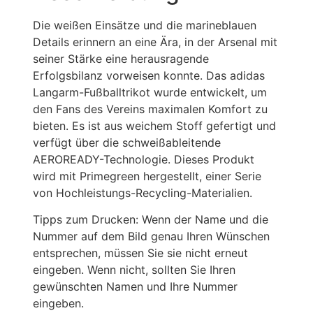
Die weißen Einsätze und die marineblauen
Details erinnern an eine Ära, in der Arsenal mit
seiner Stärke eine herausragende
Erfolgsbilanz vorweisen konnte. Das adidas
Langarm-Fußballtrikot wurde entwickelt, um
den Fans des Vereins maximalen Komfort zu
bieten. Es ist aus weichem Stoff gefertigt und
verfügt über die schweißableitende
AEROREADY-Technologie. Dieses Produkt
wird mit Primegreen hergestellt, einer Serie
von Hochleistungs-Recycling-Materialien.
Tipps zum Drucken: Wenn der Name und die
Nummer auf dem Bild genau Ihren Wünschen
entsprechen, müssen Sie sie nicht erneut
eingeben. Wenn nicht, sollten Sie Ihren
gewünschten Namen und Ihre Nummer
eingeben.