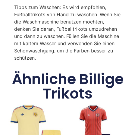
Tipps zum Waschen: Es wird empfohlen,
Fußballtrikots von Hand zu waschen. Wenn Sie
die Waschmaschine benutzen möchten,
denken Sie daran, Fußballtrikots umzudrehen
und dann zu waschen. Füllen Sie die Maschine
mit kaltem Wasser und verwenden Sie einen
Schonwaschgang, um die Farben besser zu
schützen.
Ähnliche Billige
Trikots