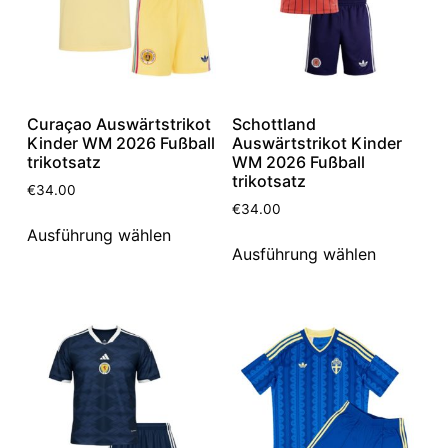
Curaçao Auswärtstrikot
Schottland
Kinder WM 2026 Fußball
Auswärtstrikot Kinder
trikotsatz
WM 2026 Fußball
trikotsatz
€
34.00
€
34.00
Ausführung wählen
Ausführung wählen