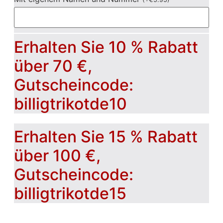
Erhalten Sie 10 % Rabatt
über 70 €,
Gutscheincode:
billigtrikotde10
Erhalten Sie 15 % Rabatt
über 100 €,
Gutscheincode:
billigtrikotde15