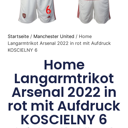
Startseite
/
Manchester United
/ Home
Langarmtrikot Arsenal 2022 in rot mit Aufdruck
KOSCIELNY 6
Home
Langarmtrikot
Arsenal 2022 in
rot mit Aufdruck
KOSCIELNY 6