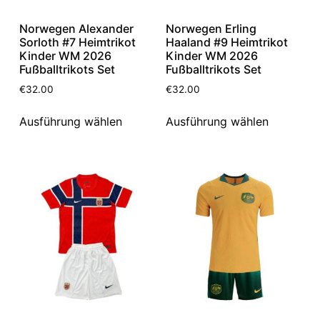
Norwegen Alexander
Norwegen Erling
Sorloth #7 Heimtrikot
Haaland #9 Heimtrikot
Kinder WM 2026
Kinder WM 2026
Fußballtrikots Set
Fußballtrikots Set
€
32.00
€
32.00
Ausführung wählen
Ausführung wählen