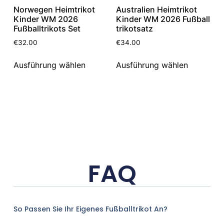
Norwegen Heimtrikot
Australien Heimtrikot
Kinder WM 2026
Kinder WM 2026 Fußball
Fußballtrikots Set
trikotsatz
€
32.00
€
34.00
Ausführung wählen
Ausführung wählen
FAQ
So Passen Sie Ihr Eigenes Fußballtrikot An?