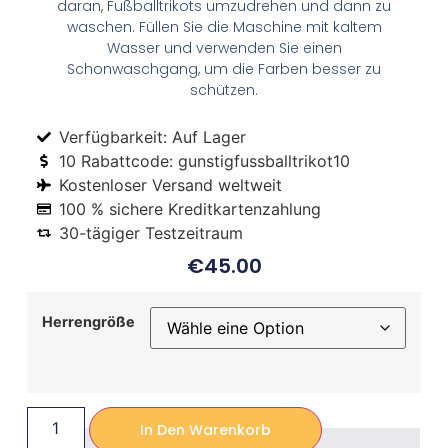
daran, Fußballtrikots umzudrehen und dann zu
waschen. Füllen Sie die Maschine mit kaltem
Wasser und verwenden Sie einen
Schonwaschgang, um die Farben besser zu
schützen.
Verfügbarkeit: Auf Lager
10 Rabattcode: gunstigfussballtrikot10
Kostenloser Versand weltweit
100 % sichere Kreditkartenzahlung
30-tägiger Testzeitraum
€
45.00
Herrengröße
In Den Warenkorb