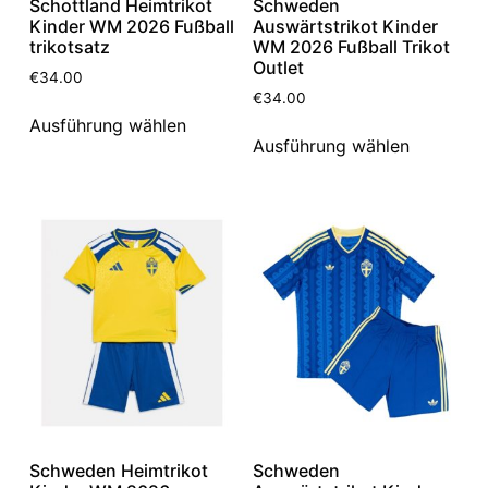
Schottland Heimtrikot
Schweden
Kinder WM 2026 Fußball
Auswärtstrikot Kinder
trikotsatz
WM 2026 Fußball Trikot
Outlet
€
34.00
€
34.00
Ausführung wählen
Ausführung wählen
Schweden Heimtrikot
Schweden