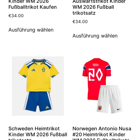
Kinder WM 2026
Auswärtstrikot Kinder
Fußballtrikot Kaufen
WM 2026 Fußball
trikotsatz
€
34.00
€
34.00
Ausführung wählen
Ausführung wählen
Schweden Heimtrikot
Norwegen Antonio Nusa
Kinder WM 2026 Fußball
#20 Heimtrikot Kinder