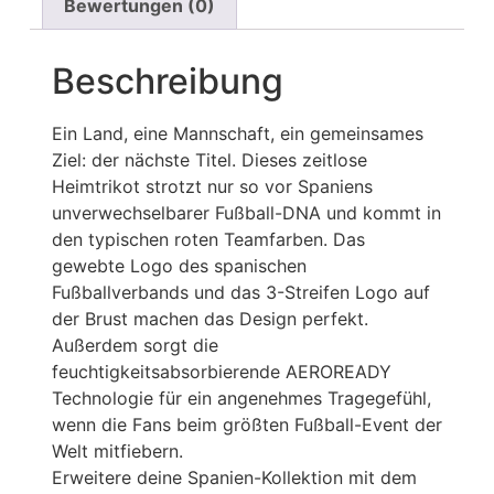
Bewertungen (0)
Beschreibung
Ein Land, eine Mannschaft, ein gemeinsames
Ziel: der nächste Titel. Dieses zeitlose
Heimtrikot strotzt nur so vor Spaniens
unverwechselbarer Fußball-DNA und kommt in
den typischen roten Teamfarben. Das
gewebte Logo des spanischen
Fußballverbands und das 3-Streifen Logo auf
der Brust machen das Design perfekt.
Außerdem sorgt die
feuchtigkeitsabsorbierende AEROREADY
Technologie für ein angenehmes Tragegefühl,
wenn die Fans beim größten Fußball-Event der
Welt mitfiebern.
Erweitere deine Spanien-Kollektion mit dem