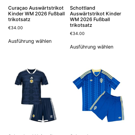
Curaçao Auswärtstrikot
Schottland
Kinder WM 2026 Fußball
Auswärtstrikot Kinder
trikotsatz
WM 2026 Fußball
trikotsatz
€
34.00
€
34.00
Ausführung wählen
Ausführung wählen