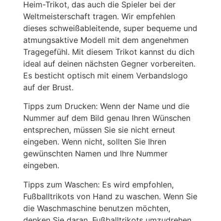
Heim-Trikot, das auch die Spieler bei der
Weltmeisterschaft tragen. Wir empfehlen
dieses schweißableitende, super bequeme und
atmungsaktive Modell mit dem angenehmen
Tragegefühl. Mit diesem Trikot kannst du dich
ideal auf deinen nächsten Gegner vorbereiten.
Es besticht optisch mit einem Verbandslogo
auf der Brust.
Tipps zum Drucken: Wenn der Name und die
Nummer auf dem Bild genau Ihren Wünschen
entsprechen, müssen Sie sie nicht erneut
eingeben. Wenn nicht, sollten Sie Ihren
gewünschten Namen und Ihre Nummer
eingeben.
Tipps zum Waschen: Es wird empfohlen,
Fußballtrikots von Hand zu waschen. Wenn Sie
die Waschmaschine benutzen möchten,
denken Sie daran, Fußballtrikots umzudrehen