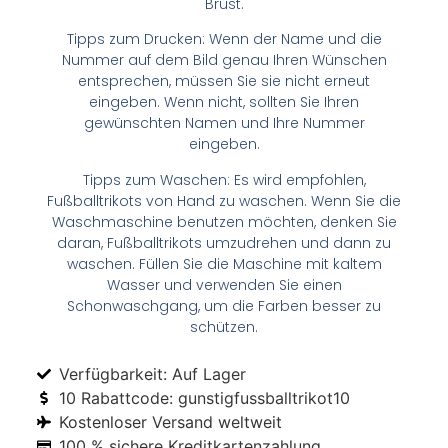
Brust.
Tipps zum Drucken: Wenn der Name und die
Nummer auf dem Bild genau Ihren Wünschen
entsprechen, müssen Sie sie nicht erneut
eingeben. Wenn nicht, sollten Sie Ihren
gewünschten Namen und Ihre Nummer
eingeben.
Tipps zum Waschen: Es wird empfohlen,
Fußballtrikots von Hand zu waschen. Wenn Sie die
Waschmaschine benutzen möchten, denken Sie
daran, Fußballtrikots umzudrehen und dann zu
waschen. Füllen Sie die Maschine mit kaltem
Wasser und verwenden Sie einen
Schonwaschgang, um die Farben besser zu
schützen.
Verfügbarkeit: Auf Lager
10 Rabattcode: gunstigfussballtrikot10
Kostenloser Versand weltweit
100 % sichere Kreditkartenzahlung