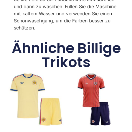
und dann zu waschen. Füllen Sie die Maschine
mit kaltem Wasser und verwenden Sie einen
Schonwaschgang, um die Farben besser zu
schützen.
Ähnliche Billige
Trikots