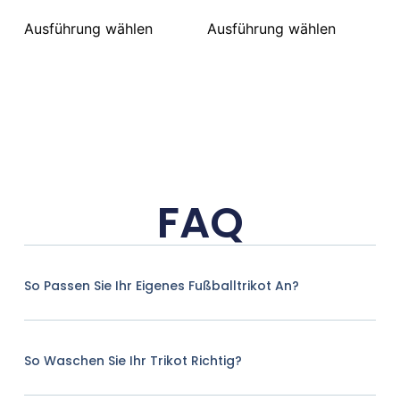
Ausführung wählen
Ausführung wählen
FAQ
So Passen Sie Ihr Eigenes Fußballtrikot An?
So Waschen Sie Ihr Trikot Richtig?