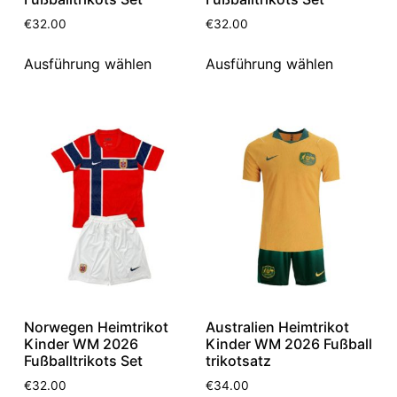
€
32.00
€
32.00
Ausführung wählen
Ausführung wählen
Norwegen Heimtrikot
Australien Heimtrikot
Kinder WM 2026
Kinder WM 2026 Fußball
Fußballtrikots Set
trikotsatz
€
32.00
€
34.00