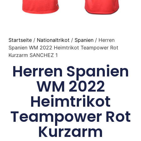
Startseite
/
Nationaltrikot
/
Spanien
/ Herren
Spanien WM 2022 Heimtrikot Teampower Rot
Kurzarm SANCHEZ 1
Herren Spanien
WM 2022
Heimtrikot
Teampower Rot
Kurzarm