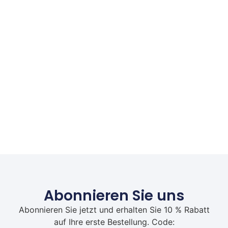
Abonnieren Sie uns
Abonnieren Sie jetzt und erhalten Sie 10 % Rabatt
auf Ihre erste Bestellung. Code: