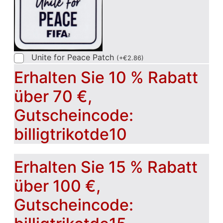
Unite for Peace Patch
(
+
€
2.86
)
Erhalten Sie 10 % Rabatt
über 70 €,
Gutscheincode:
billigtrikotde10
Erhalten Sie 15 % Rabatt
über 100 €,
Gutscheincode: