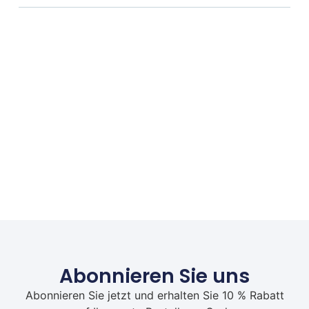
Abonnieren Sie uns
Abonnieren Sie jetzt und erhalten Sie 10 % Rabatt