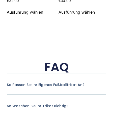
€
32.00
€
34.00
Ausführung wählen
Ausführung wählen
FAQ
So Passen Sie Ihr Eigenes Fußballtrikot An?
So Waschen Sie Ihr Trikot Richtig?