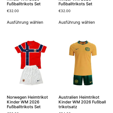
Fußballtrikots Set
Fußballtrikots Set
€
32.00
€
32.00
Ausführung wählen
Ausführung wählen
Norwegen Heimtrikot
Australien Heimtrikot
Kinder WM 2026
Kinder WM 2026 Fußball
Fußballtrikots Set
trikotsatz