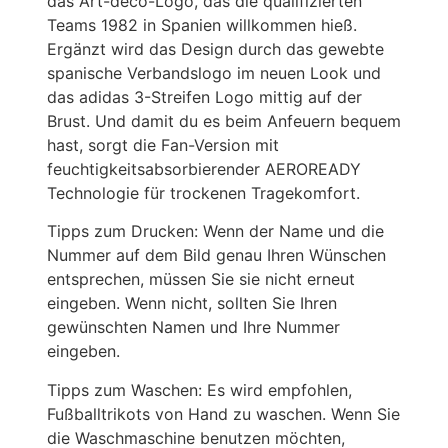
das Art-déco-Logo, das die qualifizierten
Teams 1982 in Spanien willkommen hieß.
Ergänzt wird das Design durch das gewebte
spanische Verbandslogo im neuen Look und
das adidas 3-Streifen Logo mittig auf der
Brust. Und damit du es beim Anfeuern bequem
hast, sorgt die Fan-Version mit
feuchtigkeitsabsorbierender AEROREADY
Technologie für trockenen Tragekomfort.
Tipps zum Drucken: Wenn der Name und die
Nummer auf dem Bild genau Ihren Wünschen
entsprechen, müssen Sie sie nicht erneut
eingeben. Wenn nicht, sollten Sie Ihren
gewünschten Namen und Ihre Nummer
eingeben.
Tipps zum Waschen: Es wird empfohlen,
Fußballtrikots von Hand zu waschen. Wenn Sie
die Waschmaschine benutzen möchten,