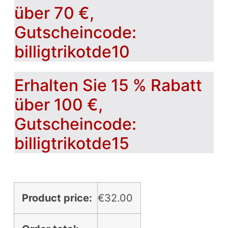
über 70 €,
Gutscheincode:
billigtrikotde10
Erhalten Sie 15 % Rabatt
über 100 €,
Gutscheincode:
billigtrikotde15
Product price:
€
32.00