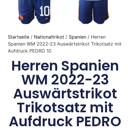
Startseite
/
Nationaltrikot
/
Spanien
/ Herren
Spanien WM 2022-23 Auswärtstrikot Trikotsatz mit
Aufdruck PEDRO 10
Herren Spanien
WM 2022-23
Auswärtstrikot
Trikotsatz mit
Aufdruck PEDRO