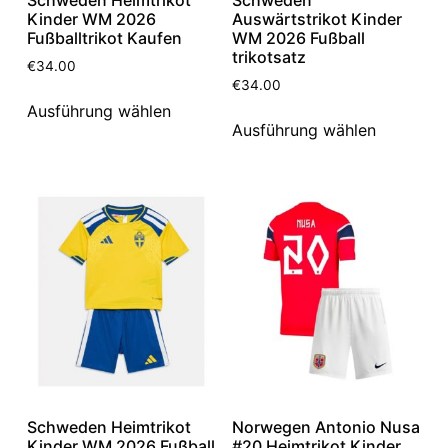
Kinder WM 2026
Auswärtstrikot Kinder
Fußballtrikot Kaufen
WM 2026 Fußball
trikotsatz
€
34.00
€
34.00
Ausführung wählen
Ausführung wählen
Schweden Heimtrikot
Norwegen Antonio Nusa
Kinder WM 2026 Fußball
#20 Heimtrikot Kinder