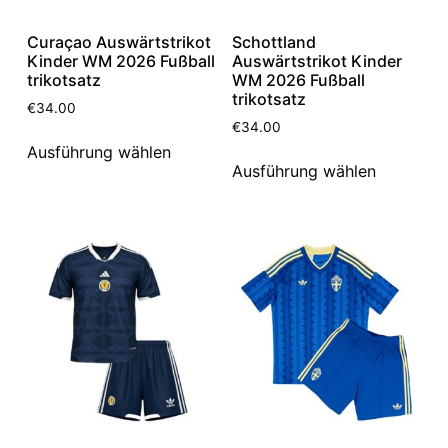
Curaçao Auswärtstrikot
Schottland
Kinder WM 2026 Fußball
Auswärtstrikot Kinder
trikotsatz
WM 2026 Fußball
trikotsatz
€
34.00
€
34.00
Ausführung wählen
Ausführung wählen