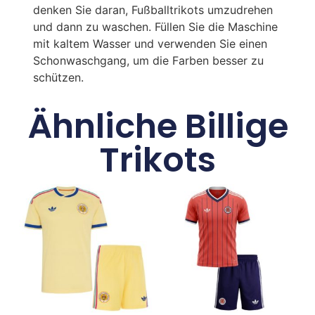
denken Sie daran, Fußballtrikots umzudrehen
und dann zu waschen. Füllen Sie die Maschine
mit kaltem Wasser und verwenden Sie einen
Schonwaschgang, um die Farben besser zu
schützen.
Ähnliche Billige
Trikots