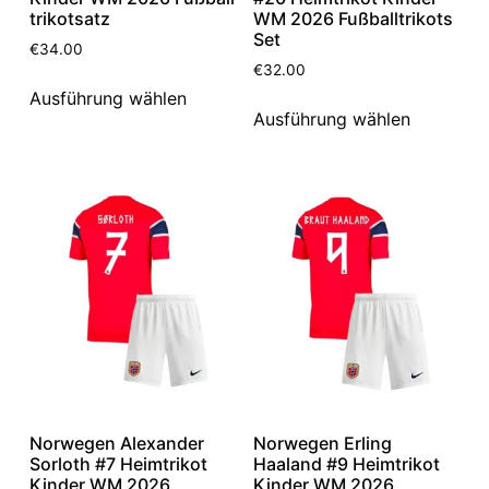
trikotsatz
WM 2026 Fußballtrikots
Set
€
34.00
€
32.00
Ausführung wählen
Ausführung wählen
Norwegen Alexander
Norwegen Erling
Sorloth #7 Heimtrikot
Haaland #9 Heimtrikot
Kinder WM 2026
Kinder WM 2026