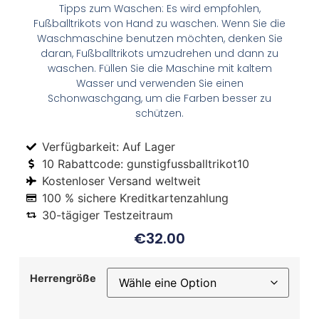
Tipps zum Waschen: Es wird empfohlen,
Fußballtrikots von Hand zu waschen. Wenn Sie die
Waschmaschine benutzen möchten, denken Sie
daran, Fußballtrikots umzudrehen und dann zu
waschen. Füllen Sie die Maschine mit kaltem
Wasser und verwenden Sie einen
Schonwaschgang, um die Farben besser zu
schützen.
Verfügbarkeit: Auf Lager
10 Rabattcode: gunstigfussballtrikot10
Kostenloser Versand weltweit
100 % sichere Kreditkartenzahlung
30-tägiger Testzeitraum
€
32.00
Herrengröße