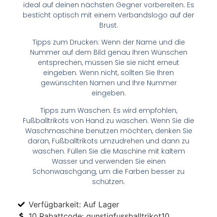
ideal auf deinen nächsten Gegner vorbereiten. Es
besticht optisch mit einem Verbandslogo auf der
Brust.
Tipps zum Drucken: Wenn der Name und die
Nummer auf dem Bild genau Ihren Wünschen
entsprechen, müssen Sie sie nicht erneut
eingeben. Wenn nicht, sollten Sie Ihren
gewünschten Namen und Ihre Nummer
eingeben.
Tipps zum Waschen: Es wird empfohlen,
Fußballtrikots von Hand zu waschen. Wenn Sie die
Waschmaschine benutzen möchten, denken Sie
daran, Fußballtrikots umzudrehen und dann zu
waschen. Füllen Sie die Maschine mit kaltem
Wasser und verwenden Sie einen
Schonwaschgang, um die Farben besser zu
schützen.
Verfügbarkeit: Auf Lager
10 Rabattcode: gunstigfussballtrikot10