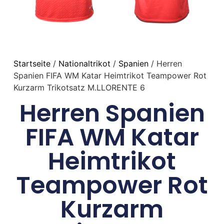
Startseite
/
Nationaltrikot
/
Spanien
/ Herren
Spanien FIFA WM Katar Heimtrikot Teampower Rot
Kurzarm Trikotsatz M.LLORENTE 6
Herren Spanien
FIFA WM Katar
Heimtrikot
Teampower Rot
Kurzarm