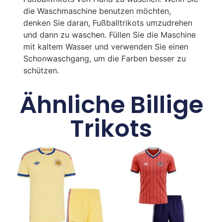
die Waschmaschine benutzen möchten,
denken Sie daran, Fußballtrikots umzudrehen
und dann zu waschen. Füllen Sie die Maschine
mit kaltem Wasser und verwenden Sie einen
Schonwaschgang, um die Farben besser zu
schützen.
Ähnliche Billige
Trikots