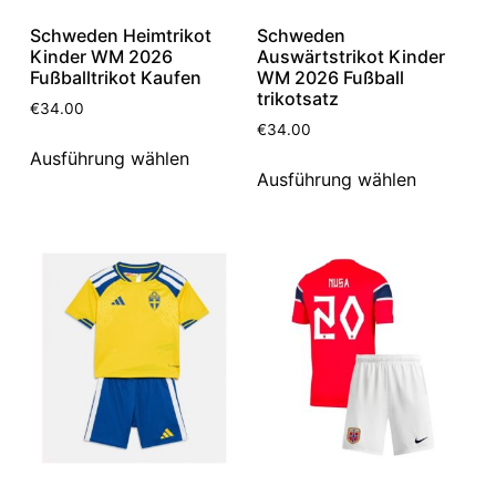
Schweden Heimtrikot
Schweden
Kinder WM 2026
Auswärtstrikot Kinder
Fußballtrikot Kaufen
WM 2026 Fußball
trikotsatz
€
34.00
€
34.00
Ausführung wählen
Ausführung wählen