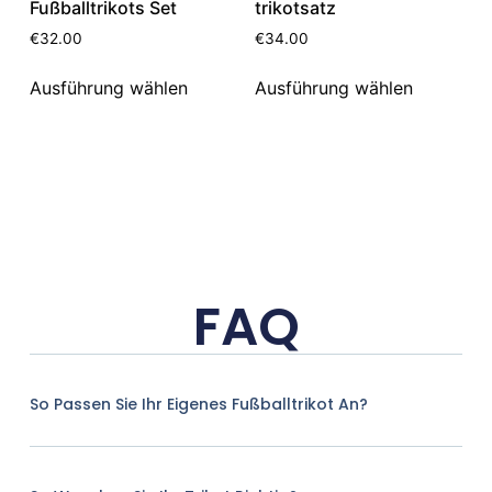
Fußballtrikots Set
trikotsatz
€
32.00
€
34.00
Ausführung wählen
Ausführung wählen
FAQ
So Passen Sie Ihr Eigenes Fußballtrikot An?