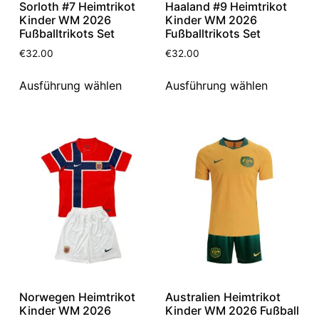
Sorloth #7 Heimtrikot
Haaland #9 Heimtrikot
Kinder WM 2026
Kinder WM 2026
Fußballtrikots Set
Fußballtrikots Set
€
32.00
€
32.00
Ausführung wählen
Ausführung wählen
Norwegen Heimtrikot
Australien Heimtrikot
Kinder WM 2026
Kinder WM 2026 Fußball