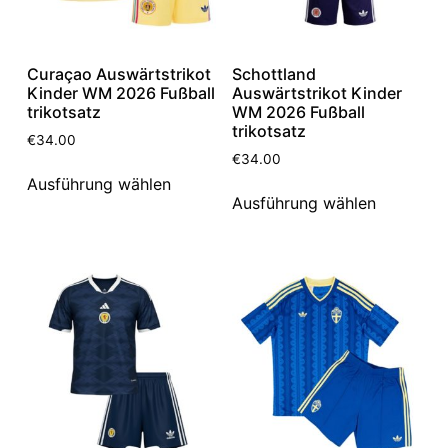
Curaçao Auswärtstrikot
Schottland
Kinder WM 2026 Fußball
Auswärtstrikot Kinder
trikotsatz
WM 2026 Fußball
trikotsatz
€
34.00
€
34.00
Ausführung wählen
Ausführung wählen