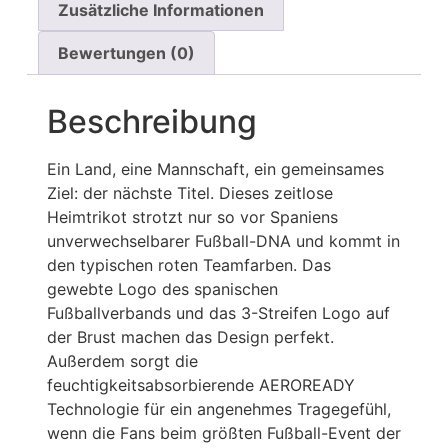
Zusätzliche Informationen
Bewertungen (0)
Beschreibung
Ein Land, eine Mannschaft, ein gemeinsames
Ziel: der nächste Titel. Dieses zeitlose
Heimtrikot strotzt nur so vor Spaniens
unverwechselbarer Fußball-DNA und kommt in
den typischen roten Teamfarben. Das
gewebte Logo des spanischen
Fußballverbands und das 3-Streifen Logo auf
der Brust machen das Design perfekt.
Außerdem sorgt die
feuchtigkeitsabsorbierende AEROREADY
Technologie für ein angenehmes Tragegefühl,
wenn die Fans beim größten Fußball-Event der