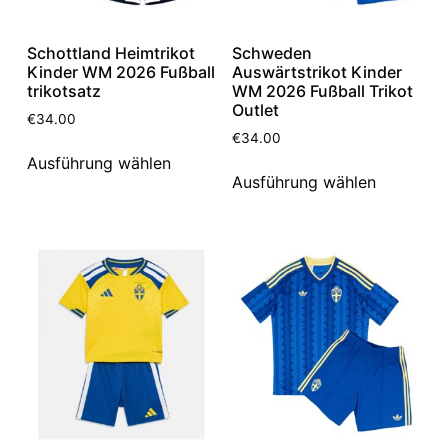
Schottland Heimtrikot
Schweden
Kinder WM 2026 Fußball
Auswärtstrikot Kinder
trikotsatz
WM 2026 Fußball Trikot
Outlet
€
34.00
€
34.00
Ausführung wählen
Ausführung wählen