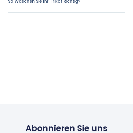
So Waschen Sie Ihr Trikot Richtig?
Abonnieren Sie uns