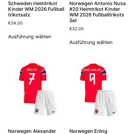
Schweden Heimtrikot
Norwegen Antonio Nusa
Kinder WM 2026 Fußball
#20 Heimtrikot Kinder
trikotsatz
WM 2026 Fußballtrikots
Set
€
34.00
€
32.00
Ausführung wählen
Ausführung wählen
Norwegen Alexander
Norwegen Erling