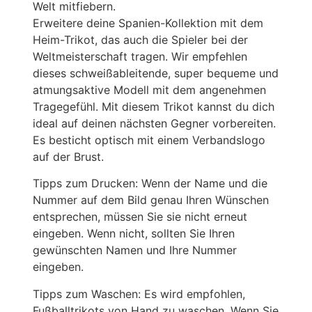
Welt mitfiebern.
Erweitere deine Spanien-Kollektion mit dem
Heim-Trikot, das auch die Spieler bei der
Weltmeisterschaft tragen. Wir empfehlen
dieses schweißableitende, super bequeme und
atmungsaktive Modell mit dem angenehmen
Tragegefühl. Mit diesem Trikot kannst du dich
ideal auf deinen nächsten Gegner vorbereiten.
Es besticht optisch mit einem Verbandslogo
auf der Brust.
Tipps zum Drucken: Wenn der Name und die
Nummer auf dem Bild genau Ihren Wünschen
entsprechen, müssen Sie sie nicht erneut
eingeben. Wenn nicht, sollten Sie Ihren
gewünschten Namen und Ihre Nummer
eingeben.
Tipps zum Waschen: Es wird empfohlen,
Fußballtrikots von Hand zu waschen. Wenn Sie