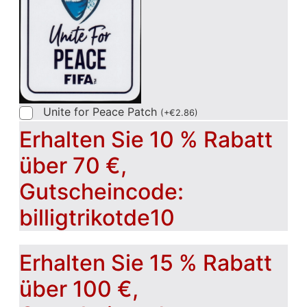
Unite for Peace Patch
(
+
€
2.86
)
Erhalten Sie 10 % Rabatt
über 70 €,
Gutscheincode:
billigtrikotde10
Erhalten Sie 15 % Rabatt
über 100 €,