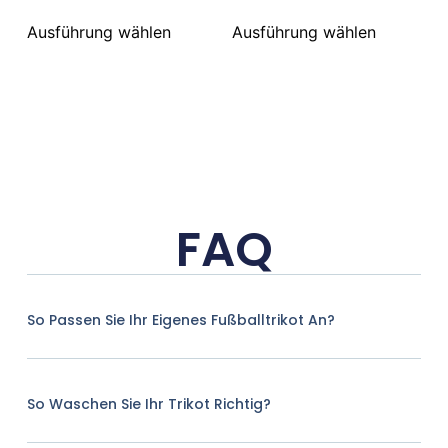
Ausführung wählen
Ausführung wählen
FAQ
So Passen Sie Ihr Eigenes Fußballtrikot An?
So Waschen Sie Ihr Trikot Richtig?