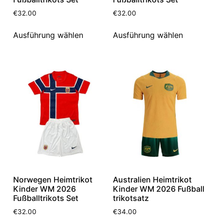
€
32.00
€
32.00
Ausführung wählen
Ausführung wählen
Norwegen Heimtrikot
Australien Heimtrikot
Kinder WM 2026
Kinder WM 2026 Fußball
Fußballtrikots Set
trikotsatz
€
32.00
€
34.00