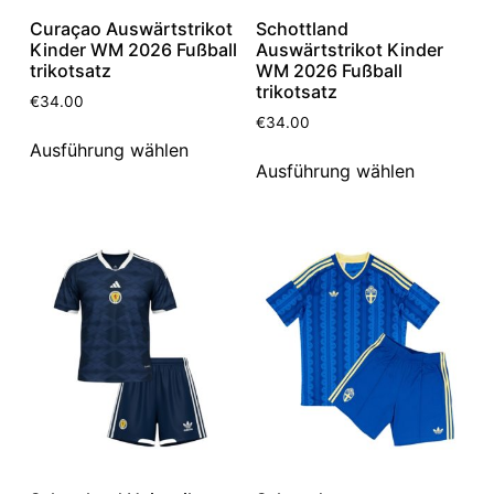
Curaçao Auswärtstrikot
Schottland
Kinder WM 2026 Fußball
Auswärtstrikot Kinder
trikotsatz
WM 2026 Fußball
trikotsatz
€
34.00
€
34.00
Ausführung wählen
Ausführung wählen