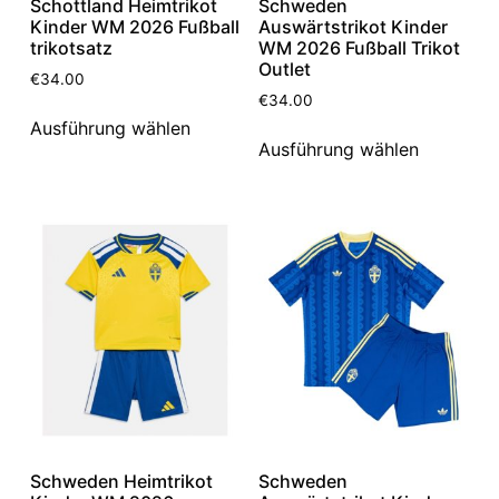
Schottland Heimtrikot
Schweden
Kinder WM 2026 Fußball
Auswärtstrikot Kinder
trikotsatz
WM 2026 Fußball Trikot
Outlet
€
34.00
€
34.00
Ausführung wählen
Ausführung wählen
Schweden Heimtrikot
Schweden