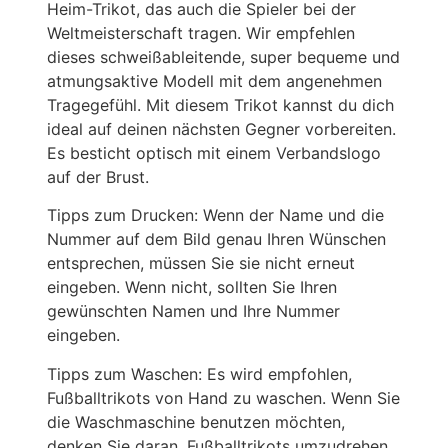
Heim-Trikot, das auch die Spieler bei der
Weltmeisterschaft tragen. Wir empfehlen
dieses schweißableitende, super bequeme und
atmungsaktive Modell mit dem angenehmen
Tragegefühl. Mit diesem Trikot kannst du dich
ideal auf deinen nächsten Gegner vorbereiten.
Es besticht optisch mit einem Verbandslogo
auf der Brust.
Tipps zum Drucken: Wenn der Name und die
Nummer auf dem Bild genau Ihren Wünschen
entsprechen, müssen Sie sie nicht erneut
eingeben. Wenn nicht, sollten Sie Ihren
gewünschten Namen und Ihre Nummer
eingeben.
Tipps zum Waschen: Es wird empfohlen,
Fußballtrikots von Hand zu waschen. Wenn Sie
die Waschmaschine benutzen möchten,
denken Sie daran, Fußballtrikots umzudrehen