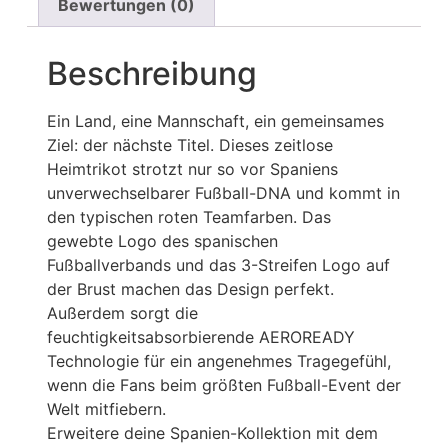
Bewertungen (0)
Beschreibung
Ein Land, eine Mannschaft, ein gemeinsames
Ziel: der nächste Titel. Dieses zeitlose
Heimtrikot strotzt nur so vor Spaniens
unverwechselbarer Fußball-DNA und kommt in
den typischen roten Teamfarben. Das
gewebte Logo des spanischen
Fußballverbands und das 3-Streifen Logo auf
der Brust machen das Design perfekt.
Außerdem sorgt die
feuchtigkeitsabsorbierende AEROREADY
Technologie für ein angenehmes Tragegefühl,
wenn die Fans beim größten Fußball-Event der
Welt mitfiebern.
Erweitere deine Spanien-Kollektion mit dem