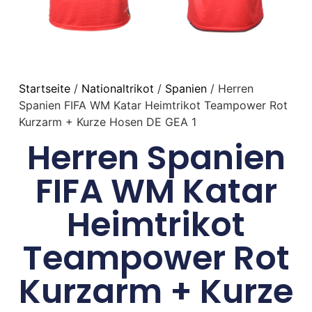
Startseite
/
Nationaltrikot
/
Spanien
/ Herren
Spanien FIFA WM Katar Heimtrikot Teampower Rot
Kurzarm + Kurze Hosen DE GEA 1
Herren Spanien
FIFA WM Katar
Heimtrikot
Teampower Rot
Kurzarm + Kurze