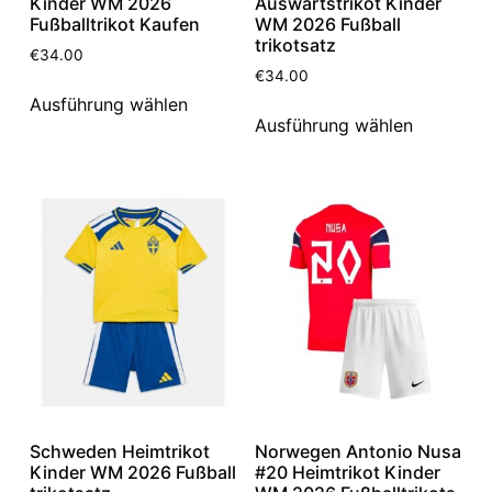
Kinder WM 2026
Auswärtstrikot Kinder
Fußballtrikot Kaufen
WM 2026 Fußball
trikotsatz
€
34.00
€
34.00
Ausführung wählen
Ausführung wählen
Schweden Heimtrikot
Norwegen Antonio Nusa
Kinder WM 2026 Fußball
#20 Heimtrikot Kinder