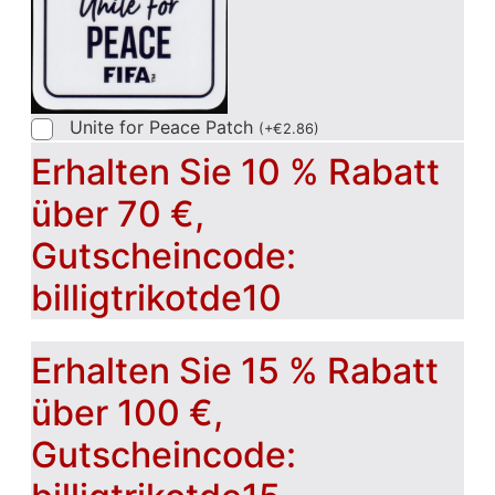
Unite for Peace Patch
(
+
€
2.86
)
Erhalten Sie 10 % Rabatt
über 70 €,
Gutscheincode:
billigtrikotde10
Erhalten Sie 15 % Rabatt
über 100 €,
Gutscheincode: