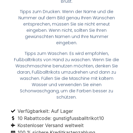
Brust.
Tipps zum Drucken: Wenn der Name und die
Nummer auf dem Bild genau Ihren Wünschen
entsprechen, müssen Sie sie nicht erneut
eingeben. Wenn nicht, sollten Sie Ihren
gewünschten Namen und Ihre Nummer
eingeben.
Tipps zum Waschen: Es wird empfohlen,
Fußballtrikots von Hand zu waschen. Wenn Sie die
Waschmaschine benutzen möchten, denken Sie
daran, Fußballtrikots umzudrehen und dann zu
waschen. Füllen Sie die Maschine mit kaltem
Wasser und verwenden Sie einen
Schonwaschgang, um die Farben besser zu
schützen.
Verfügbarkeit: Auf Lager
10 Rabattcode: gunstigfussballtrikot10
Kostenloser Versand weltweit
100 % sichere Kreditkartenzahlung