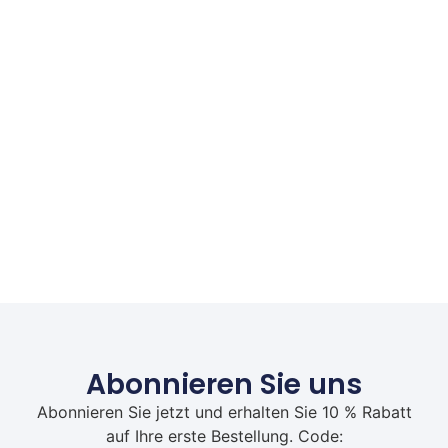
Abonnieren Sie uns
Abonnieren Sie jetzt und erhalten Sie 10 % Rabatt
auf Ihre erste Bestellung. Code: