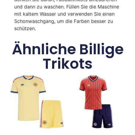
und dann zu waschen. Füllen Sie die Maschine
mit kaltem Wasser und verwenden Sie einen
Schonwaschgang, um die Farben besser zu
schützen.
Ähnliche Billige
Trikots