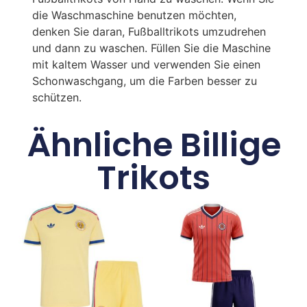
die Waschmaschine benutzen möchten,
denken Sie daran, Fußballtrikots umzudrehen
und dann zu waschen. Füllen Sie die Maschine
mit kaltem Wasser und verwenden Sie einen
Schonwaschgang, um die Farben besser zu
schützen.
Ähnliche Billige
Trikots