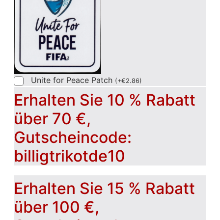
Unite for Peace Patch
(
+
€
2.86
)
Erhalten Sie 10 % Rabatt
über 70 €,
Gutscheincode:
billigtrikotde10
Erhalten Sie 15 % Rabatt
über 100 €,