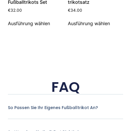
Fußballtrikots Set
trikotsatz
€
32.00
€
34.00
Ausführung wählen
Ausführung wählen
FAQ
So Passen Sie Ihr Eigenes Fußballtrikot An?