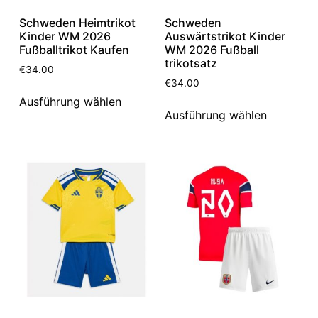
Schweden Heimtrikot
Schweden
Kinder WM 2026
Auswärtstrikot Kinder
Fußballtrikot Kaufen
WM 2026 Fußball
trikotsatz
€
34.00
€
34.00
Ausführung wählen
Ausführung wählen