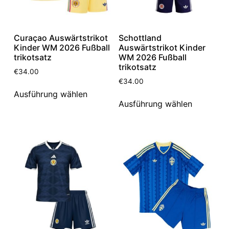
Curaçao Auswärtstrikot
Schottland
Kinder WM 2026 Fußball
Auswärtstrikot Kinder
trikotsatz
WM 2026 Fußball
trikotsatz
€
34.00
€
34.00
Ausführung wählen
Ausführung wählen