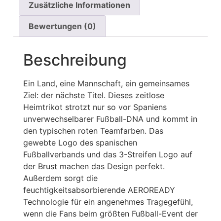
Zusätzliche Informationen
Bewertungen (0)
Beschreibung
Ein Land, eine Mannschaft, ein gemeinsames
Ziel: der nächste Titel. Dieses zeitlose
Heimtrikot strotzt nur so vor Spaniens
unverwechselbarer Fußball-DNA und kommt in
den typischen roten Teamfarben. Das
gewebte Logo des spanischen
Fußballverbands und das 3-Streifen Logo auf
der Brust machen das Design perfekt.
Außerdem sorgt die
feuchtigkeitsabsorbierende AEROREADY
Technologie für ein angenehmes Tragegefühl,
wenn die Fans beim größten Fußball-Event der