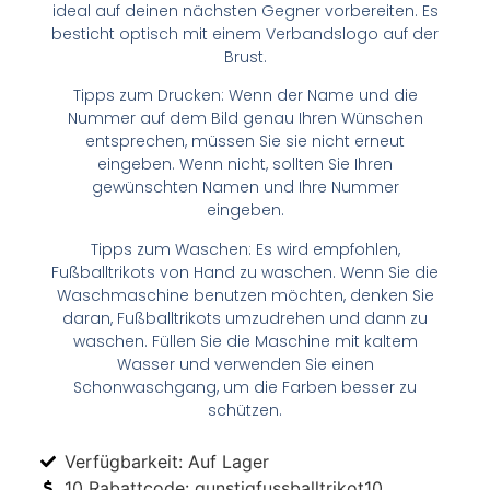
ideal auf deinen nächsten Gegner vorbereiten. Es
besticht optisch mit einem Verbandslogo auf der
Brust.
Tipps zum Drucken: Wenn der Name und die
Nummer auf dem Bild genau Ihren Wünschen
entsprechen, müssen Sie sie nicht erneut
eingeben. Wenn nicht, sollten Sie Ihren
gewünschten Namen und Ihre Nummer
eingeben.
Tipps zum Waschen: Es wird empfohlen,
Fußballtrikots von Hand zu waschen. Wenn Sie die
Waschmaschine benutzen möchten, denken Sie
daran, Fußballtrikots umzudrehen und dann zu
waschen. Füllen Sie die Maschine mit kaltem
Wasser und verwenden Sie einen
Schonwaschgang, um die Farben besser zu
schützen.
Verfügbarkeit: Auf Lager
10 Rabattcode: gunstigfussballtrikot10