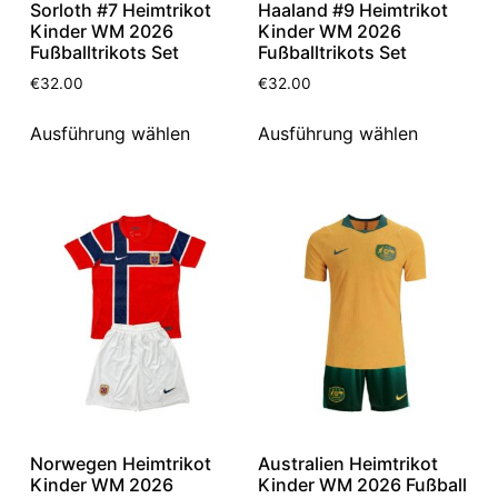
Sorloth #7 Heimtrikot
Haaland #9 Heimtrikot
Kinder WM 2026
Kinder WM 2026
Fußballtrikots Set
Fußballtrikots Set
€
32.00
€
32.00
Ausführung wählen
Ausführung wählen
Norwegen Heimtrikot
Australien Heimtrikot
Kinder WM 2026
Kinder WM 2026 Fußball