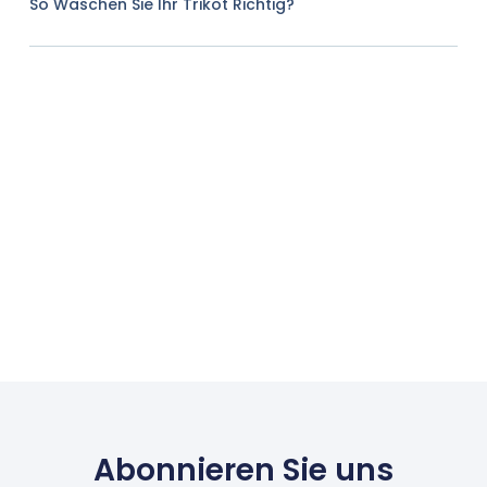
So Waschen Sie Ihr Trikot Richtig?
Abonnieren Sie uns