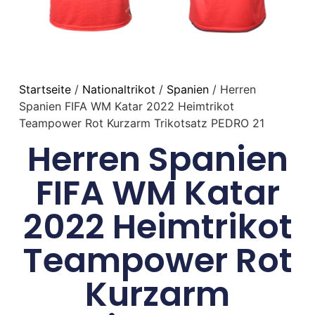
Startseite
/
Nationaltrikot
/
Spanien
/ Herren
Spanien FIFA WM Katar 2022 Heimtrikot
Teampower Rot Kurzarm Trikotsatz PEDRO 21
Herren Spanien
FIFA WM Katar
2022 Heimtrikot
Teampower Rot
Kurzarm