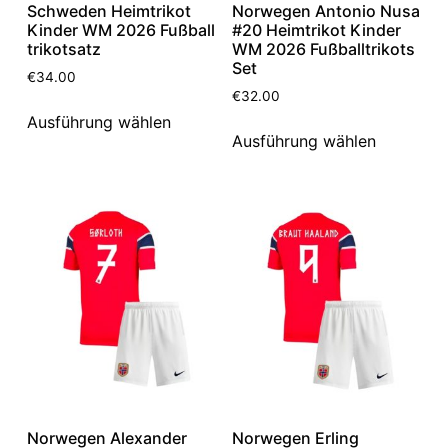
Schweden Heimtrikot
Norwegen Antonio Nusa
Kinder WM 2026 Fußball
#20 Heimtrikot Kinder
trikotsatz
WM 2026 Fußballtrikots
Set
€
34.00
€
32.00
Ausführung wählen
Ausführung wählen
Norwegen Alexander
Norwegen Erling