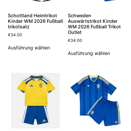
Schottland Heimtrikot
Schweden
Kinder WM 2026 Fußball
Auswärtstrikot Kinder
trikotsatz
WM 2026 Fußball Trikot
Outlet
€
34.00
€
34.00
Ausführung wählen
Ausführung wählen