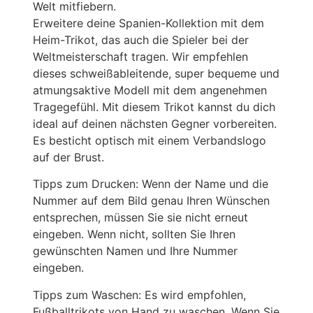
Welt mitfiebern.
Erweitere deine Spanien-Kollektion mit dem
Heim-Trikot, das auch die Spieler bei der
Weltmeisterschaft tragen. Wir empfehlen
dieses schweißableitende, super bequeme und
atmungsaktive Modell mit dem angenehmen
Tragegefühl. Mit diesem Trikot kannst du dich
ideal auf deinen nächsten Gegner vorbereiten.
Es besticht optisch mit einem Verbandslogo
auf der Brust.
Tipps zum Drucken: Wenn der Name und die
Nummer auf dem Bild genau Ihren Wünschen
entsprechen, müssen Sie sie nicht erneut
eingeben. Wenn nicht, sollten Sie Ihren
gewünschten Namen und Ihre Nummer
eingeben.
Tipps zum Waschen: Es wird empfohlen,
Fußballtrikots von Hand zu waschen. Wenn Sie