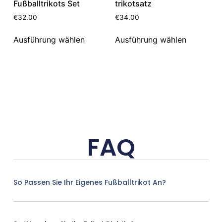
Fußballtrikots Set
trikotsatz
€
32.00
€
34.00
Ausführung wählen
Ausführung wählen
FAQ
So Passen Sie Ihr Eigenes Fußballtrikot An?