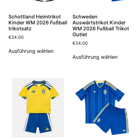
Schottland Heimtrikot
Schweden
Kinder WM 2026 Fußball
Auswärtstrikot Kinder
trikotsatz
WM 2026 Fußball Trikot
Outlet
€
34.00
€
34.00
Ausführung wählen
Ausführung wählen