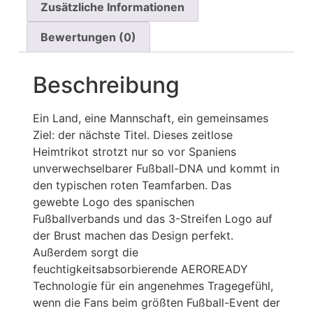
Zusätzliche Informationen
Bewertungen (0)
Beschreibung
Ein Land, eine Mannschaft, ein gemeinsames
Ziel: der nächste Titel. Dieses zeitlose
Heimtrikot strotzt nur so vor Spaniens
unverwechselbarer Fußball-DNA und kommt in
den typischen roten Teamfarben. Das
gewebte Logo des spanischen
Fußballverbands und das 3-Streifen Logo auf
der Brust machen das Design perfekt.
Außerdem sorgt die
feuchtigkeitsabsorbierende AEROREADY
Technologie für ein angenehmes Tragegefühl,
wenn die Fans beim größten Fußball-Event der