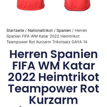
Startseite
/
Nationaltrikot
/
Spanien
/ Herren
Spanien FIFA WM Katar 2022 Heimtrikot
Teampower Rot Kurzarm Trikotsatz GAYA 14
Herren Spanien
FIFA WM Katar
2022 Heimtrikot
Teampower Rot
Kurzarm