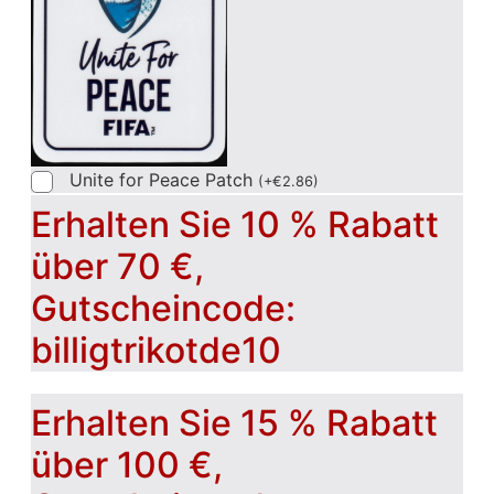
Unite for Peace Patch
(
+
€
2.86
)
Erhalten Sie 10 % Rabatt
über 70 €,
Gutscheincode:
billigtrikotde10
Erhalten Sie 15 % Rabatt
über 100 €,