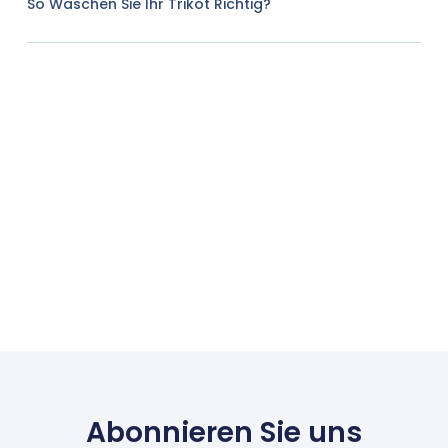
So Waschen Sie Ihr Trikot Richtig?
Abonnieren Sie uns