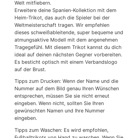
Welt mitfiebern.
Erweitere deine Spanien-Kollektion mit dem
Heim-Trikot, das auch die Spieler bei der
Weltmeisterschaft tragen. Wir empfehlen
dieses schweißableitende, super bequeme und
atmungsaktive Modell mit dem angenehmen
Tragegefühl. Mit diesem Trikot kannst du dich
ideal auf deinen nächsten Gegner vorbereiten.
Es besticht optisch mit einem Verbandslogo
auf der Brust.
Tipps zum Drucken: Wenn der Name und die
Nummer auf dem Bild genau Ihren Wünschen
entsprechen, müssen Sie sie nicht erneut
eingeben. Wenn nicht, sollten Sie Ihren
gewünschten Namen und Ihre Nummer
eingeben.
Tipps zum Waschen: Es wird empfohlen,
Fußballtrikots von Hand zu waschen. Wenn Sie