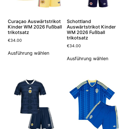
Curaçao Auswärtstrikot
Schottland
Kinder WM 2026 Fußball
Auswärtstrikot Kinder
trikotsatz
WM 2026 Fußball
trikotsatz
€
34.00
€
34.00
Ausführung wählen
Ausführung wählen