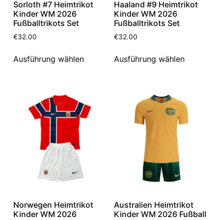
Sorloth #7 Heimtrikot
Haaland #9 Heimtrikot
Kinder WM 2026
Kinder WM 2026
Fußballtrikots Set
Fußballtrikots Set
€
32.00
€
32.00
Ausführung wählen
Ausführung wählen
Norwegen Heimtrikot
Australien Heimtrikot
Kinder WM 2026
Kinder WM 2026 Fußball