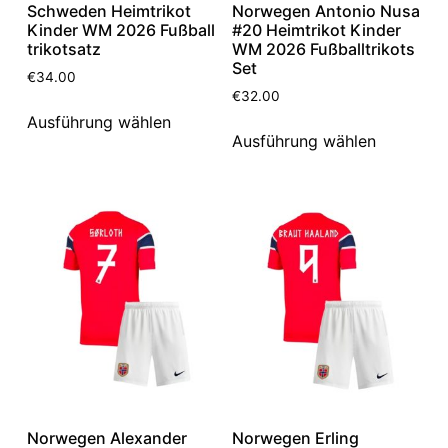
Schweden Heimtrikot
Norwegen Antonio Nusa
Kinder WM 2026 Fußball
#20 Heimtrikot Kinder
trikotsatz
WM 2026 Fußballtrikots
Set
€
34.00
€
32.00
Ausführung wählen
Ausführung wählen
Norwegen Alexander
Norwegen Erling