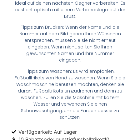
ideal auf deinen nächsten Gegner vorbereiten. Es
besticht optisch mit einem Verbandslogo auf der
Brust.
Tipps zum Drucken: Wenn der Name und die
Nummer auf dem Bild genau Ihren Wünschen
entsprechen, müssen Sie sie nicht erneut
eingeben. Wenn nicht, sollten Sie Ihren
gewünschten Namen und Ihre Nummer
eingeben.
Tipps zum Waschen: Es wird empfohlen,
Fußballtrikots von Hand zu waschen. Wenn Sie die
Waschmaschine benutzen möchten, denken Sie
daran, Fußballtrikots umzudrehen und dann zu
waschen. Füllen Sie die Maschine mit kaltem
Wasser und verwenden Sie einen
Schonwaschgang, um die Farben besser zu
schützen.
Verfügbarkeit: Auf Lager
10 Rabattcode: gunstigfussballtrikot10