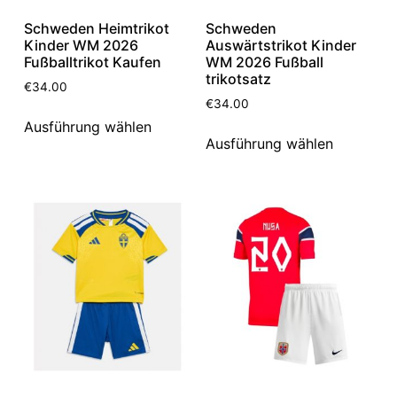
Schweden Heimtrikot
Schweden
Kinder WM 2026
Auswärtstrikot Kinder
Fußballtrikot Kaufen
WM 2026 Fußball
trikotsatz
€
34.00
€
34.00
Ausführung wählen
Ausführung wählen