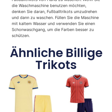
die Waschmaschine benutzen möchten,
denken Sie daran, Fußballtrikots umzudrehen
und dann zu waschen. Füllen Sie die Maschine
mit kaltem Wasser und verwenden Sie einen
Schonwaschgang, um die Farben besser zu
schützen.
Ähnliche Billige
Trikots