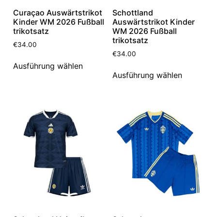
Curaçao Auswärtstrikot
Schottland
Kinder WM 2026 Fußball
Auswärtstrikot Kinder
trikotsatz
WM 2026 Fußball
trikotsatz
€
34.00
€
34.00
Ausführung wählen
Ausführung wählen