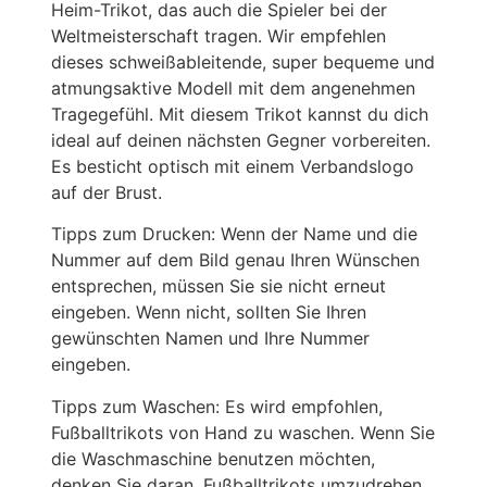
Heim-Trikot, das auch die Spieler bei der
Weltmeisterschaft tragen. Wir empfehlen
dieses schweißableitende, super bequeme und
atmungsaktive Modell mit dem angenehmen
Tragegefühl. Mit diesem Trikot kannst du dich
ideal auf deinen nächsten Gegner vorbereiten.
Es besticht optisch mit einem Verbandslogo
auf der Brust.
Tipps zum Drucken: Wenn der Name und die
Nummer auf dem Bild genau Ihren Wünschen
entsprechen, müssen Sie sie nicht erneut
eingeben. Wenn nicht, sollten Sie Ihren
gewünschten Namen und Ihre Nummer
eingeben.
Tipps zum Waschen: Es wird empfohlen,
Fußballtrikots von Hand zu waschen. Wenn Sie
die Waschmaschine benutzen möchten,
denken Sie daran, Fußballtrikots umzudrehen