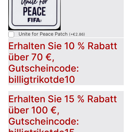
Unite for Peace Patch
(
+
€
2.86
)
Erhalten Sie 10 % Rabatt
über 70 €,
Gutscheincode:
billigtrikotde10
Erhalten Sie 15 % Rabatt
über 100 €,
Gutscheincode: