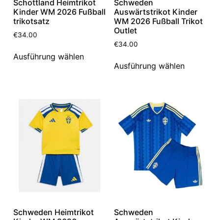
Schottland Heimtrikot
Schweden
Kinder WM 2026 Fußball
Auswärtstrikot Kinder
trikotsatz
WM 2026 Fußball Trikot
Outlet
€
34.00
€
34.00
Ausführung wählen
Ausführung wählen
Schweden Heimtrikot
Schweden