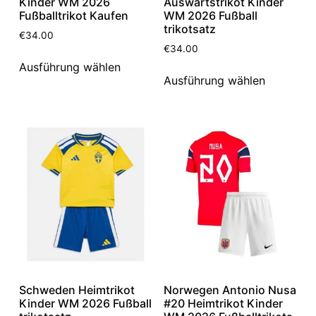
Kinder WM 2026
Auswärtstrikot Kinder
Fußballtrikot Kaufen
WM 2026 Fußball
trikotsatz
€
34.00
€
34.00
Ausführung wählen
Ausführung wählen
Schweden Heimtrikot
Norwegen Antonio Nusa
Kinder WM 2026 Fußball
#20 Heimtrikot Kinder