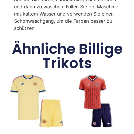
und dann zu waschen. Füllen Sie die Maschine
mit kaltem Wasser und verwenden Sie einen
Schonwaschgang, um die Farben besser zu
schützen.
Ähnliche Billige
Trikots