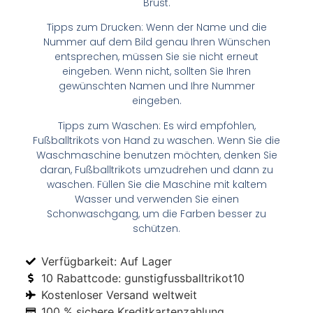
Brust.
Tipps zum Drucken: Wenn der Name und die
Nummer auf dem Bild genau Ihren Wünschen
entsprechen, müssen Sie sie nicht erneut
eingeben. Wenn nicht, sollten Sie Ihren
gewünschten Namen und Ihre Nummer
eingeben.
Tipps zum Waschen: Es wird empfohlen,
Fußballtrikots von Hand zu waschen. Wenn Sie die
Waschmaschine benutzen möchten, denken Sie
daran, Fußballtrikots umzudrehen und dann zu
waschen. Füllen Sie die Maschine mit kaltem
Wasser und verwenden Sie einen
Schonwaschgang, um die Farben besser zu
schützen.
Verfügbarkeit: Auf Lager
10 Rabattcode: gunstigfussballtrikot10
Kostenloser Versand weltweit
100 % sichere Kreditkartenzahlung