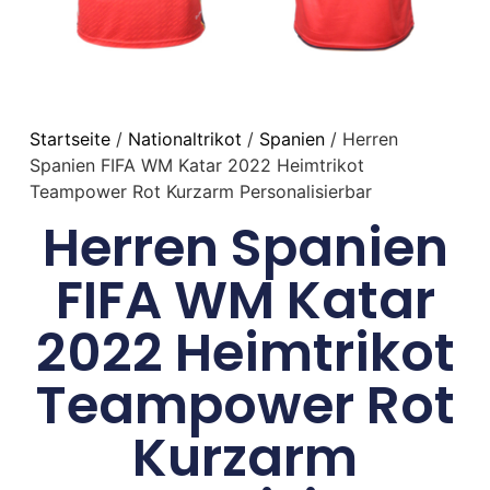
Startseite
/
Nationaltrikot
/
Spanien
/ Herren
Spanien FIFA WM Katar 2022 Heimtrikot
Teampower Rot Kurzarm Personalisierbar
Herren Spanien
FIFA WM Katar
2022 Heimtrikot
Teampower Rot
Kurzarm