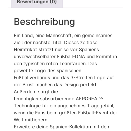
Bewertungen (0)
Beschreibung
Ein Land, eine Mannschaft, ein gemeinsames
Ziel: der nächste Titel. Dieses zeitlose
Heimtrikot strotzt nur so vor Spaniens
unverwechselbarer Fußball-DNA und kommt in
den typischen roten Teamfarben. Das
gewebte Logo des spanischen
Fußballverbands und das 3-Streifen Logo auf
der Brust machen das Design perfekt.
Außerdem sorgt die
feuchtigkeitsabsorbierende AEROREADY
Technologie für ein angenehmes Tragegefühl,
wenn die Fans beim größten Fußball-Event der
Welt mitfiebern.
Erweitere deine Spanien-Kollektion mit dem