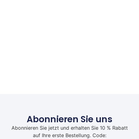
Abonnieren Sie uns
Abonnieren Sie jetzt und erhalten Sie 10 % Rabatt
auf Ihre erste Bestellung. Code: