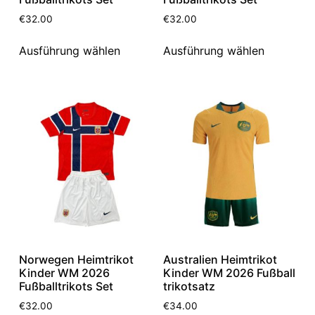
€
32.00
€
32.00
Ausführung wählen
Ausführung wählen
Norwegen Heimtrikot
Australien Heimtrikot
Kinder WM 2026
Kinder WM 2026 Fußball
Fußballtrikots Set
trikotsatz
€
32.00
€
34.00