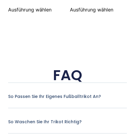
Ausführung wählen
Ausführung wählen
FAQ
So Passen Sie Ihr Eigenes Fußballtrikot An?
So Waschen Sie Ihr Trikot Richtig?