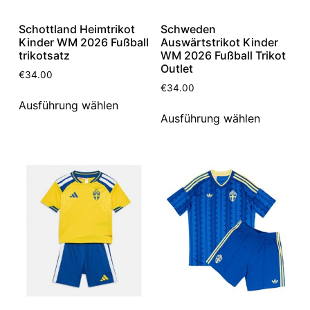
Schottland Heimtrikot
Schweden
Kinder WM 2026 Fußball
Auswärtstrikot Kinder
trikotsatz
WM 2026 Fußball Trikot
Outlet
€
34.00
€
34.00
Ausführung wählen
Ausführung wählen