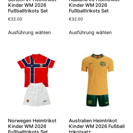
Kinder WM 2026
Kinder WM 2026
Fußballtrikots Set
Fußballtrikots Set
€
32.00
€
32.00
Ausführung wählen
Ausführung wählen
Norwegen Heimtrikot
Australien Heimtrikot
Kinder WM 2026
Kinder WM 2026 Fußball
Fußballtrikots Set
trikotsatz