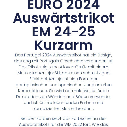
EURO 2024
Auswärtstrikot
EM 24-25
Kurzarm
Das Portugal 2024 Auswärtstrikot hat ein Design,
das eng mit Portugals Geschichte verbunden ist.
Das Trikot zeigt eine Allover-Grafik mit einem
Muster im Azulejo-Stil, das einen schmutzigen
Effekt hat.Azulejo ist eine Form der
portugiesischen und spanischen zinnglasierten
Keramikfliesen. Sie wird normalerweise für die
Dekoration von Wänden und Böden verwendet
und ist für ihre leuchtenden Farben und
komplizierten Muster bekannt.
Bei den Farben setzt das Farbschema des
Auswärtstrikots für die WM 2022 fort. Wie das