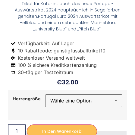
Trikot für Katar ist auch das neue Portugal-
Auswärtstrikot 2024 hauptsächlich in Segelfarben
gehalten.Portugal Euro 2024 Auswärtstrikot mit
Hellblau und einem sehr dunklen Marineblau,
„University Blue“ und „Pitch Blue“.
Verfügbarkeit: Auf Lager
10 Rabattcode: gunstigfussballtrikot10
Kostenloser Versand weltweit
100 % sichere Kreditkartenzahlung
30-tägiger Testzeitraum
€
32.00
Herrengröße
In Den Warenkorb