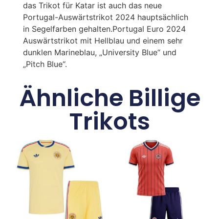
das Trikot für Katar ist auch das neue
Portugal-Auswärtstrikot 2024 hauptsächlich
in Segelfarben gehalten.Portugal Euro 2024
Auswärtstrikot mit Hellblau und einem sehr
dunklen Marineblau, „University Blue“ und
„Pitch Blue“.
Ähnliche Billige
Trikots