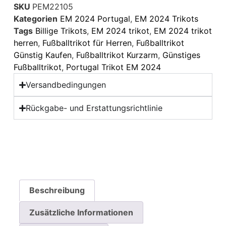
SKU
PEM22105
Kategorien
EM 2024 Portugal
,
EM 2024 Trikots
Tags
Billige Trikots
,
EM 2024 trikot
,
EM 2024 trikot
herren
,
Fußballtrikot für Herren
,
Fußballtrikot
Günstig Kaufen
,
Fußballtrikot Kurzarm
,
Günstiges
Fußballtrikot
,
Portugal Trikot EM 2024
Versandbedingungen
Rückgabe- und Erstattungsrichtlinie
Beschreibung
Zusätzliche Informationen