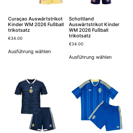
Curaçao Auswärtstrikot
Schottland
Kinder WM 2026 Fußball
Auswärtstrikot Kinder
trikotsatz
WM 2026 Fußball
trikotsatz
€
34.00
€
34.00
Ausführung wählen
Ausführung wählen