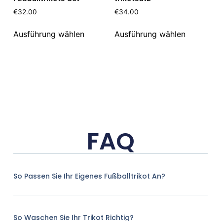
€
32.00
€
34.00
Ausführung wählen
Ausführung wählen
FAQ
So Passen Sie Ihr Eigenes Fußballtrikot An?
So Waschen Sie Ihr Trikot Richtig?