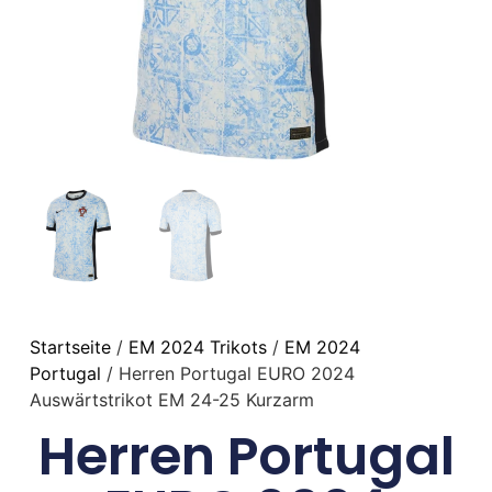
Startseite
/
EM 2024 Trikots
/
EM 2024
Portugal
/ Herren Portugal EURO 2024
Auswärtstrikot EM 24-25 Kurzarm
Herren Portugal