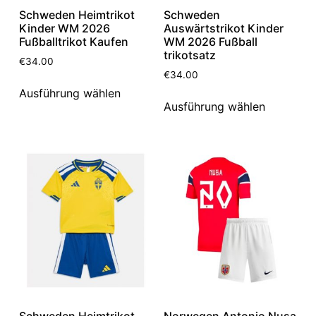
Schweden Heimtrikot
Schweden
Kinder WM 2026
Auswärtstrikot Kinder
Fußballtrikot Kaufen
WM 2026 Fußball
trikotsatz
€
34.00
€
34.00
Ausführung wählen
Ausführung wählen
Schweden Heimtrikot
Norwegen Antonio Nusa