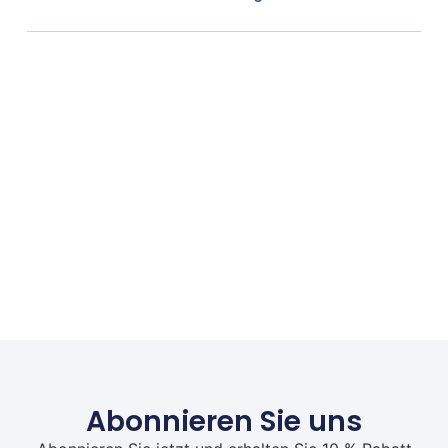
Abonnieren Sie uns