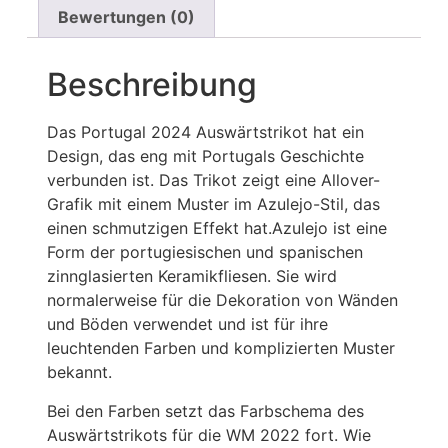
Bewertungen (0)
Beschreibung
Das Portugal 2024 Auswärtstrikot hat ein
Design, das eng mit Portugals Geschichte
verbunden ist. Das Trikot zeigt eine Allover-
Grafik mit einem Muster im Azulejo-Stil, das
einen schmutzigen Effekt hat.Azulejo ist eine
Form der portugiesischen und spanischen
zinnglasierten Keramikfliesen. Sie wird
normalerweise für die Dekoration von Wänden
und Böden verwendet und ist für ihre
leuchtenden Farben und komplizierten Muster
bekannt.
Bei den Farben setzt das Farbschema des
Auswärtstrikots für die WM 2022 fort. Wie