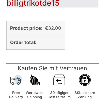
billigtrikotde15
Product price:
€
32.00
Order total:
Kaufen Sie mit Vertrauen
Free
Worldwide
30-tägiger
SSL-sichere
Delivery
Shipping
Testzeitraum
Zahlung