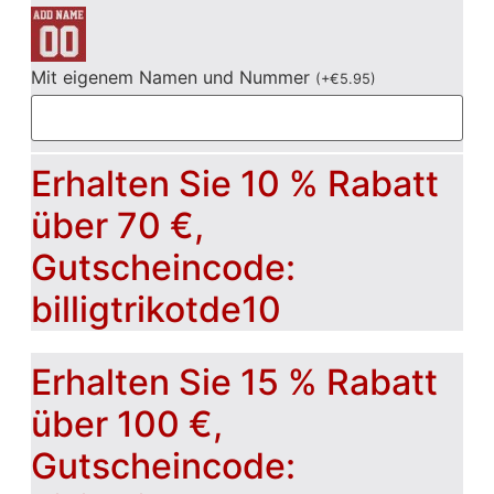
Mit eigenem Namen und Nummer
(
+
€
5.95
)
Erhalten Sie 10 % Rabatt
über 70 €,
Gutscheincode:
billigtrikotde10
Erhalten Sie 15 % Rabatt
über 100 €,
Gutscheincode: