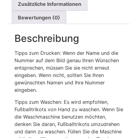
Zusätzliche Informationen
Bewertungen (0)
Beschreibung
Tipps zum Drucken: Wenn der Name und die
Nummer auf dem Bild genau Ihren Wünschen
entsprechen, müssen Sie sie nicht erneut
eingeben. Wenn nicht, sollten Sie Ihren
gewünschten Namen und Ihre Nummer
eingeben.
Tipps zum Waschen: Es wird empfohlen,
Fußballtrikots von Hand zu waschen. Wenn Sie
die Waschmaschine benutzen möchten,
denken Sie daran, Fußballtrikots umzudrehen
und dann zu waschen. Füllen Sie die Maschine