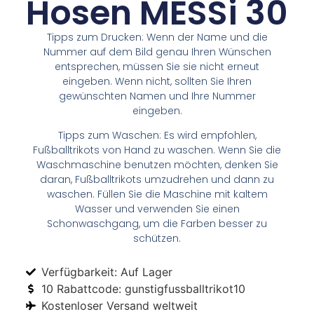
Hosen MESSi 30
Tipps zum Drucken: Wenn der Name und die
Nummer auf dem Bild genau Ihren Wünschen
entsprechen, müssen Sie sie nicht erneut
eingeben. Wenn nicht, sollten Sie Ihren
gewünschten Namen und Ihre Nummer
eingeben.
Tipps zum Waschen: Es wird empfohlen,
Fußballtrikots von Hand zu waschen. Wenn Sie die
Waschmaschine benutzen möchten, denken Sie
daran, Fußballtrikots umzudrehen und dann zu
waschen. Füllen Sie die Maschine mit kaltem
Wasser und verwenden Sie einen
Schonwaschgang, um die Farben besser zu
schützen.
Verfügbarkeit: Auf Lager
10 Rabattcode: gunstigfussballtrikot10
Kostenloser Versand weltweit