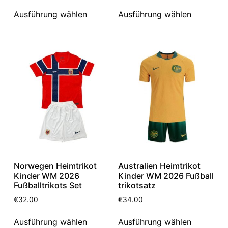
Ausführung wählen
Ausführung wählen
Norwegen Heimtrikot
Australien Heimtrikot
Kinder WM 2026
Kinder WM 2026 Fußball
Fußballtrikots Set
trikotsatz
€
32.00
€
34.00
Ausführung wählen
Ausführung wählen