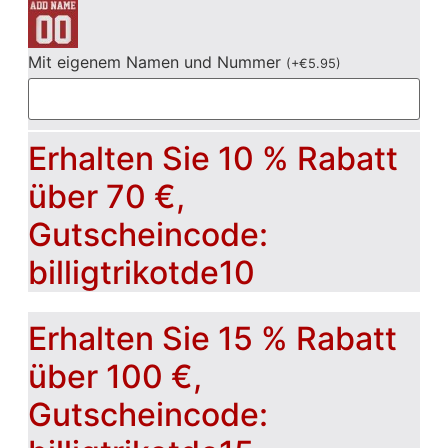
Mit eigenem Namen und Nummer
(
+
€
5.95
)
Erhalten Sie 10 % Rabatt
über 70 €,
Gutscheincode:
billigtrikotde10
Erhalten Sie 15 % Rabatt
über 100 €,
Gutscheincode: