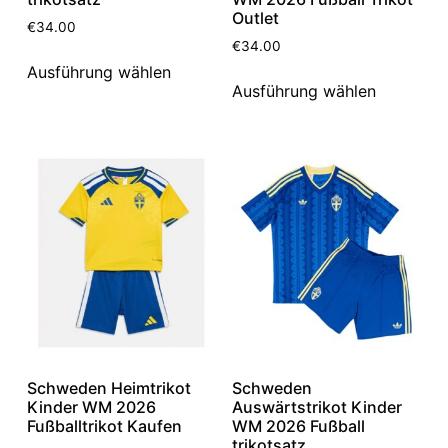
Outlet
€
34.00
€
34.00
Ausführung wählen
Ausführung wählen
Schweden Heimtrikot
Schweden
Kinder WM 2026
Auswärtstrikot Kinder
Fußballtrikot Kaufen
WM 2026 Fußball
trikotsatz