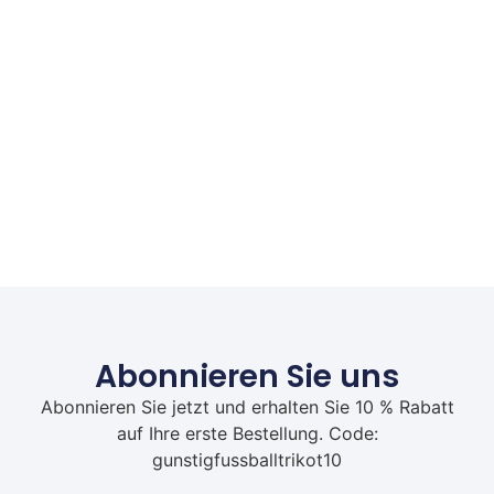
Abonnieren Sie uns
Abonnieren Sie jetzt und erhalten Sie 10 % Rabatt
auf Ihre erste Bestellung. Code:
gunstigfussballtrikot10