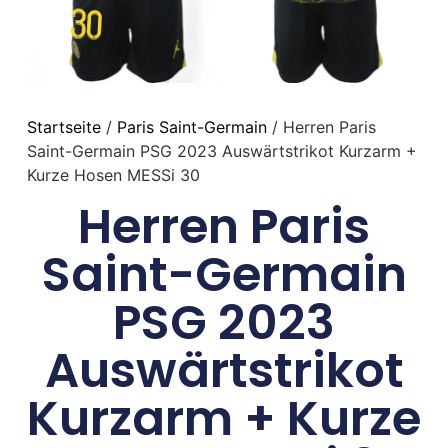
Startseite
/
Paris Saint-Germain
/ Herren Paris
Saint-Germain PSG 2023 Auswärtstrikot Kurzarm +
Kurze Hosen MESSi 30
Herren Paris
Saint-Germain
PSG 2023
Auswärtstrikot
Kurzarm + Kurze