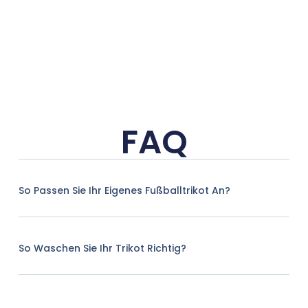
FAQ
So Passen Sie Ihr Eigenes Fußballtrikot An?
So Waschen Sie Ihr Trikot Richtig?