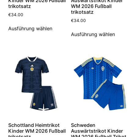
Kinder WM 2026 Fußball
Auswärtstrikot Kinder
trikotsatz
WM 2026 Fußball
trikotsatz
€
34.00
€
34.00
Ausführung wählen
Ausführung wählen
Schottland Heimtrikot
Schweden
Kinder WM 2026 Fußball
Auswärtstrikot Kinder
trikotsatz
WM 2026 Fußball Trikot