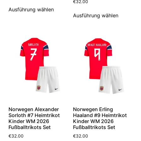
€
32.00
Ausführung wählen
Ausführung wählen
Norwegen Alexander
Norwegen Erling
Sorloth #7 Heimtrikot
Haaland #9 Heimtrikot
Kinder WM 2026
Kinder WM 2026
Fußballtrikots Set
Fußballtrikots Set
€
32.00
€
32.00