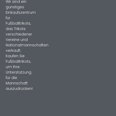
Wir sind ein
günstiges
Einkaufszentrum
für
Fußballtrikots,
das Trikots
verschiedener
Vereine und
Nationalmannschaften
verkauft.
Kaufen Sie
Fußballtrikots,
um Ihre
Unterstützung
für die
Mannschaft
auszudrücken!