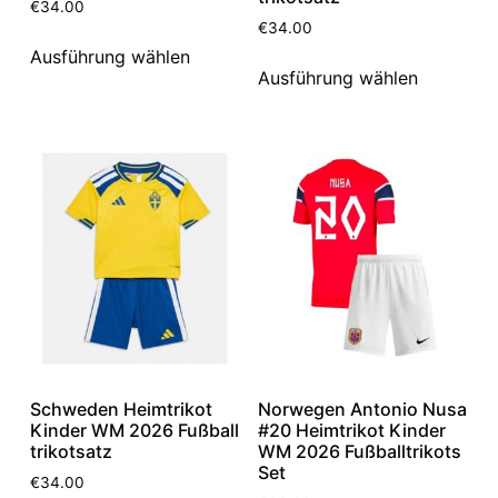
€
34.00
€
34.00
Ausführung wählen
Ausführung wählen
Schweden Heimtrikot
Norwegen Antonio Nusa
Kinder WM 2026 Fußball
#20 Heimtrikot Kinder
trikotsatz
WM 2026 Fußballtrikots
Set
€
34.00