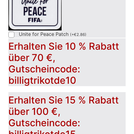
Unite for Peace Patch
(
+
€
2.86
)
Erhalten Sie 10 % Rabatt
über 70 €,
Gutscheincode:
billigtrikotde10
Erhalten Sie 15 % Rabatt
über 100 €,
Gutscheincode: