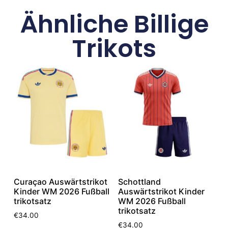
Ähnliche Billige
Trikots
Curaçao Auswärtstrikot
Schottland
Kinder WM 2026 Fußball
Auswärtstrikot Kinder
trikotsatz
WM 2026 Fußball
trikotsatz
€
34.00
€
34.00