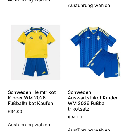
Ausführung wählen
Schweden Heimtrikot
Schweden
Kinder WM 2026
Auswärtstrikot Kinder
Fußballtrikot Kaufen
WM 2026 Fußball
trikotsatz
€
34.00
€
34.00
Ausführung wählen
Ausführung wählen