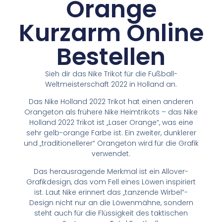
Orange
Kurzarm Online
Bestellen
Sieh dir das Nike Trikot für die Fußball-
Weltmeisterschaft 2022 in Holland an.
Das Nike Holland 2022 Trikot hat einen anderen
Orangeton als frühere Nike Heimtrikots – das Nike
Holland 2022 Trikot ist „Laser Orange“, was eine
sehr gelb-orange Farbe ist. Ein zweiter, dunklerer
und „traditionellerer“ Orangeton wird für die Grafik
verwendet.
Das herausragende Merkmal ist ein Allover-
Grafikdesign, das vom Fell eines Löwen inspiriert
ist. Laut Nike erinnert das „tanzende Wirbel“-
Design nicht nur an die Löwenmähne, sondern
steht auch für die Flüssigkeit des taktischen