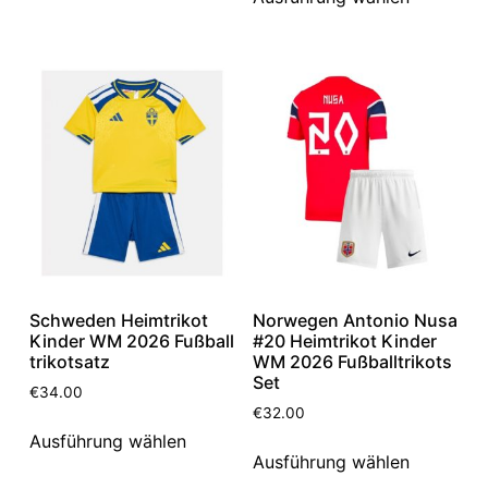
Schweden Heimtrikot
Norwegen Antonio Nusa
Kinder WM 2026 Fußball
#20 Heimtrikot Kinder
trikotsatz
WM 2026 Fußballtrikots
Set
€
34.00
€
32.00
Ausführung wählen
Ausführung wählen