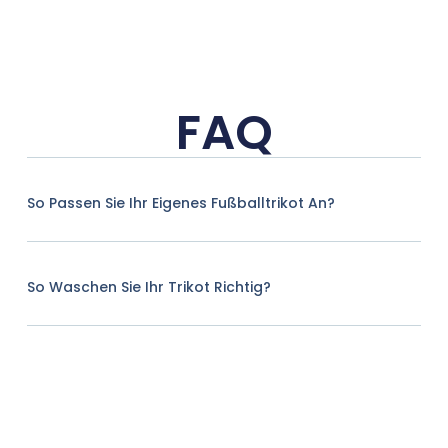
FAQ
So Passen Sie Ihr Eigenes Fußballtrikot An?
So Waschen Sie Ihr Trikot Richtig?