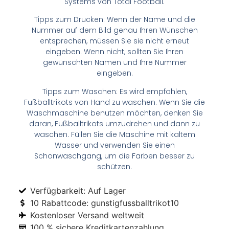
Systems von Total Football.
Tipps zum Drucken: Wenn der Name und die
Nummer auf dem Bild genau Ihren Wünschen
entsprechen, müssen Sie sie nicht erneut
eingeben. Wenn nicht, sollten Sie Ihren
gewünschten Namen und Ihre Nummer
eingeben.
Tipps zum Waschen: Es wird empfohlen,
Fußballtrikots von Hand zu waschen. Wenn Sie die
Waschmaschine benutzen möchten, denken Sie
daran, Fußballtrikots umzudrehen und dann zu
waschen. Füllen Sie die Maschine mit kaltem
Wasser und verwenden Sie einen
Schonwaschgang, um die Farben besser zu
schützen.
Verfügbarkeit: Auf Lager
10 Rabattcode: gunstigfussballtrikot10
Kostenloser Versand weltweit
100 % sichere Kreditkartenzahlung