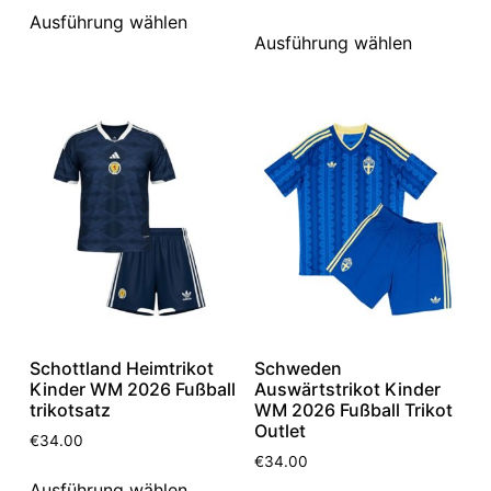
Ausführung wählen
Ausführung wählen
Schottland Heimtrikot
Schweden
Kinder WM 2026 Fußball
Auswärtstrikot Kinder
trikotsatz
WM 2026 Fußball Trikot
Outlet
€
34.00
€
34.00
Ausführung wählen