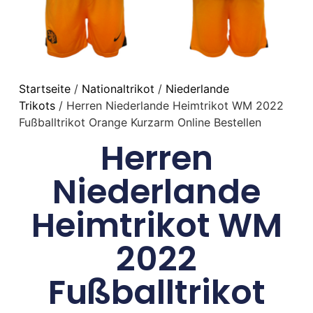
Startseite
/
Nationaltrikot
/
Niederlande
Trikots
/ Herren Niederlande Heimtrikot WM 2022
Fußballtrikot Orange Kurzarm Online Bestellen
Herren
Niederlande
Heimtrikot WM
2022
Fußballtrikot