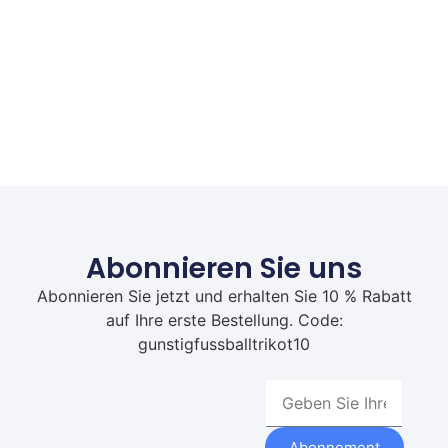
Abonnieren Sie uns
Abonnieren Sie jetzt und erhalten Sie 10 % Rabatt
auf Ihre erste Bestellung. Code:
gunstigfussballtrikot10
Abonnement