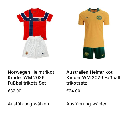
Norwegen Heimtrikot
Australien Heimtrikot
Kinder WM 2026
Kinder WM 2026 Fußball
Fußballtrikots Set
trikotsatz
€
32.00
€
34.00
Ausführung wählen
Ausführung wählen