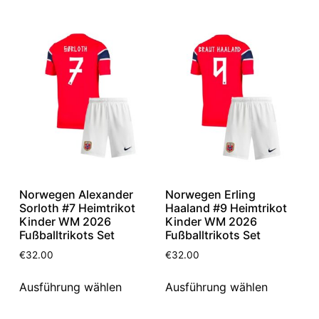
Norwegen Alexander
Norwegen Erling
Sorloth #7 Heimtrikot
Haaland #9 Heimtrikot
Kinder WM 2026
Kinder WM 2026
Fußballtrikots Set
Fußballtrikots Set
€
32.00
€
32.00
Ausführung wählen
Ausführung wählen