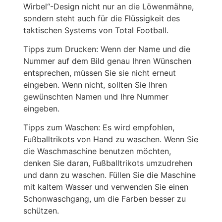
Wirbel“-Design nicht nur an die Löwenmähne,
sondern steht auch für die Flüssigkeit des
taktischen Systems von Total Football.
Tipps zum Drucken: Wenn der Name und die
Nummer auf dem Bild genau Ihren Wünschen
entsprechen, müssen Sie sie nicht erneut
eingeben. Wenn nicht, sollten Sie Ihren
gewünschten Namen und Ihre Nummer
eingeben.
Tipps zum Waschen: Es wird empfohlen,
Fußballtrikots von Hand zu waschen. Wenn Sie
die Waschmaschine benutzen möchten,
denken Sie daran, Fußballtrikots umzudrehen
und dann zu waschen. Füllen Sie die Maschine
mit kaltem Wasser und verwenden Sie einen
Schonwaschgang, um die Farben besser zu
schützen.