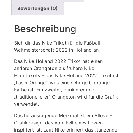
Bewertungen (0)
Beschreibung
Sieh dir das Nike Trikot für die Fußball-
Weltmeisterschaft 2022 in Holland an.
Das Nike Holland 2022 Trikot hat einen
anderen Orangeton als frühere Nike
Heimtrikots – das Nike Holland 2022 Trikot ist
„Laser Orange“, was eine sehr gelb-orange
Farbe ist. Ein zweiter, dunklerer und
„traditionellerer“ Orangeton wird für die Grafik
verwendet.
Das herausragende Merkmal ist ein Allover-
Grafikdesign, das vom Fell eines Löwen
inspiriert ist. Laut Nike erinnert das „tanzende