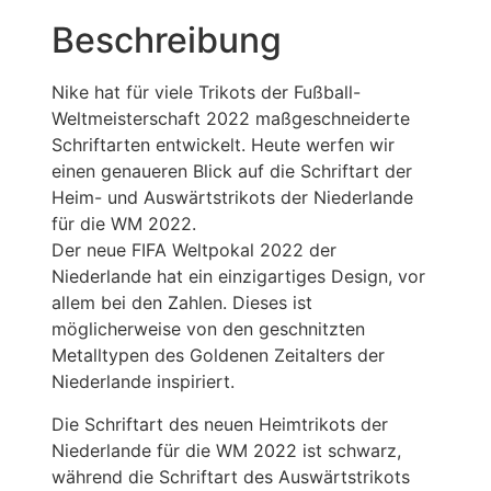
Beschreibung
Nike hat für viele Trikots der Fußball-
Weltmeisterschaft 2022 maßgeschneiderte
Schriftarten entwickelt. Heute werfen wir
einen genaueren Blick auf die Schriftart der
Heim- und Auswärtstrikots der Niederlande
für die WM 2022.
Der neue FIFA Weltpokal 2022 der
Niederlande hat ein einzigartiges Design, vor
allem bei den Zahlen. Dieses ist
möglicherweise von den geschnitzten
Metalltypen des Goldenen Zeitalters der
Niederlande inspiriert.
Die Schriftart des neuen Heimtrikots der
Niederlande für die WM 2022 ist schwarz,
während die Schriftart des Auswärtstrikots