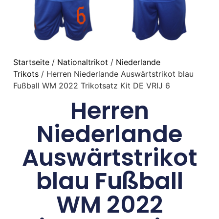
Startseite
/
Nationaltrikot
/
Niederlande
Trikots
/ Herren Niederlande Auswärtstrikot blau
Fußball WM 2022 Trikotsatz Kit DE VRIJ 6
Herren
Niederlande
Auswärtstrikot
blau Fußball
WM 2022