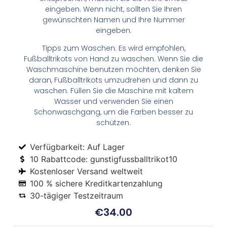
eingeben. Wenn nicht, sollten Sie Ihren
gewünschten Namen und Ihre Nummer
eingeben.
Tipps zum Waschen: Es wird empfohlen,
Fußballtrikots von Hand zu waschen. Wenn Sie die
Waschmaschine benutzen möchten, denken Sie
daran, Fußballtrikots umzudrehen und dann zu
waschen. Füllen Sie die Maschine mit kaltem
Wasser und verwenden Sie einen
Schonwaschgang, um die Farben besser zu
schützen.
Verfügbarkeit: Auf Lager
10 Rabattcode: gunstigfussballtrikot10
Kostenloser Versand weltweit
100 % sichere Kreditkartenzahlung
30-tägiger Testzeitraum
€
34.00