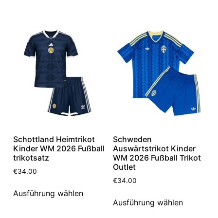
Schottland Heimtrikot
Schweden
Kinder WM 2026 Fußball
Auswärtstrikot Kinder
trikotsatz
WM 2026 Fußball Trikot
Outlet
€
34.00
€
34.00
Ausführung wählen
Ausführung wählen