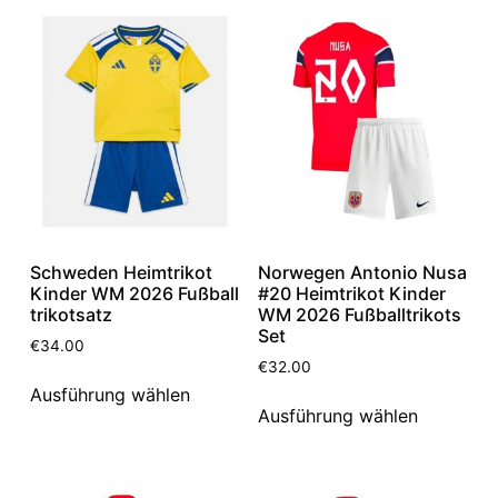
Schweden Heimtrikot
Norwegen Antonio Nusa
Kinder WM 2026 Fußball
#20 Heimtrikot Kinder
trikotsatz
WM 2026 Fußballtrikots
Set
€
34.00
€
32.00
Ausführung wählen
Ausführung wählen