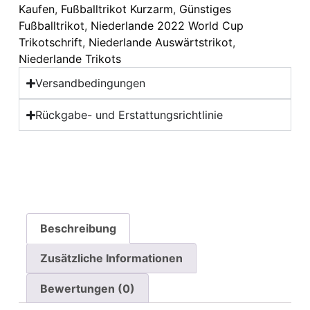
Kaufen
,
Fußballtrikot Kurzarm
,
Günstiges
Fußballtrikot
,
Niederlande 2022 World Cup
Trikotschrift
,
Niederlande Auswärtstrikot
,
Niederlande Trikots
Versandbedingungen
Rückgabe- und Erstattungsrichtlinie
Beschreibung
Zusätzliche Informationen
Bewertungen (0)