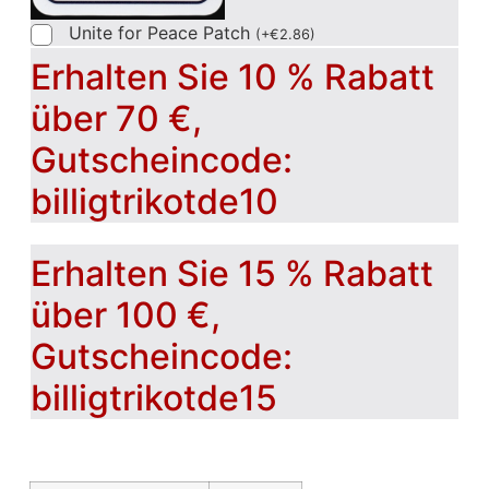
Unite for Peace Patch
(
+
€
2.86
)
Erhalten Sie 10 % Rabatt
über 70 €,
Gutscheincode:
billigtrikotde10
Erhalten Sie 15 % Rabatt
über 100 €,
Gutscheincode:
billigtrikotde15