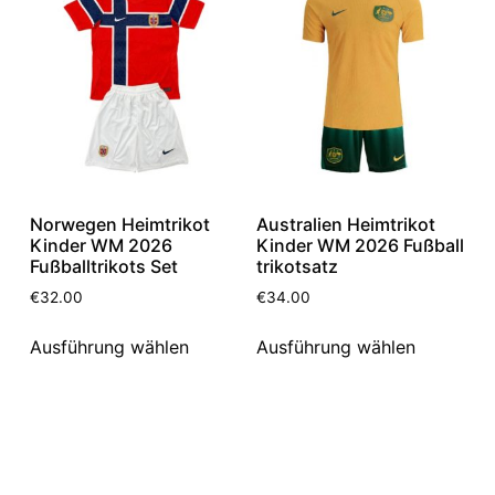
Norwegen Heimtrikot
Australien Heimtrikot
Kinder WM 2026
Kinder WM 2026 Fußball
Fußballtrikots Set
trikotsatz
€
32.00
€
34.00
Ausführung wählen
Ausführung wählen