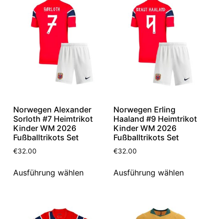
Norwegen Alexander
Norwegen Erling
Sorloth #7 Heimtrikot
Haaland #9 Heimtrikot
Kinder WM 2026
Kinder WM 2026
Fußballtrikots Set
Fußballtrikots Set
€
32.00
€
32.00
Ausführung wählen
Ausführung wählen