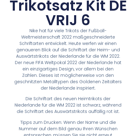
Trikotsatz Kit DE
VRIJ 6
Nike hat für viele Trikots der Fußball-
Weltmeisterschaft 2022 maßgeschneiderte
Schriftarten entwickelt. Heute werfen wir einen
genaueren Blick auf die Schriftart der Heim- und
Auswärtstrikots der Niederlande für die WM 2022.
Der neue FIFA Weltpokal 2022 der Niederlande hat
ein einzigartiges Design, vor allem bei den
Zahlen. Dieses ist möglicherweise von den
geschnitzten Metalltypen des Goldenen Zeitalters
der Niederlande inspiriert.
Die Schriftart des neuen Heimtrikots der
Niederlande für die WM 2022 ist schwarz, während
die Schriftart des Auswärtstrikots auffällig rot ist.
Tipps zum Drucken: Wenn der Name und die
Nummer auf dem Bild genau Ihren Wünschen
entsprechen, müssen Sie sie nicht erneut