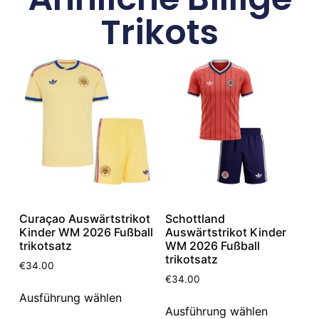
Trikots
Curaçao Auswärtstrikot
Schottland
Kinder WM 2026 Fußball
Auswärtstrikot Kinder
trikotsatz
WM 2026 Fußball
trikotsatz
€
34.00
€
34.00
Ausführung wählen
Ausführung wählen