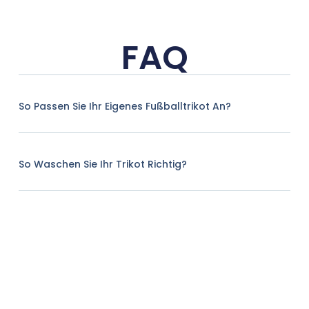
FAQ
So Passen Sie Ihr Eigenes Fußballtrikot An?
So Waschen Sie Ihr Trikot Richtig?