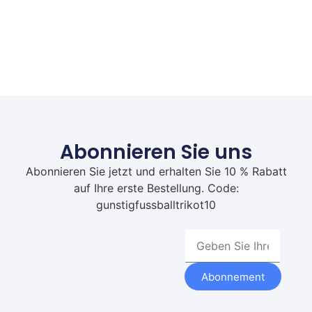
Abonnieren Sie uns
Abonnieren Sie jetzt und erhalten Sie 10 % Rabatt
auf Ihre erste Bestellung. Code:
gunstigfussballtrikot10
Abonnement