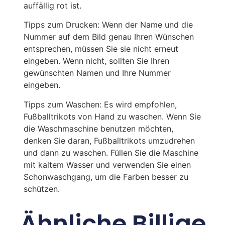
auffällig rot ist.
Tipps zum Drucken: Wenn der Name und die
Nummer auf dem Bild genau Ihren Wünschen
entsprechen, müssen Sie sie nicht erneut
eingeben. Wenn nicht, sollten Sie Ihren
gewünschten Namen und Ihre Nummer
eingeben.
Tipps zum Waschen: Es wird empfohlen,
Fußballtrikots von Hand zu waschen. Wenn Sie
die Waschmaschine benutzen möchten,
denken Sie daran, Fußballtrikots umzudrehen
und dann zu waschen. Füllen Sie die Maschine
mit kaltem Wasser und verwenden Sie einen
Schonwaschgang, um die Farben besser zu
schützen.
Ähnliche Billige