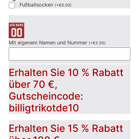
Fußballsocken
(
+
€
6.00
)
Mit eigenem Namen und Nummer
(
+
€
5.95
)
Erhalten Sie 10 % Rabatt
über 70 €,
Gutscheincode:
billigtrikotde10
Erhalten Sie 15 % Rabatt