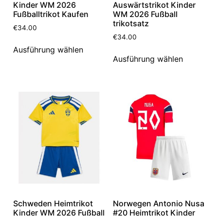
Kinder WM 2026
Auswärtstrikot Kinder
Fußballtrikot Kaufen
WM 2026 Fußball
trikotsatz
€
34.00
€
34.00
Ausführung wählen
Ausführung wählen
Schweden Heimtrikot
Norwegen Antonio Nusa
Kinder WM 2026 Fußball
#20 Heimtrikot Kinder