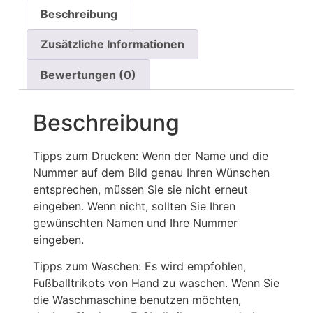
Beschreibung
Zusätzliche Informationen
Bewertungen (0)
Beschreibung
Tipps zum Drucken: Wenn der Name und die
Nummer auf dem Bild genau Ihren Wünschen
entsprechen, müssen Sie sie nicht erneut
eingeben. Wenn nicht, sollten Sie Ihren
gewünschten Namen und Ihre Nummer
eingeben.
Tipps zum Waschen: Es wird empfohlen,
Fußballtrikots von Hand zu waschen. Wenn Sie
die Waschmaschine benutzen möchten,