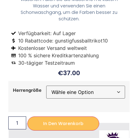
Wasser und verwenden Sie einen
Schonwaschgang, um die Farben besser zu
schützen.
Verfügbarkeit: Auf Lager
10 Rabattcode: gunstigfussballtrikot10
Kostenloser Versand weltweit
100 % sichere Kreditkartenzahlung
30-tägiger Testzeitraum
€
37.00
Herrengröße
In Den Warenkorb