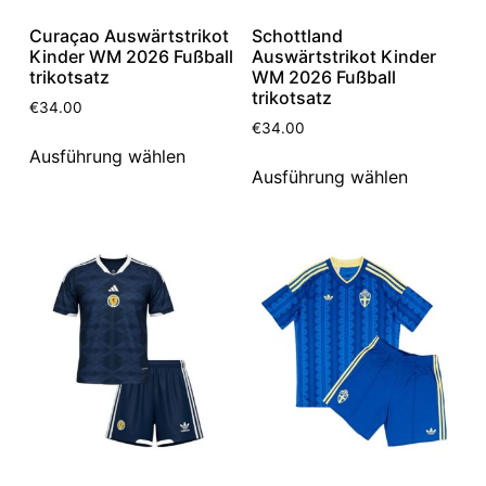
Curaçao Auswärtstrikot
Schottland
Kinder WM 2026 Fußball
Auswärtstrikot Kinder
trikotsatz
WM 2026 Fußball
trikotsatz
€
34.00
€
34.00
Ausführung wählen
Ausführung wählen