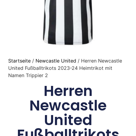
Startseite
/
Newcastle United
/ Herren Newcastle
United Fußballtrikots 2023-24 Heimtrikot mit
Namen Trippier 2
Herren
Newcastle
United
Fußballtrikots