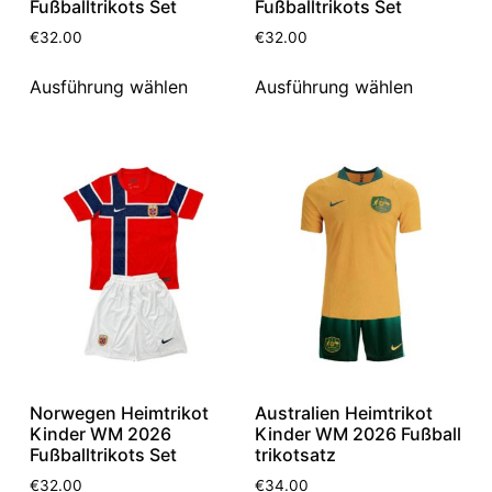
Fußballtrikots Set
Fußballtrikots Set
€
32.00
€
32.00
Ausführung wählen
Ausführung wählen
Norwegen Heimtrikot
Australien Heimtrikot
Kinder WM 2026
Kinder WM 2026 Fußball
Fußballtrikots Set
trikotsatz
€
32.00
€
34.00