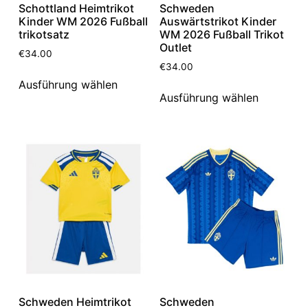
Schottland Heimtrikot
Schweden
Kinder WM 2026 Fußball
Auswärtstrikot Kinder
trikotsatz
WM 2026 Fußball Trikot
Outlet
€
34.00
€
34.00
Ausführung wählen
Ausführung wählen
Schweden Heimtrikot
Schweden