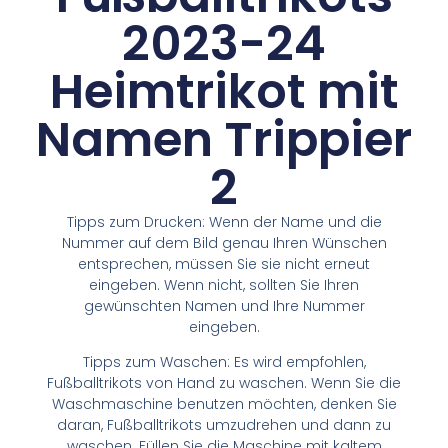
2023-24
Heimtrikot mit
Namen Trippier
2
Tipps zum Drucken: Wenn der Name und die
Nummer auf dem Bild genau Ihren Wünschen
entsprechen, müssen Sie sie nicht erneut
eingeben. Wenn nicht, sollten Sie Ihren
gewünschten Namen und Ihre Nummer
eingeben.
Tipps zum Waschen: Es wird empfohlen,
Fußballtrikots von Hand zu waschen. Wenn Sie die
Waschmaschine benutzen möchten, denken Sie
daran, Fußballtrikots umzudrehen und dann zu
waschen. Füllen Sie die Maschine mit kaltem