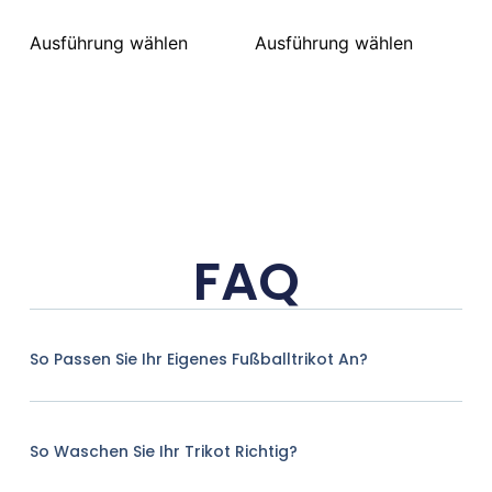
Ausführung wählen
Ausführung wählen
FAQ
So Passen Sie Ihr Eigenes Fußballtrikot An?
So Waschen Sie Ihr Trikot Richtig?