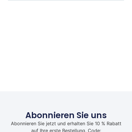
Abonnieren Sie uns
Abonnieren Sie jetzt und erhalten Sie 10 % Rabatt
auf Ihre erste Bestellung. Code: