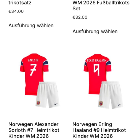
trikotsatz
WM 2026 Fußballtrikots
Set
€
34.00
€
32.00
Ausführung wählen
Ausführung wählen
Norwegen Alexander
Norwegen Erling
Sorloth #7 Heimtrikot
Haaland #9 Heimtrikot
Kinder WM 2026
Kinder WM 2026