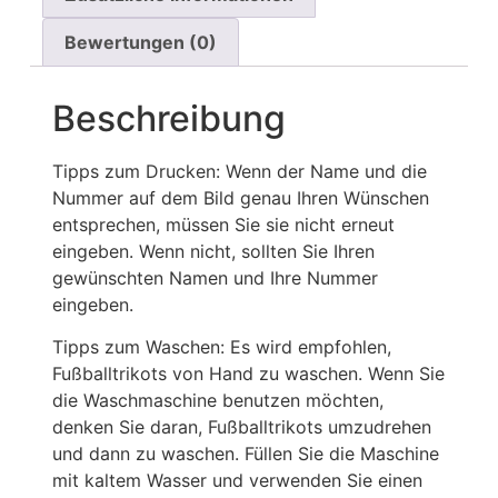
Bewertungen (0)
Beschreibung
Tipps zum Drucken: Wenn der Name und die
Nummer auf dem Bild genau Ihren Wünschen
entsprechen, müssen Sie sie nicht erneut
eingeben. Wenn nicht, sollten Sie Ihren
gewünschten Namen und Ihre Nummer
eingeben.
Tipps zum Waschen: Es wird empfohlen,
Fußballtrikots von Hand zu waschen. Wenn Sie
die Waschmaschine benutzen möchten,
denken Sie daran, Fußballtrikots umzudrehen
und dann zu waschen. Füllen Sie die Maschine
mit kaltem Wasser und verwenden Sie einen