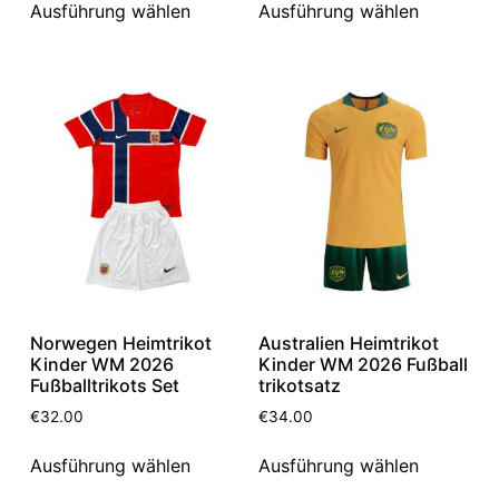
Ausführung wählen
Ausführung wählen
Norwegen Heimtrikot
Australien Heimtrikot
Kinder WM 2026
Kinder WM 2026 Fußball
Fußballtrikots Set
trikotsatz
€
32.00
€
34.00
Ausführung wählen
Ausführung wählen