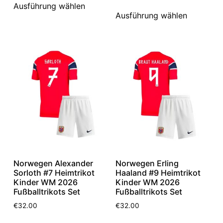
Ausführung wählen
Ausführung wählen
Norwegen Alexander
Norwegen Erling
Sorloth #7 Heimtrikot
Haaland #9 Heimtrikot
Kinder WM 2026
Kinder WM 2026
Fußballtrikots Set
Fußballtrikots Set
€
32.00
€
32.00