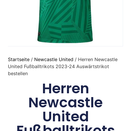
Startseite
/
Newcastle United
/ Herren Newcastle
United Fußballtrikots 2023-24 Auswärtstrikot
bestellen
Herren
Newcastle
United
Fußballtrikots