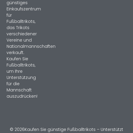
günstiges
Einkaufszentrum
für
Fußballtrikots,
das Trikots
verschiedener
Vereine und
Nationalmannschaften
verkauft.
Kaufen Sie
Fußballtrikots,
um Ihre
Unterstützung
für die
Mannschaft
auszudrücken!
© 2026Kaufen Sie günstige Fußballtrikots – Unterstützt