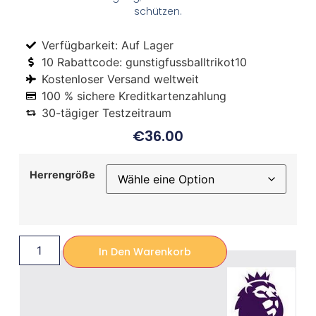
schützen.
Verfügbarkeit: Auf Lager
10 Rabattcode: gunstigfussballtrikot10
Kostenloser Versand weltweit
100 % sichere Kreditkartenzahlung
30-tägiger Testzeitraum
€
36.00
Herrengröße
In Den Warenkorb