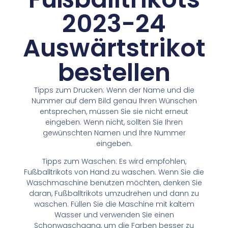
2023-24
Auswärtstrikot
bestellen
Tipps zum Drucken: Wenn der Name und die
Nummer auf dem Bild genau Ihren Wünschen
entsprechen, müssen Sie sie nicht erneut
eingeben. Wenn nicht, sollten Sie Ihren
gewünschten Namen und Ihre Nummer
eingeben.
Tipps zum Waschen: Es wird empfohlen,
Fußballtrikots von Hand zu waschen. Wenn Sie die
Waschmaschine benutzen möchten, denken Sie
daran, Fußballtrikots umzudrehen und dann zu
waschen. Füllen Sie die Maschine mit kaltem
Wasser und verwenden Sie einen
Schonwaschgang, um die Farben besser zu