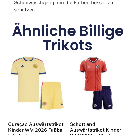
Schonwaschgang, um die Farben besser zu
schützen.
Ähnliche Billige
Trikots
Curaçao Auswärtstrikot
Schottland
Kinder WM 2026 Fußball
Auswärtstrikot Kinder