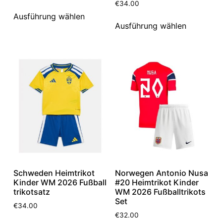
€
34.00
Ausführung wählen
Ausführung wählen
Schweden Heimtrikot
Norwegen Antonio Nusa
Kinder WM 2026 Fußball
#20 Heimtrikot Kinder
trikotsatz
WM 2026 Fußballtrikots
Set
€
34.00
€
32.00