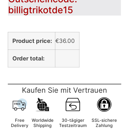
billigtrikotde15
Product price:
€
36.00
Order total:
Kaufen Sie mit Vertrauen
Free
Worldwide
30-tägiger
SSL-sichere
Delivery
Shipping
Testzeitraum
Zahlung