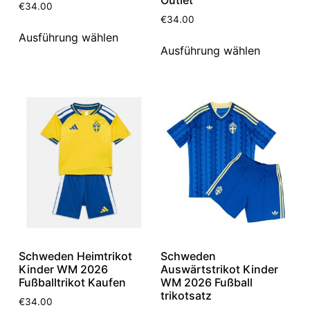
Outlet
€
34.00
€
34.00
Ausführung wählen
Ausführung wählen
Schweden Heimtrikot
Schweden
Kinder WM 2026
Auswärtstrikot Kinder
Fußballtrikot Kaufen
WM 2026 Fußball
trikotsatz
€
34.00