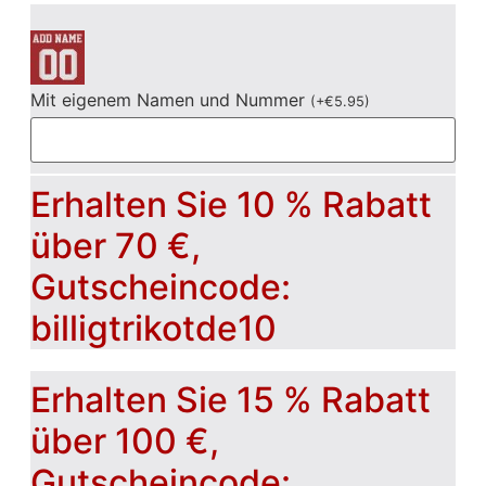
Mit eigenem Namen und Nummer
(
+
€
5.95
)
Erhalten Sie 10 % Rabatt
über 70 €,
Gutscheincode:
billigtrikotde10
Erhalten Sie 15 % Rabatt
über 100 €,
Gutscheincode: