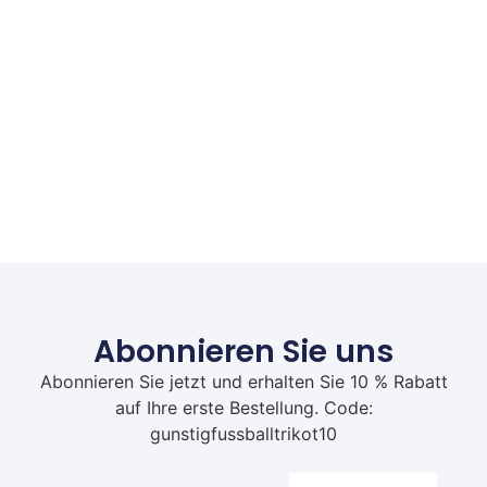
Abonnieren Sie uns
Abonnieren Sie jetzt und erhalten Sie 10 % Rabatt
auf Ihre erste Bestellung. Code:
gunstigfussballtrikot10