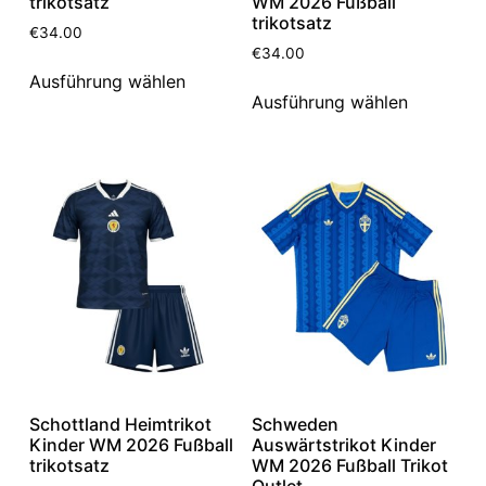
trikotsatz
WM 2026 Fußball
trikotsatz
€
34.00
€
34.00
Ausführung wählen
Ausführung wählen
Schottland Heimtrikot
Schweden
Kinder WM 2026 Fußball
Auswärtstrikot Kinder
trikotsatz
WM 2026 Fußball Trikot