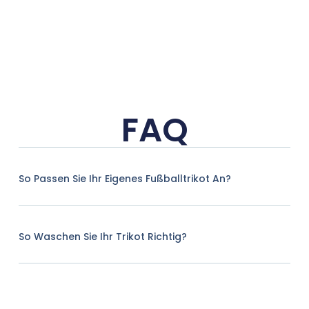
FAQ
So Passen Sie Ihr Eigenes Fußballtrikot An?
So Waschen Sie Ihr Trikot Richtig?