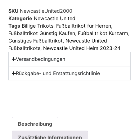
SKU
NewcastleUnited2000
Kategorie
Newcastle United
Tags
Billige Trikots
,
Fußballtrikot für Herren
,
Fußballtrikot Günstig Kaufen
,
Fußballtrikot Kurzarm
,
Günstiges Fußballtrikot
,
Newcastle United
Fußballtrikots
,
Newcastle United Heim 2023-24
Versandbedingungen
Rückgabe- und Erstattungsrichtlinie
Beschreibung
Zusätzliche Informationen