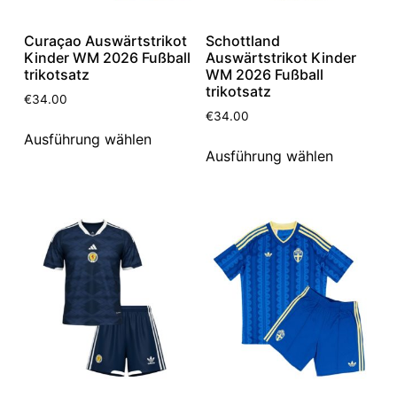
Curaçao Auswärtstrikot
Schottland
Kinder WM 2026 Fußball
Auswärtstrikot Kinder
trikotsatz
WM 2026 Fußball
trikotsatz
€
34.00
€
34.00
Ausführung wählen
Ausführung wählen