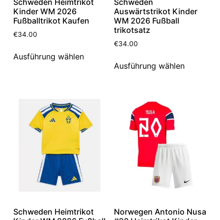
Schweden Heimtrikot
Schweden
Kinder WM 2026
Auswärtstrikot Kinder
Fußballtrikot Kaufen
WM 2026 Fußball
trikotsatz
€
34.00
€
34.00
Ausführung wählen
Ausführung wählen
Schweden Heimtrikot
Norwegen Antonio Nusa