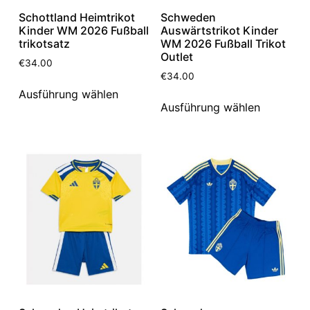
Schottland Heimtrikot
Schweden
Kinder WM 2026 Fußball
Auswärtstrikot Kinder
trikotsatz
WM 2026 Fußball Trikot
Outlet
€
34.00
€
34.00
Ausführung wählen
Ausführung wählen