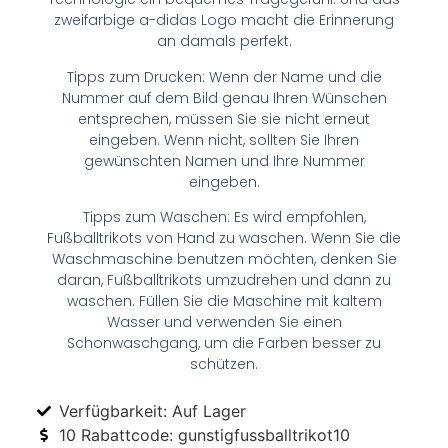
zweifarbige a-didas Logo macht die Erinnerung
an damals perfekt.
Tipps zum Drucken: Wenn der Name und die
Nummer auf dem Bild genau Ihren Wünschen
entsprechen, müssen Sie sie nicht erneut
eingeben. Wenn nicht, sollten Sie Ihren
gewünschten Namen und Ihre Nummer
eingeben.
Tipps zum Waschen: Es wird empfohlen,
Fußballtrikots von Hand zu waschen. Wenn Sie die
Waschmaschine benutzen möchten, denken Sie
daran, Fußballtrikots umzudrehen und dann zu
waschen. Füllen Sie die Maschine mit kaltem
Wasser und verwenden Sie einen
Schonwaschgang, um die Farben besser zu
schützen.
Verfügbarkeit: Auf Lager
10 Rabattcode: gunstigfussballtrikot10