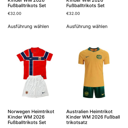
Kinder WM 2026
Kinder WM 2026
Fußballtrikots Set
Fußballtrikots Set
€
32.00
€
32.00
Ausführung wählen
Ausführung wählen
Norwegen Heimtrikot
Australien Heimtrikot
Kinder WM 2026
Kinder WM 2026 Fußball
Fußballtrikots Set
trikotsatz