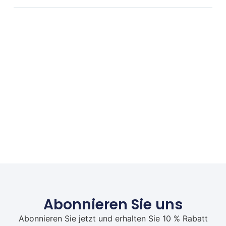
Abonnieren Sie uns
Abonnieren Sie jetzt und erhalten Sie 10 % Rabatt