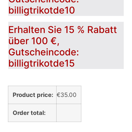
billigtrikotde10
Erhalten Sie 15 % Rabatt
über 100 €,
Gutscheincode:
billigtrikotde15
Product price:
€
35.00
Order total: