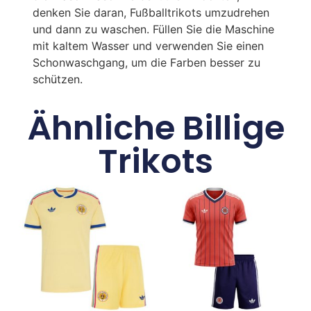
denken Sie daran, Fußballtrikots umzudrehen
und dann zu waschen. Füllen Sie die Maschine
mit kaltem Wasser und verwenden Sie einen
Schonwaschgang, um die Farben besser zu
schützen.
Ähnliche Billige
Trikots