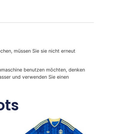
en, müssen Sie sie nicht erneut
chmaschine benutzen möchten, denken
Wasser und verwenden Sie einen
ots