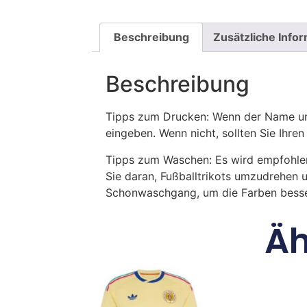
Beschreibung
Zusätzliche Info
Beschreibung
Tipps zum Drucken: Wenn der Name und
eingeben. Wenn nicht, sollten Sie Ih
Tipps zum Waschen: Es wird empfohle
Sie daran, Fußballtrikots umzudrehen 
Schonwaschgang, um die Farben besse
Äh