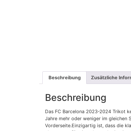
Beschreibung
Zusätzliche Info
Beschreibung
Das FC Barcelona 2023-2024 Trikot keh
Jahre mehr oder weniger im gleichen St
Vorderseite.Einzigartig ist, dass die k