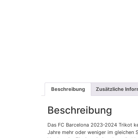
Beschreibung
Zusätzliche Info
Beschreibung
Das FC Barcelona 2023-2024 Trikot keh
Jahre mehr oder weniger im gleichen St