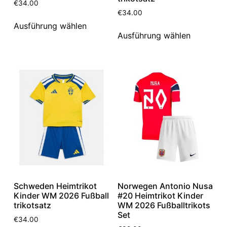
€
34.00
€
34.00
Ausführung wählen
Ausführung wählen
Schweden Heimtrikot
Norwegen Antonio Nusa
Kinder WM 2026 Fußball
#20 Heimtrikot Kinder
trikotsatz
WM 2026 Fußballtrikots
Set
€
34.00