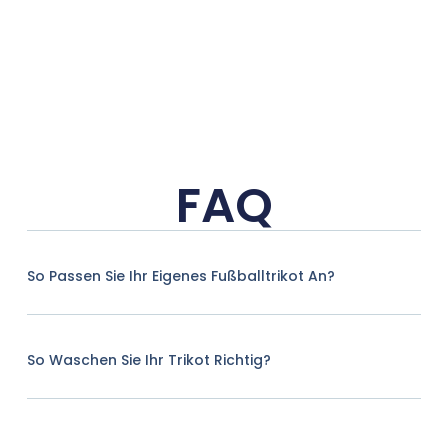
FAQ
So Passen Sie Ihr Eigenes Fußballtrikot An?
So Waschen Sie Ihr Trikot Richtig?