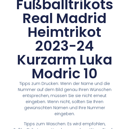
Fußballtrikots
Real Madrid
Heimtrikot
2023-24
Kurzarm Luka
Modric 10
Tipps zum Drucken: Wenn der Name und die
Nummer auf dem Bild genau Ihren Wünschen
entsprechen, müssen Sie sie nicht erneut
eingeben. Wenn nicht, sollten Sie Ihren
gewünschten Namen und Ihre Nummer
eingeben.
Tipps zum Waschen: Es wird empfohlen,