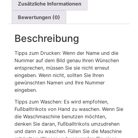
Zusätzliche Informationen
Bewertungen (0)
Beschreibung
Tipps zum Drucken: Wenn der Name und die
Nummer auf dem Bild genau Ihren Wünschen
entsprechen, müssen Sie sie nicht erneut
eingeben. Wenn nicht, sollten Sie Ihren
gewünschten Namen und Ihre Nummer
eingeben.
Tipps zum Waschen: Es wird empfohlen,
Fußballtrikots von Hand zu waschen. Wenn Sie
die Waschmaschine benutzen möchten,
denken Sie daran, Fußballtrikots umzudrehen
und dann zu waschen. Füllen Sie die Maschine