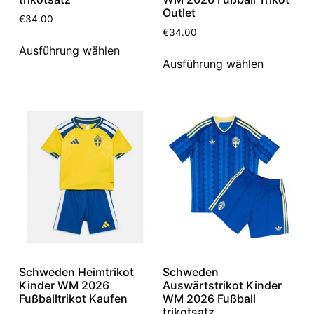
Outlet
€
34.00
€
34.00
Ausführung wählen
Ausführung wählen
Schweden Heimtrikot
Schweden
Kinder WM 2026
Auswärtstrikot Kinder
Fußballtrikot Kaufen
WM 2026 Fußball
trikotsatz