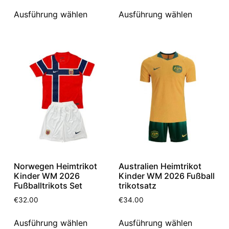
Ausführung wählen
Ausführung wählen
Norwegen Heimtrikot
Australien Heimtrikot
Kinder WM 2026
Kinder WM 2026 Fußball
Fußballtrikots Set
trikotsatz
€
32.00
€
34.00
Ausführung wählen
Ausführung wählen