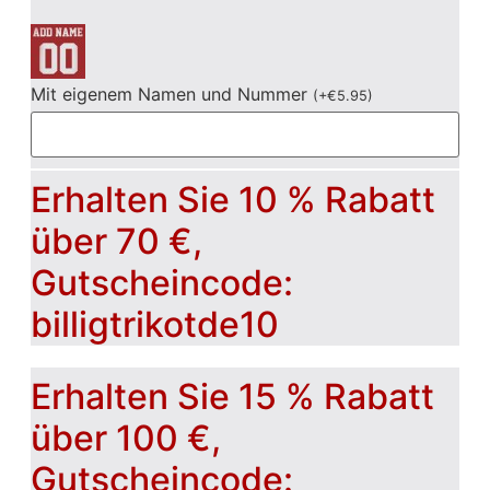
Mit eigenem Namen und Nummer
(
+
€
5.95
)
Erhalten Sie 10 % Rabatt
über 70 €,
Gutscheincode:
billigtrikotde10
Erhalten Sie 15 % Rabatt
über 100 €,
Gutscheincode: