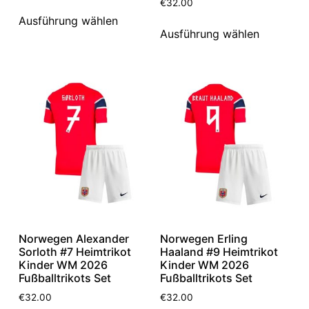
€
32.00
Ausführung wählen
Ausführung wählen
Norwegen Alexander
Norwegen Erling
Sorloth #7 Heimtrikot
Haaland #9 Heimtrikot
Kinder WM 2026
Kinder WM 2026
Fußballtrikots Set
Fußballtrikots Set
€
32.00
€
32.00