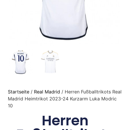
Startseite
/
Real Madrid
/ Herren Fußballtrikots Real
Madrid Heimtrikot 2023-24 Kurzarm Luka Modric
10
Herren