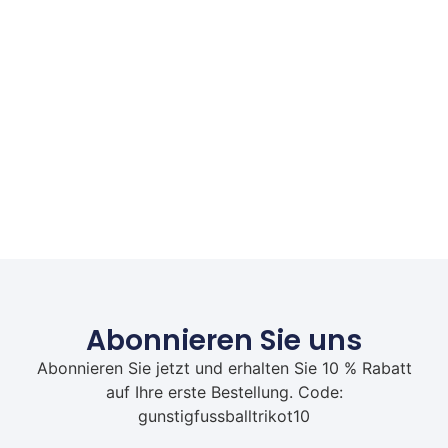
Abonnieren Sie uns
Abonnieren Sie jetzt und erhalten Sie 10 % Rabatt
auf Ihre erste Bestellung. Code:
gunstigfussballtrikot10