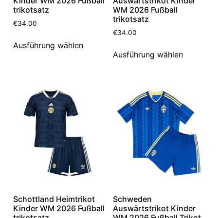
Kinder WM 2026 Fußball
Auswärtstrikot Kinder
trikotsatz
WM 2026 Fußball
trikotsatz
€
34.00
€
34.00
Ausführung wählen
Ausführung wählen
Schottland Heimtrikot
Schweden
Kinder WM 2026 Fußball
Auswärtstrikot Kinder
trikotsatz
WM 2026 Fußball Trikot