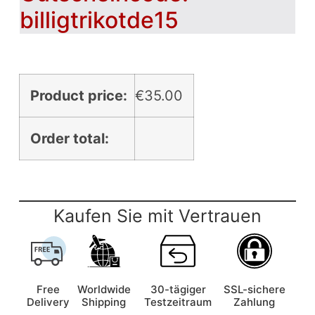
billigtrikotde15
Product price:
€
35.00
Order total:
Kaufen Sie mit Vertrauen
Free
Worldwide
30-tägiger
SSL-sichere
Delivery
Shipping
Testzeitraum
Zahlung