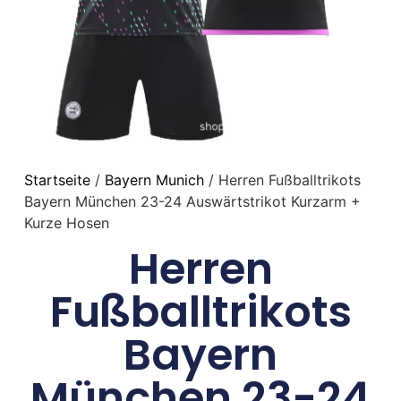
Startseite
/
Bayern Munich
/ Herren Fußballtrikots
Bayern München 23-24 Auswärtstrikot Kurzarm +
Kurze Hosen
Herren
Fußballtrikots
Bayern
München 23-24