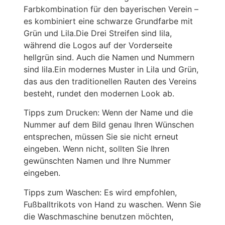
Farbkombination für den bayerischen Verein –
es kombiniert eine schwarze Grundfarbe mit
Grün und Lila.Die Drei Streifen sind lila,
während die Logos auf der Vorderseite
hellgrün sind. Auch die Namen und Nummern
sind lila.Ein modernes Muster in Lila und Grün,
das aus den traditionellen Rauten des Vereins
besteht, rundet den modernen Look ab.
Tipps zum Drucken: Wenn der Name und die
Nummer auf dem Bild genau Ihren Wünschen
entsprechen, müssen Sie sie nicht erneut
eingeben. Wenn nicht, sollten Sie Ihren
gewünschten Namen und Ihre Nummer
eingeben.
Tipps zum Waschen: Es wird empfohlen,
Fußballtrikots von Hand zu waschen. Wenn Sie
die Waschmaschine benutzen möchten,