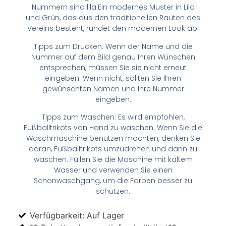
Nummern sind lila.Ein modernes Muster in Lila
und Grün, das aus den traditionellen Rauten des
Vereins besteht, rundet den modernen Look ab.
Tipps zum Drucken: Wenn der Name und die
Nummer auf dem Bild genau Ihren Wünschen
entsprechen, müssen Sie sie nicht erneut
eingeben. Wenn nicht, sollten Sie Ihren
gewünschten Namen und Ihre Nummer
eingeben.
Tipps zum Waschen: Es wird empfohlen,
Fußballtrikots von Hand zu waschen. Wenn Sie die
Waschmaschine benutzen möchten, denken Sie
daran, Fußballtrikots umzudrehen und dann zu
waschen. Füllen Sie die Maschine mit kaltem
Wasser und verwenden Sie einen
Schonwaschgang, um die Farben besser zu
schützen.
Verfügbarkeit: Auf Lager