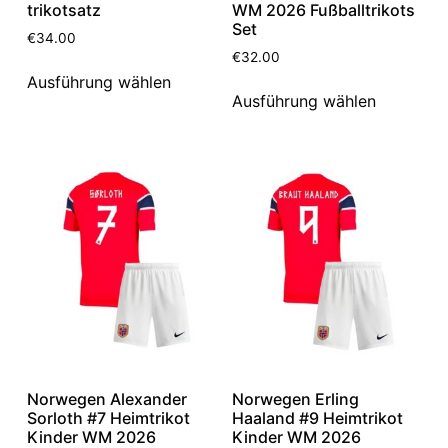
trikotsatz
WM 2026 Fußballtrikots
Set
€
34.00
€
32.00
Ausführung wählen
Ausführung wählen
Norwegen Alexander
Norwegen Erling
Sorloth #7 Heimtrikot
Haaland #9 Heimtrikot
Kinder WM 2026
Kinder WM 2026