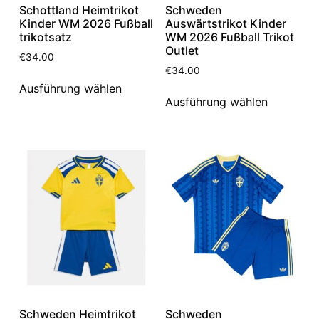
Schottland Heimtrikot
Schweden
Kinder WM 2026 Fußball
Auswärtstrikot Kinder
trikotsatz
WM 2026 Fußball Trikot
Outlet
€
34.00
€
34.00
Ausführung wählen
Ausführung wählen
Schweden Heimtrikot
Schweden