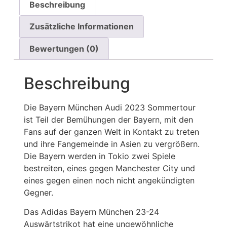
Beschreibung
Zusätzliche Informationen
Bewertungen (0)
Beschreibung
Die Bayern München Audi 2023 Sommertour
ist Teil der Bemühungen der Bayern, mit den
Fans auf der ganzen Welt in Kontakt zu treten
und ihre Fangemeinde in Asien zu vergrößern.
Die Bayern werden in Tokio zwei Spiele
bestreiten, eines gegen Manchester City und
eines gegen einen noch nicht angekündigten
Gegner.
Das Adidas Bayern München 23-24
Auswärtstrikot hat eine ungewöhnliche