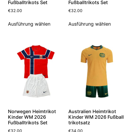
Fußballtrikots Set
Fußballtrikots Set
€
32.00
€
32.00
Ausführung wählen
Ausführung wählen
Norwegen Heimtrikot
Australien Heimtrikot
Kinder WM 2026
Kinder WM 2026 Fußball
Fußballtrikots Set
trikotsatz
€
32.00
€
34.00