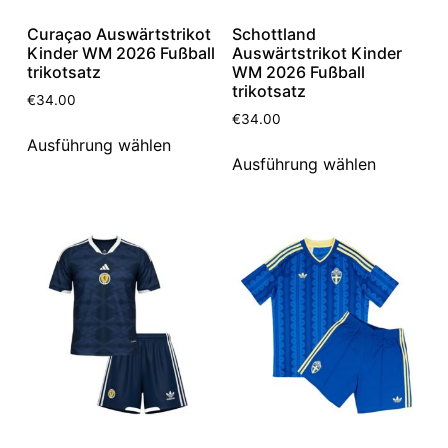
Curaçao Auswärtstrikot
Schottland
Kinder WM 2026 Fußball
Auswärtstrikot Kinder
trikotsatz
WM 2026 Fußball
trikotsatz
€
34.00
€
34.00
Ausführung wählen
Ausführung wählen