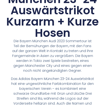
Auswärtstrikot
Kurzarm + Kurze
Hosen
Die Bayern München Audi 2023 Sommertour ist
Teil der Bemühungen der Bayern, mit den Fans
auf der ganzen Welt in Kontakt zu treten und ihre
Fangemeinde in Asien zu vergrößern. Die Bayern
werden in Tokio zwei Spiele bestreiten, eines
gegen Manchester City und eines gegen einen
noch nicht angekündigten Gegner.
Das Adidas Bayern München 23-24 Auswärtstrikot
hat eine ungewöhnliche Farbkombination für den
bayerischen Verein – es kombiniert eine
schwarze Grundfarbe mit Grün und Lila.Die Drei
Streifen sind lila, während die Logos auf der
Vorderseite hellgrün sind. Auch die Namen und