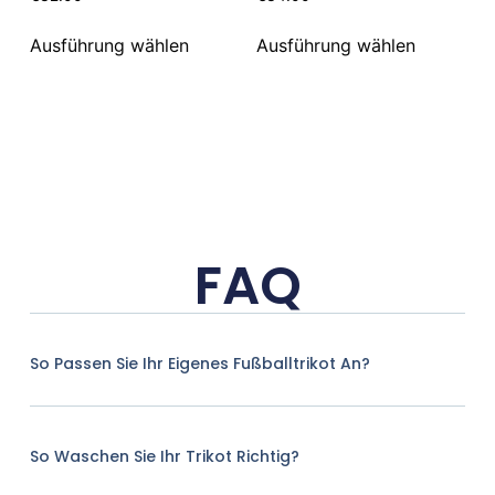
Ausführung wählen
Ausführung wählen
FAQ
So Passen Sie Ihr Eigenes Fußballtrikot An?
So Waschen Sie Ihr Trikot Richtig?