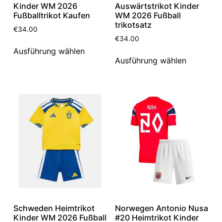
Kinder WM 2026
Auswärtstrikot Kinder
Fußballtrikot Kaufen
WM 2026 Fußball
trikotsatz
€
34.00
€
34.00
Ausführung wählen
Ausführung wählen
Schweden Heimtrikot
Norwegen Antonio Nusa
Kinder WM 2026 Fußball
#20 Heimtrikot Kinder