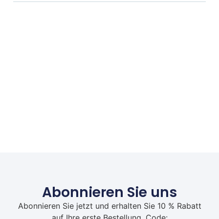
Abonnieren Sie uns
Abonnieren Sie jetzt und erhalten Sie 10 % Rabatt
auf Ihre erste Bestellung. Code: