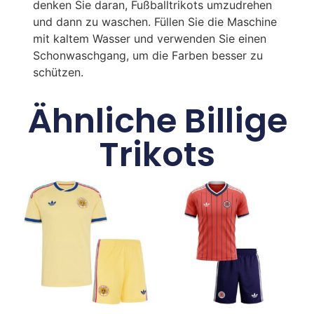
denken Sie daran, Fußballtrikots umzudrehen
und dann zu waschen. Füllen Sie die Maschine
mit kaltem Wasser und verwenden Sie einen
Schonwaschgang, um die Farben besser zu
schützen.
Ähnliche Billige
Trikots