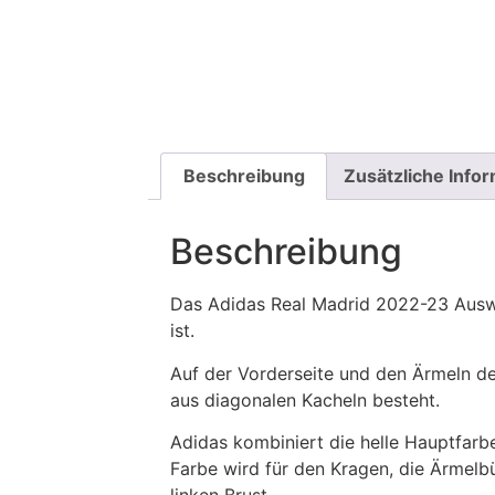
Beschreibung
Zusätzliche Info
Beschreibung
Das Adidas Real Madrid 2022-23 Auswärts
ist.
Auf der Vorderseite und den Ärmeln de
aus diagonalen Kacheln besteht.
Adidas kombiniert die helle Hauptfarb
Farbe wird für den Kragen, die Ärmelb