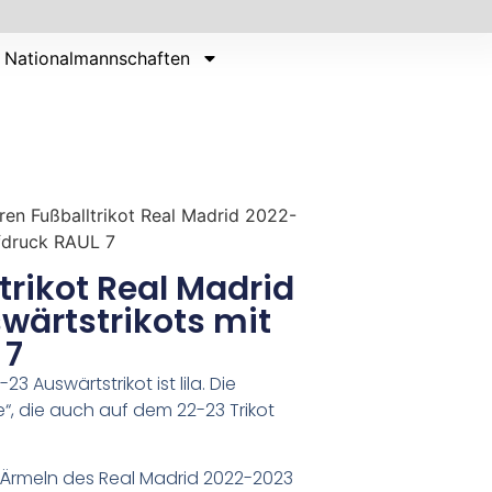
Nationalmannschaften
ren Fußballtrikot Real Madrid 2022-
fdruck RAUL 7
trikot Real Madrid
wärtstrikots mit
 7
 Auswärtstrikot ist lila. Die
ple“, die auch auf dem 22-23 Trikot
 Ärmeln des Real Madrid 2022-2023