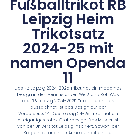
Fußballtrikot RB
Leipzig Heim
Trikotsatz
2024-25 mit
namen Openda
11
Das RB Leipzig 2024-2025 Trikot hat ein modernes
Design in den Vereinsfarben Weiß und Rot. Was
das RB Leipzig 2024-2025 Trikot besonders
auszeichnet, ist das Design auf der
Vorderseite.44. Das Leipzig 24-25 Trikot hat ein
einzigartiges rotes Grafikdesign. Das Muster ist
von der Universität Leipzig inspiriert. Sowohl der
Kragen als auch die Ärmelbündchen des