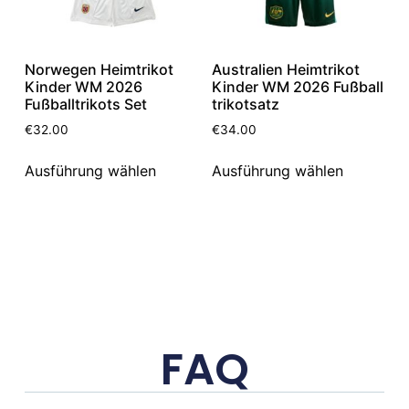
Norwegen Heimtrikot
Australien Heimtrikot
Kinder WM 2026
Kinder WM 2026 Fußball
Fußballtrikots Set
trikotsatz
€
32.00
€
34.00
Ausführung wählen
Ausführung wählen
FAQ