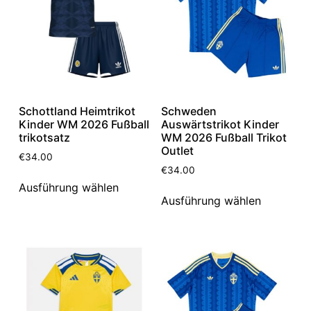
Schottland Heimtrikot
Schweden
Kinder WM 2026 Fußball
Auswärtstrikot Kinder
trikotsatz
WM 2026 Fußball Trikot
Outlet
€
34.00
€
34.00
Ausführung wählen
Ausführung wählen