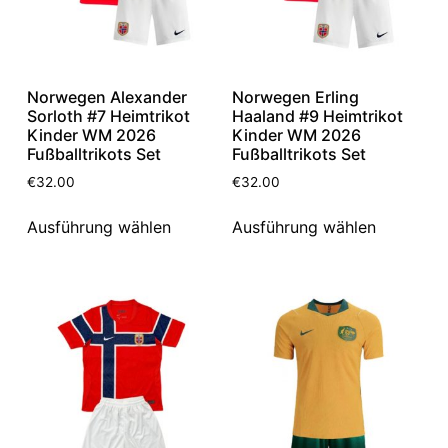
Norwegen Alexander
Norwegen Erling
Sorloth #7 Heimtrikot
Haaland #9 Heimtrikot
Kinder WM 2026
Kinder WM 2026
Fußballtrikots Set
Fußballtrikots Set
€
32.00
€
32.00
Ausführung wählen
Ausführung wählen