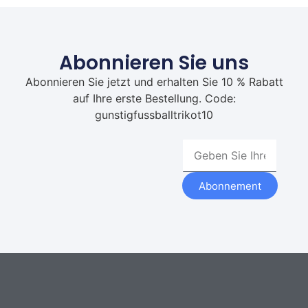
Abonnieren Sie uns
Abonnieren Sie jetzt und erhalten Sie 10 % Rabatt
auf Ihre erste Bestellung. Code:
gunstigfussballtrikot10
Abonnement