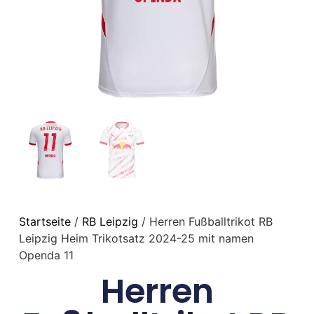
Startseite
/
RB Leipzig
/ Herren Fußballtrikot RB
Leipzig Heim Trikotsatz 2024-25 mit namen
Openda 11
Herren