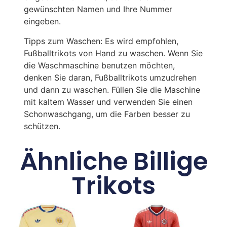
gewünschten Namen und Ihre Nummer
eingeben.
Tipps zum Waschen: Es wird empfohlen,
Fußballtrikots von Hand zu waschen. Wenn Sie
die Waschmaschine benutzen möchten,
denken Sie daran, Fußballtrikots umzudrehen
und dann zu waschen. Füllen Sie die Maschine
mit kaltem Wasser und verwenden Sie einen
Schonwaschgang, um die Farben besser zu
schützen.
Ähnliche Billige
Trikots