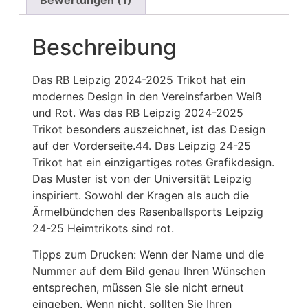
Bewertungen (1)
Beschreibung
Das RB Leipzig 2024-2025 Trikot hat ein
modernes Design in den Vereinsfarben Weiß
und Rot. Was das RB Leipzig 2024-2025
Trikot besonders auszeichnet, ist das Design
auf der Vorderseite.44. Das Leipzig 24-25
Trikot hat ein einzigartiges rotes Grafikdesign.
Das Muster ist von der Universität Leipzig
inspiriert. Sowohl der Kragen als auch die
Ärmelbündchen des Rasenballsports Leipzig
24-25 Heimtrikots sind rot.
Tipps zum Drucken: Wenn der Name und die
Nummer auf dem Bild genau Ihren Wünschen
entsprechen, müssen Sie sie nicht erneut
eingeben. Wenn nicht, sollten Sie Ihren