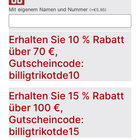
Mit eigenem Namen und Nummer
(
+
€
5.95
)
Erhalten Sie 10 % Rabatt
über 70 €,
Gutscheincode:
billigtrikotde10
Erhalten Sie 15 % Rabatt
über 100 €,
Gutscheincode:
billigtrikotde15