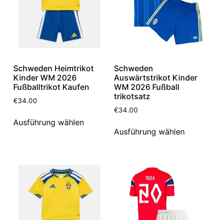
Schweden Heimtrikot
Schweden
Kinder WM 2026
Auswärtstrikot Kinder
Fußballtrikot Kaufen
WM 2026 Fußball
trikotsatz
€
34.00
€
34.00
Ausführung wählen
Ausführung wählen