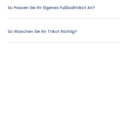
So Passen Sie Ihr Eigenes Fußballtrikot An?
So Waschen Sie Ihr Trikot Richtig?