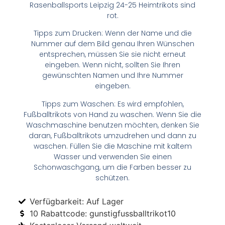
Rasenballsports Leipzig 24-25 Heimtrikots sind
rot.
Tipps zum Drucken: Wenn der Name und die
Nummer auf dem Bild genau Ihren Wünschen
entsprechen, müssen Sie sie nicht erneut
eingeben. Wenn nicht, sollten Sie Ihren
gewünschten Namen und Ihre Nummer
eingeben.
Tipps zum Waschen: Es wird empfohlen,
Fußballtrikots von Hand zu waschen. Wenn Sie die
Waschmaschine benutzen möchten, denken Sie
daran, Fußballtrikots umzudrehen und dann zu
waschen. Füllen Sie die Maschine mit kaltem
Wasser und verwenden Sie einen
Schonwaschgang, um die Farben besser zu
schützen.
Verfügbarkeit: Auf Lager
10 Rabattcode: gunstigfussballtrikot10