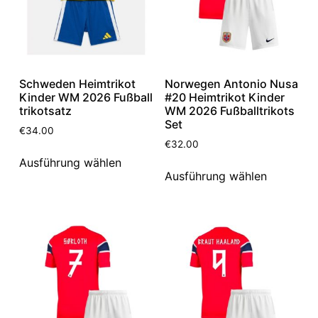
Schweden Heimtrikot
Norwegen Antonio Nusa
Kinder WM 2026 Fußball
#20 Heimtrikot Kinder
trikotsatz
WM 2026 Fußballtrikots
Set
€
34.00
€
32.00
Ausführung wählen
Ausführung wählen