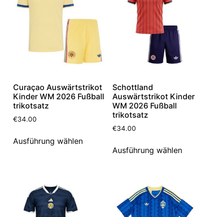
Curaçao Auswärtstrikot
Schottland
Kinder WM 2026 Fußball
Auswärtstrikot Kinder
trikotsatz
WM 2026 Fußball
trikotsatz
€
34.00
€
34.00
Ausführung wählen
Ausführung wählen