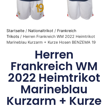
Startseite
/
Nationaltrikot
/
Frankreich
Trikots
/ Herren Frankreich WM 2022 Heimtrikot
Marineblau Kurzarm + Kurze Hosen BENZEMA 19
Herren
Frankreich WM
2022 Heimtrikot
Marineblau
Kurzarm + Kurze