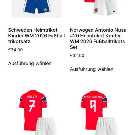
Schweden Heimtrikot
Norwegen Antonio Nusa
Kinder WM 2026 Fußball
#20 Heimtrikot Kinder
trikotsatz
WM 2026 Fußballtrikots
Set
€
34.00
€
32.00
Ausführung wählen
Ausführung wählen