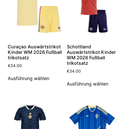
Curaçao Auswärtstrikot
Schottland
Kinder WM 2026 Fußball
Auswärtstrikot Kinder
trikotsatz
WM 2026 Fußball
trikotsatz
€
34.00
€
34.00
Ausführung wählen
Ausführung wählen