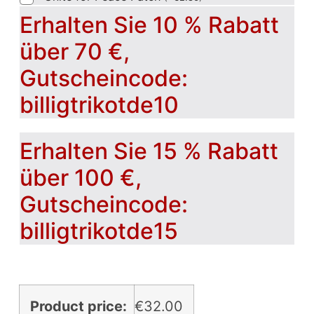
Erhalten Sie 10 % Rabatt
über 70 €,
Gutscheincode:
billigtrikotde10
Erhalten Sie 15 % Rabatt
über 100 €,
Gutscheincode:
billigtrikotde15
Product price:
€
32.00