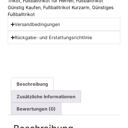
Trikot
,
Fußballtrikot für Herren
,
Fußballtrikot
Günstig Kaufen
,
Fußballtrikot Kurzarm
,
Günstiges
Fußballtrikot
Versandbedingungen
Rückgabe- und Erstattungsrichtlinie
Beschreibung
Zusätzliche Informationen
Bewertungen (0)