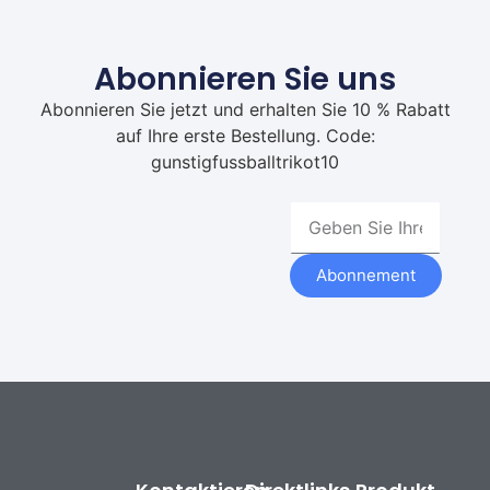
Abonnieren Sie uns
Abonnieren Sie jetzt und erhalten Sie 10 % Rabatt
auf Ihre erste Bestellung. Code:
gunstigfussballtrikot10
Abonnement