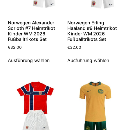
Norwegen Alexander
Norwegen Erling
Sorloth #7 Heimtrikot
Haaland #9 Heimtrikot
Kinder WM 2026
Kinder WM 2026
Fußballtrikots Set
Fußballtrikots Set
€
32.00
€
32.00
Ausführung wählen
Ausführung wählen