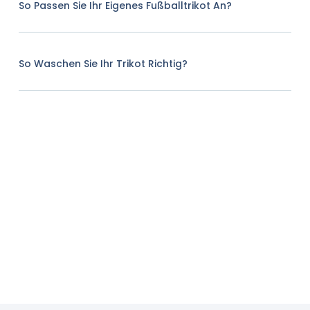
So Passen Sie Ihr Eigenes Fußballtrikot An?
So Waschen Sie Ihr Trikot Richtig?