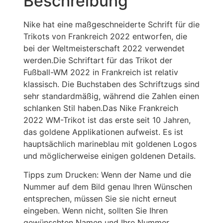
Beschreibung
Nike hat eine maßgeschneiderte Schrift für die
Trikots von Frankreich 2022 entworfen, die
bei der Weltmeisterschaft 2022 verwendet
werden.Die Schriftart für das Trikot der
Fußball-WM 2022 in Frankreich ist relativ
klassisch. Die Buchstaben des Schriftzugs sind
sehr standardmäßig, während die Zahlen einen
schlanken Stil haben.Das Nike Frankreich
2022 WM-Trikot ist das erste seit 10 Jahren,
das goldene Applikationen aufweist. Es ist
hauptsächlich marineblau mit goldenen Logos
und möglicherweise einigen goldenen Details.
Tipps zum Drucken: Wenn der Name und die
Nummer auf dem Bild genau Ihren Wünschen
entsprechen, müssen Sie sie nicht erneut
eingeben. Wenn nicht, sollten Sie Ihren
gewünschten Namen und Ihre Nummer