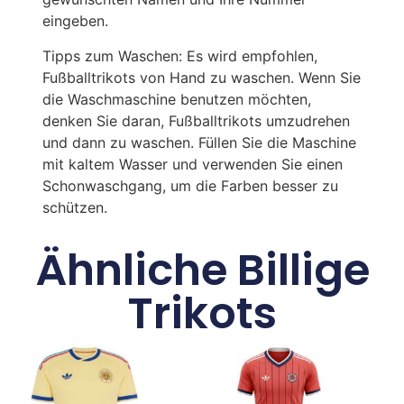
eingeben.
Tipps zum Waschen: Es wird empfohlen,
Fußballtrikots von Hand zu waschen. Wenn Sie
die Waschmaschine benutzen möchten,
denken Sie daran, Fußballtrikots umzudrehen
und dann zu waschen. Füllen Sie die Maschine
mit kaltem Wasser und verwenden Sie einen
Schonwaschgang, um die Farben besser zu
schützen.
Ähnliche Billige
Trikots