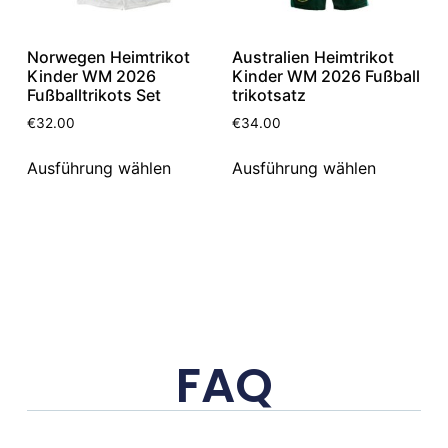
Norwegen Heimtrikot
Australien Heimtrikot
Kinder WM 2026
Kinder WM 2026 Fußball
Fußballtrikots Set
trikotsatz
€
32.00
€
34.00
Ausführung wählen
Ausführung wählen
FAQ