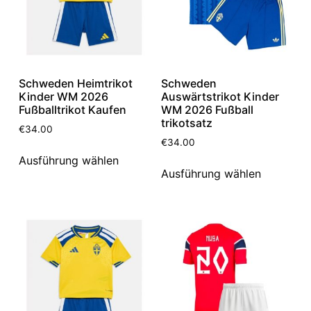
Schweden Heimtrikot
Schweden
Kinder WM 2026
Auswärtstrikot Kinder
Fußballtrikot Kaufen
WM 2026 Fußball
trikotsatz
€
34.00
€
34.00
Ausführung wählen
Ausführung wählen