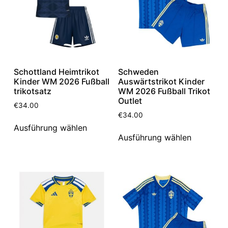
Schottland Heimtrikot
Schweden
Kinder WM 2026 Fußball
Auswärtstrikot Kinder
trikotsatz
WM 2026 Fußball Trikot
Outlet
€
34.00
€
34.00
Ausführung wählen
Ausführung wählen