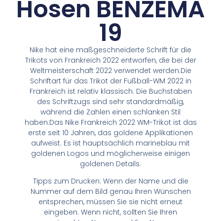
Hosen BENZEMA
19
Nike hat eine maßgeschneiderte Schrift für die
Trikots von Frankreich 2022 entworfen, die bei der
Weltmeisterschaft 2022 verwendet werden.Die
Schriftart für das Trikot der Fußball-WM 2022 in
Frankreich ist relativ klassisch. Die Buchstaben
des Schriftzugs sind sehr standardmäßig,
während die Zahlen einen schlanken Stil
haben.Das Nike Frankreich 2022 WM-Trikot ist das
erste seit 10 Jahren, das goldene Applikationen
aufweist. Es ist hauptsächlich marineblau mit
goldenen Logos und möglicherweise einigen
goldenen Details.
Tipps zum Drucken: Wenn der Name und die
Nummer auf dem Bild genau Ihren Wünschen
entsprechen, müssen Sie sie nicht erneut
eingeben. Wenn nicht, sollten Sie Ihren