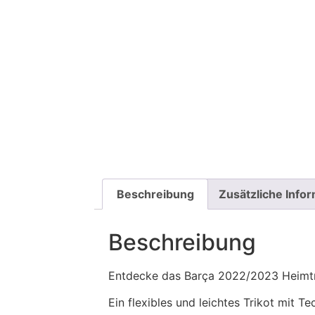
Beschreibung
Zusätzliche Info
Beschreibung
Entdecke das Barça 2022/2023 Heimtri
Ein flexibles und leichtes Trikot mit T