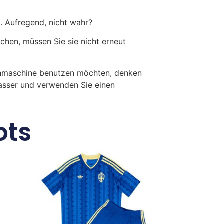
. Aufregend, nicht wahr?
en, müssen Sie sie nicht erneut
chmaschine benutzen möchten, denken
Wasser und verwenden Sie einen
ots