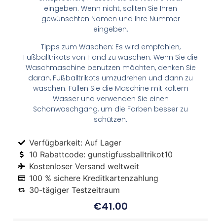
eingeben. Wenn nicht, sollten Sie Ihren
gewünschten Namen und Ihre Nummer
eingeben.
Tipps zum Waschen: Es wird empfohlen,
Fußballtrikots von Hand zu waschen. Wenn Sie die
Waschmaschine benutzen möchten, denken Sie
daran, Fußballtrikots umzudrehen und dann zu
waschen. Füllen Sie die Maschine mit kaltem
Wasser und verwenden Sie einen
Schonwaschgang, um die Farben besser zu
schützen.
Verfügbarkeit: Auf Lager
10 Rabattcode: gunstigfussballtrikot10
Kostenloser Versand weltweit
100 % sichere Kreditkartenzahlung
30-tägiger Testzeitraum
€
41.00