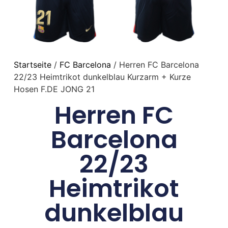
Startseite
/
FC Barcelona
/ Herren FC Barcelona
22/23 Heimtrikot dunkelblau Kurzarm + Kurze
Hosen F.DE JONG 21
Herren FC
Barcelona
22/23
Heimtrikot
dunkelblau