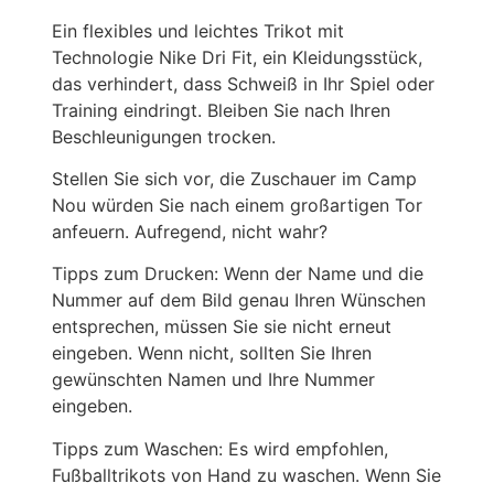
Ein flexibles und leichtes Trikot mit
Technologie Nike Dri Fit, ein Kleidungsstück,
das verhindert, dass Schweiß in Ihr Spiel oder
Training eindringt. Bleiben Sie nach Ihren
Beschleunigungen trocken.
Stellen Sie sich vor, die Zuschauer im Camp
Nou würden Sie nach einem großartigen Tor
anfeuern. Aufregend, nicht wahr?
Tipps zum Drucken: Wenn der Name und die
Nummer auf dem Bild genau Ihren Wünschen
entsprechen, müssen Sie sie nicht erneut
eingeben. Wenn nicht, sollten Sie Ihren
gewünschten Namen und Ihre Nummer
eingeben.
Tipps zum Waschen: Es wird empfohlen,
Fußballtrikots von Hand zu waschen. Wenn Sie