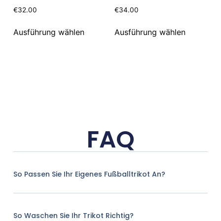
€
32.00
€
34.00
Ausführung wählen
Ausführung wählen
FAQ
So Passen Sie Ihr Eigenes Fußballtrikot An?
So Waschen Sie Ihr Trikot Richtig?