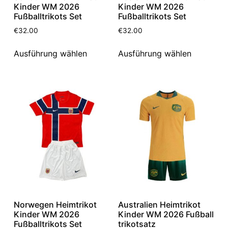
Kinder WM 2026
Kinder WM 2026
Fußballtrikots Set
Fußballtrikots Set
€
32.00
€
32.00
Ausführung wählen
Ausführung wählen
Norwegen Heimtrikot
Australien Heimtrikot
Kinder WM 2026
Kinder WM 2026 Fußball
Fußballtrikots Set
trikotsatz