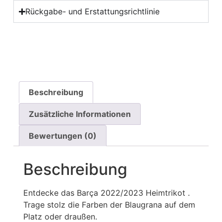
Rückgabe- und Erstattungsrichtlinie
Beschreibung
Zusätzliche Informationen
Bewertungen (0)
Beschreibung
Entdecke das Barça 2022/2023 Heimtrikot .
Trage stolz die Farben der Blaugrana auf dem
Platz oder draußen.