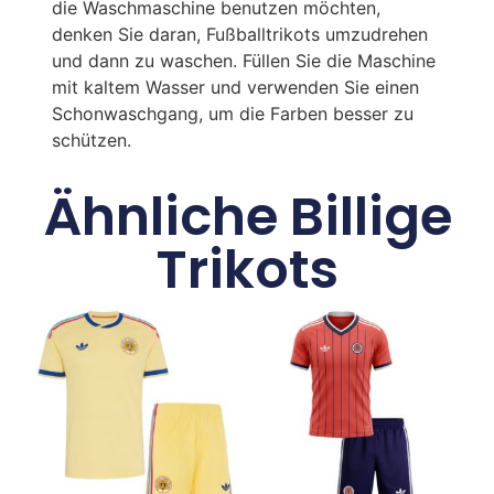
die Waschmaschine benutzen möchten,
denken Sie daran, Fußballtrikots umzudrehen
und dann zu waschen. Füllen Sie die Maschine
mit kaltem Wasser und verwenden Sie einen
Schonwaschgang, um die Farben besser zu
schützen.
Ähnliche Billige
Trikots