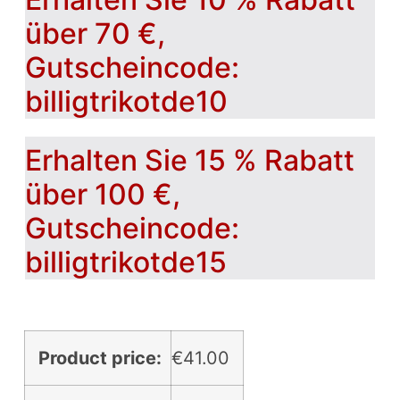
über 70 €,
Gutscheincode:
billigtrikotde10
Erhalten Sie 15 % Rabatt
über 100 €,
Gutscheincode:
billigtrikotde15
Product price:
€
41.00