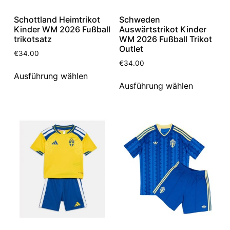
Schottland Heimtrikot
Schweden
Kinder WM 2026 Fußball
Auswärtstrikot Kinder
trikotsatz
WM 2026 Fußball Trikot
Outlet
€
34.00
€
34.00
Ausführung wählen
Ausführung wählen