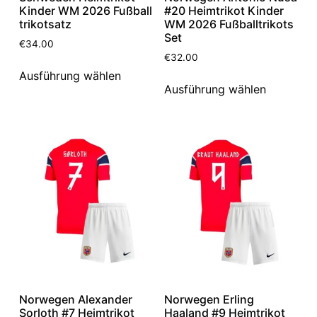
Kinder WM 2026 Fußball
#20 Heimtrikot Kinder
trikotsatz
WM 2026 Fußballtrikots
Set
€
34.00
€
32.00
Ausführung wählen
Ausführung wählen
Norwegen Alexander
Norwegen Erling
Sorloth #7 Heimtrikot
Haaland #9 Heimtrikot