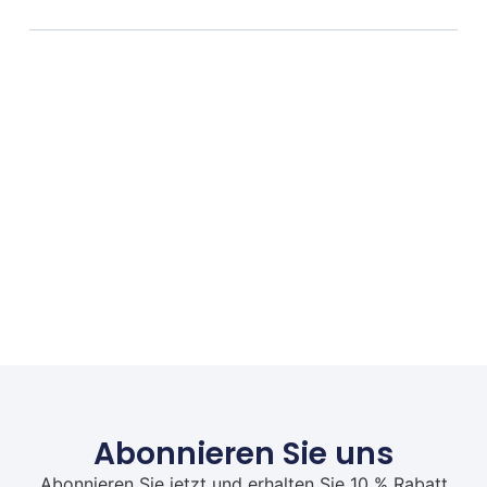
Abonnieren Sie uns
Abonnieren Sie jetzt und erhalten Sie 10 % Rabatt