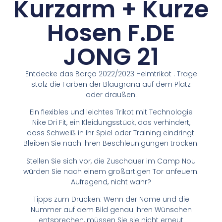
Kurzarm + Kurze
Hosen F.DE
JONG 21
Entdecke das Barça 2022/2023 Heimtrikot . Trage
stolz die Farben der Blaugrana auf dem Platz
oder draußen.
Ein flexibles und leichtes Trikot mit Technologie
Nike Dri Fit, ein Kleidungsstück, das verhindert,
dass Schweiß in Ihr Spiel oder Training eindringt.
Bleiben Sie nach Ihren Beschleunigungen trocken.
Stellen Sie sich vor, die Zuschauer im Camp Nou
würden Sie nach einem großartigen Tor anfeuern.
Aufregend, nicht wahr?
Tipps zum Drucken: Wenn der Name und die
Nummer auf dem Bild genau Ihren Wünschen
entsprechen, müssen Sie sie nicht erneut