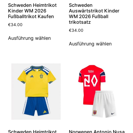
Schweden Heimtrikot
Schweden
Kinder WM 2026
Auswärtstrikot Kinder
Fußballtrikot Kaufen
WM 2026 Fußball
trikotsatz
€
34.00
€
34.00
Ausführung wählen
Ausführung wählen
Schweden Heimtrikot
Norwegen Antonio Nusa