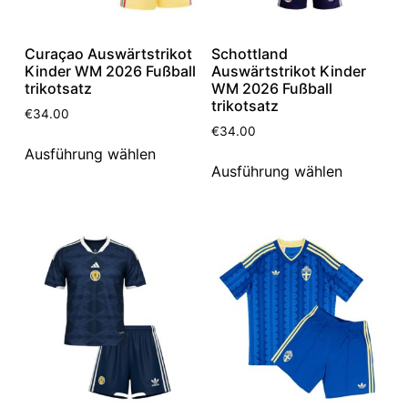
Curaçao Auswärtstrikot
Schottland
Kinder WM 2026 Fußball
Auswärtstrikot Kinder
trikotsatz
WM 2026 Fußball
trikotsatz
€
34.00
€
34.00
Ausführung wählen
Ausführung wählen