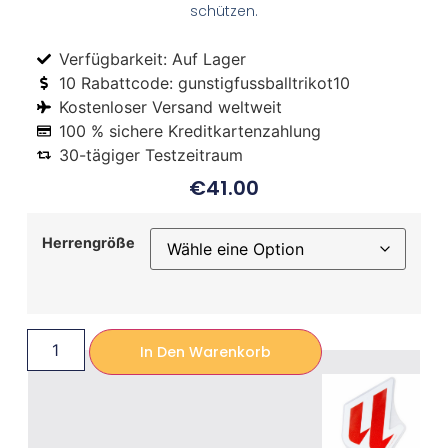
schützen.
Verfügbarkeit: Auf Lager
10 Rabattcode: gunstigfussballtrikot10
Kostenloser Versand weltweit
100 % sichere Kreditkartenzahlung
30-tägiger Testzeitraum
€
41.00
Herrengröße
In Den Warenkorb