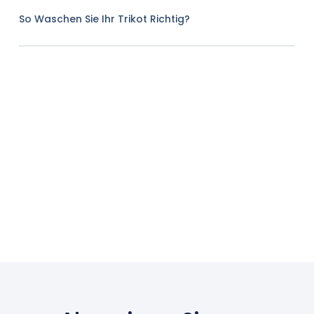
So Waschen Sie Ihr Trikot Richtig?