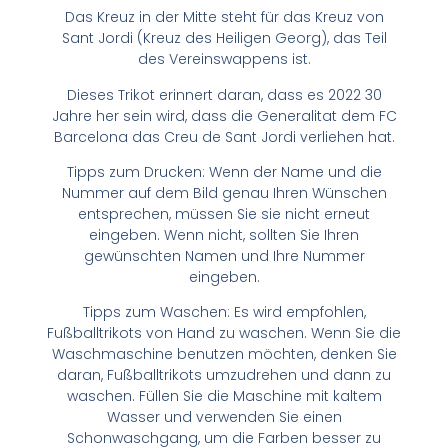
Das Kreuz in der Mitte steht für das Kreuz von
Sant Jordi (Kreuz des Heiligen Georg), das Teil
des Vereinswappens ist.
Dieses Trikot erinnert daran, dass es 2022 30
Jahre her sein wird, dass die Generalitat dem FC
Barcelona das Creu de Sant Jordi verliehen hat.
Tipps zum Drucken: Wenn der Name und die
Nummer auf dem Bild genau Ihren Wünschen
entsprechen, müssen Sie sie nicht erneut
eingeben. Wenn nicht, sollten Sie Ihren
gewünschten Namen und Ihre Nummer
eingeben.
Tipps zum Waschen: Es wird empfohlen,
Fußballtrikots von Hand zu waschen. Wenn Sie die
Waschmaschine benutzen möchten, denken Sie
daran, Fußballtrikots umzudrehen und dann zu
waschen. Füllen Sie die Maschine mit kaltem
Wasser und verwenden Sie einen
Schonwaschgang, um die Farben besser zu