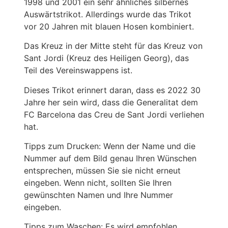
1998 und 2001 ein sehr ähnliches silbernes
Auswärtstrikot. Allerdings wurde das Trikot
vor 20 Jahren mit blauen Hosen kombiniert.
Das Kreuz in der Mitte steht für das Kreuz von
Sant Jordi (Kreuz des Heiligen Georg), das
Teil des Vereinswappens ist.
Dieses Trikot erinnert daran, dass es 2022 30
Jahre her sein wird, dass die Generalitat dem
FC Barcelona das Creu de Sant Jordi verliehen
hat.
Tipps zum Drucken: Wenn der Name und die
Nummer auf dem Bild genau Ihren Wünschen
entsprechen, müssen Sie sie nicht erneut
eingeben. Wenn nicht, sollten Sie Ihren
gewünschten Namen und Ihre Nummer
eingeben.
Tipps zum Waschen: Es wird empfohlen,