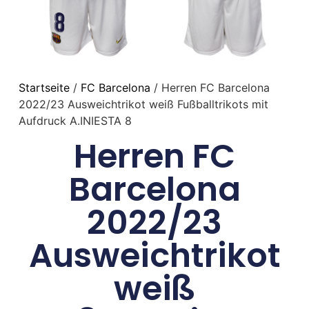
Startseite
/
FC Barcelona
/ Herren FC Barcelona
2022/23 Ausweichtrikot weiß Fußballtrikots mit
Aufdruck A.INIESTA 8
Herren FC
Barcelona
2022/23
Ausweichtrikot
weiß