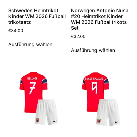
Schweden Heimtrikot
Norwegen Antonio Nusa
Kinder WM 2026 Fußball
#20 Heimtrikot Kinder
trikotsatz
WM 2026 Fußballtrikots
Set
€
34.00
€
32.00
Ausführung wählen
Ausführung wählen