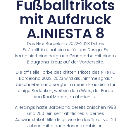
Fußballtrikots
mit Aufdruck
A.INIESTA 8
Das Nike Barcelona 2022-2023 Drittes
Fußballtrikot hat ein auffälliges Design. Es
kombiniert eine hellgraue Grundfarbe mit einem
Blaugrana-Kreuz auf der Vorderseite.
Die offizielle Farbe des dritten Trikots des Nike FC
Barcelona 2022-2023 wird als „himmelsgrau“
beschrieben und sorgte im neuen Präsidium für
einige Bedenken, weil sie dem Weiß, der Farbe
von Real Madrid, zu ähnlich ist.
Allerdings hatte Barcelona bereits zwischen 1998
und 2001 ein sehr ähnliches silbernes
Auswärtstrikot. Allerdings wurde das Trikot vor 20
Jahren mit blauen Hosen kombiniert.