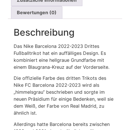
Bewertungen (0)
Beschreibung
Das Nike Barcelona 2022-2023 Drittes
Fußballtrikot hat ein auffälliges Design. Es
kombiniert eine hellgraue Grundfarbe mit
einem Blaugrana-Kreuz auf der Vorderseite.
Die offizielle Farbe des dritten Trikots des
Nike FC Barcelona 2022-2023 wird als
„himmelsgrau“ beschrieben und sorgte im
neuen Präsidium für einige Bedenken, weil sie
dem Weiß, der Farbe von Real Madrid, zu
ähnlich ist.
Allerdings hatte Barcelona bereits zwischen