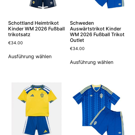
Schottland Heimtrikot
Schweden
Kinder WM 2026 Fußball
Auswärtstrikot Kinder
trikotsatz
WM 2026 Fußball Trikot
Outlet
€
34.00
€
34.00
Ausführung wählen
Ausführung wählen