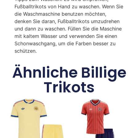
Fußballtrikots von Hand zu waschen. Wenn Sie
die Waschmaschine benutzen möchten,
denken Sie daran, Fußballtrikots umzudrehen
und dann zu waschen. Füllen Sie die Maschine
mit kaltem Wasser und verwenden Sie einen
Schonwaschgang, um die Farben besser zu
schützen.
Ähnliche Billige
Trikots