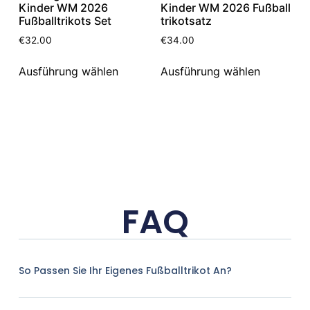
Kinder WM 2026
Kinder WM 2026 Fußball
Fußballtrikots Set
trikotsatz
€
32.00
€
34.00
Ausführung wählen
Ausführung wählen
FAQ
So Passen Sie Ihr Eigenes Fußballtrikot An?