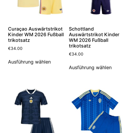
Curaçao Auswärtstrikot
Schottland
Kinder WM 2026 Fußball
Auswärtstrikot Kinder
trikotsatz
WM 2026 Fußball
trikotsatz
€
34.00
€
34.00
Ausführung wählen
Ausführung wählen