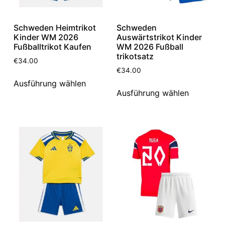
Schweden Heimtrikot
Schweden
Kinder WM 2026
Auswärtstrikot Kinder
Fußballtrikot Kaufen
WM 2026 Fußball
trikotsatz
€
34.00
€
34.00
Ausführung wählen
Ausführung wählen