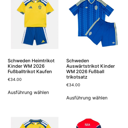
Schweden Heimtrikot
Schweden
Kinder WM 2026
Auswärtstrikot Kinder
Fußballtrikot Kaufen
WM 2026 Fußball
trikotsatz
€
34.00
€
34.00
Ausführung wählen
Ausführung wählen