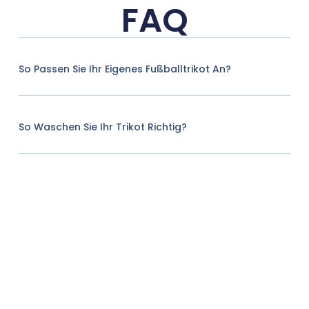
FAQ
So Passen Sie Ihr Eigenes Fußballtrikot An?
So Waschen Sie Ihr Trikot Richtig?