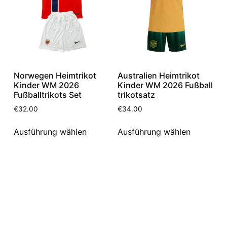
Norwegen Heimtrikot
Australien Heimtrikot
Kinder WM 2026
Kinder WM 2026 Fußball
Fußballtrikots Set
trikotsatz
€
32.00
€
34.00
Ausführung wählen
Ausführung wählen