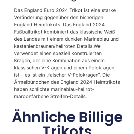
Das England Euro 2024 Trikot ist eine starke
Veränderung gegenüber den bisherigen
England Heimtrikots. Das England 2024
Fußballtrikot kombiniert das klassische Weiß
des Landes mit einem dunklen Marineblau und
kastanienbraunen/hellroten Details.We
verwendet einen speziell konstruierten
Kragen, der eine Kombination aus einem
klassischen V-Kragen und einem Polokragen
ist – es ist ein „falscher V-Polokragen“. Die
Ärmelbündchen des England 2024 Heimtrikots
haben schlichte marineblau-hellrot-
maroonfarbene Streifen-Details.
Ähnliche Billige
Trikots