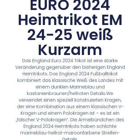
EURO 2024
Heimtrikot EM
24-25 weiß
Kurzarm
Das England Euro 2024 Trikot ist eine starke
Veränderung gegenüber den bisherigen England
Heimtrikots. Das England 2024 Fußballtrikot
kombiniert das klassische Weiß des Landes mit
einem dunklen Marineblau und
kastanienbraunen/hellroten Details.We
verwendet einen speziell konstruierten Kragen,
der eine Kombination aus einem klassischen V-
Kragen und einem Polokragen ist – es ist ein
„falscher V-Polokragen“. Die Ärmelbündchen des
England 2024 Heimtrikots haben schlichte
marineblau-hellrot-maroonfarbene Streifen-
Details.