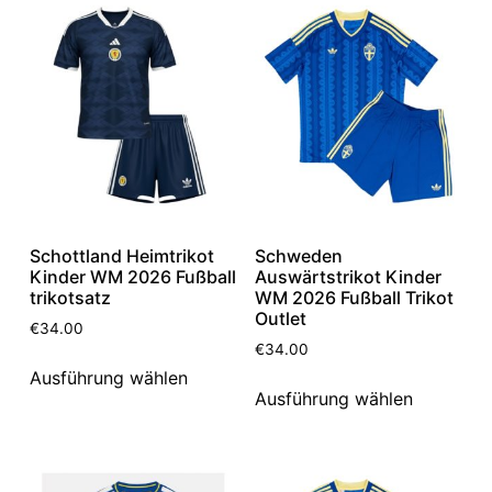
Schottland Heimtrikot
Schweden
Kinder WM 2026 Fußball
Auswärtstrikot Kinder
trikotsatz
WM 2026 Fußball Trikot
Outlet
€
34.00
€
34.00
Ausführung wählen
Ausführung wählen