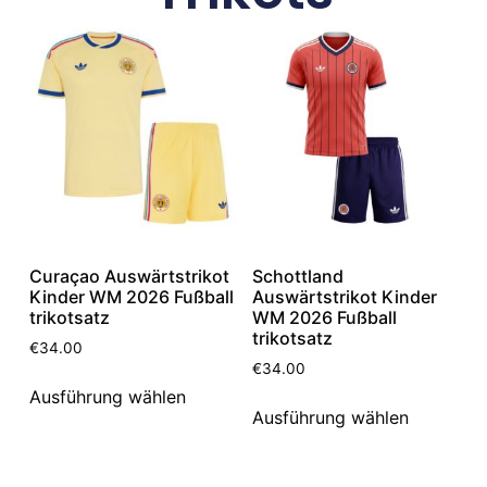
Curaçao Auswärtstrikot
Schottland
Kinder WM 2026 Fußball
Auswärtstrikot Kinder
trikotsatz
WM 2026 Fußball
trikotsatz
€
34.00
€
34.00
Ausführung wählen
Ausführung wählen