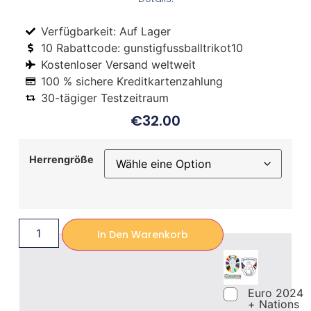
Verfügbarkeit: Auf Lager
10 Rabattcode: gunstigfussballtrikot10
Kostenloser Versand weltweit
100 % sichere Kreditkartenzahlung
30-tägiger Testzeitraum
€
32.00
Herrengröße
In Den Warenkorb
Euro 2024
+ Nations