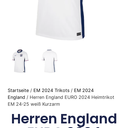
Startseite
/
EM 2024 Trikots
/
EM 2024
England
/ Herren England EURO 2024 Heimtrikot
EM 24-25 weiß Kurzarm
Herren England