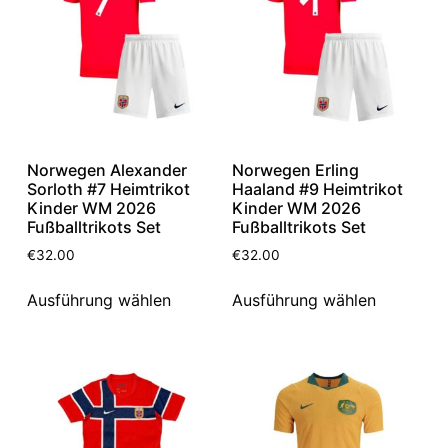
Norwegen Alexander
Norwegen Erling
Sorloth #7 Heimtrikot
Haaland #9 Heimtrikot
Kinder WM 2026
Kinder WM 2026
Fußballtrikots Set
Fußballtrikots Set
€
32.00
€
32.00
Ausführung wählen
Ausführung wählen