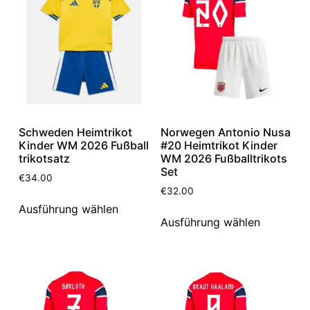
Schweden Heimtrikot
Norwegen Antonio Nusa
Kinder WM 2026 Fußball
#20 Heimtrikot Kinder
trikotsatz
WM 2026 Fußballtrikots
Set
€
34.00
€
32.00
Ausführung wählen
Ausführung wählen