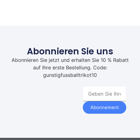
Abonnieren Sie uns
Abonnieren Sie jetzt und erhalten Sie 10 % Rabatt
auf Ihre erste Bestellung. Code:
gunstigfussballtrikot10
Abonnement