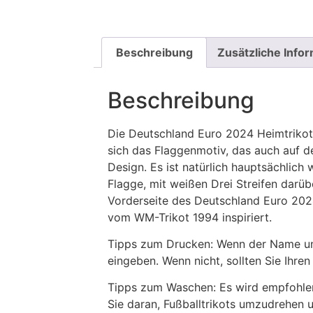
Beschreibung
Zusätzliche Info
Beschreibung
Die Deutschland Euro 2024 Heimtrikots
sich das Flaggenmotiv, das auch auf 
Design. Es ist natürlich hauptsächlich
Flagge, mit weißen Drei Streifen darüb
Vorderseite des Deutschland Euro 2024
vom WM-Trikot 1994 inspiriert.
Tipps zum Drucken: Wenn der Name und
eingeben. Wenn nicht, sollten Sie Ih
Tipps zum Waschen: Es wird empfohle
Sie daran, Fußballtrikots umzudrehen 