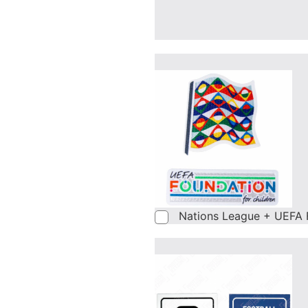
Nations League + UEFA 