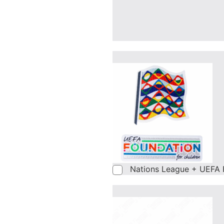
Nations League + UEFA 