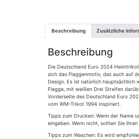
Beschreibung
Zusätzliche Info
Beschreibung
Die Deutschland Euro 2024 Heimtrikots
sich das Flaggenmotiv, das auch auf 
Design. Es ist natürlich hauptsächlich
Flagge, mit weißen Drei Streifen darüb
Vorderseite des Deutschland Euro 2024
vom WM-Trikot 1994 inspiriert.
Tipps zum Drucken: Wenn der Name und
eingeben. Wenn nicht, sollten Sie Ih
Tipps zum Waschen: Es wird empfohle