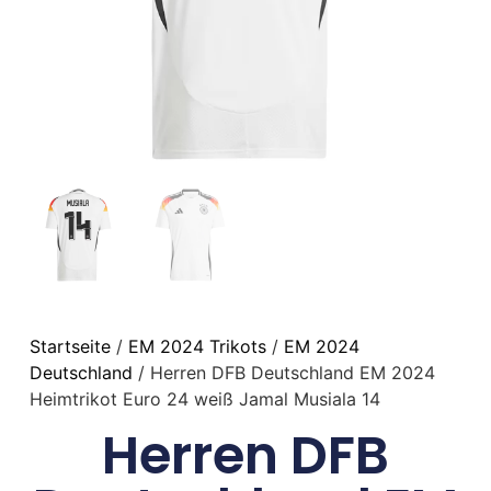
Startseite
/
EM 2024 Trikots
/
EM 2024
Deutschland
/ Herren DFB Deutschland EM 2024
Heimtrikot Euro 24 weiß Jamal Musiala 14
Herren DFB