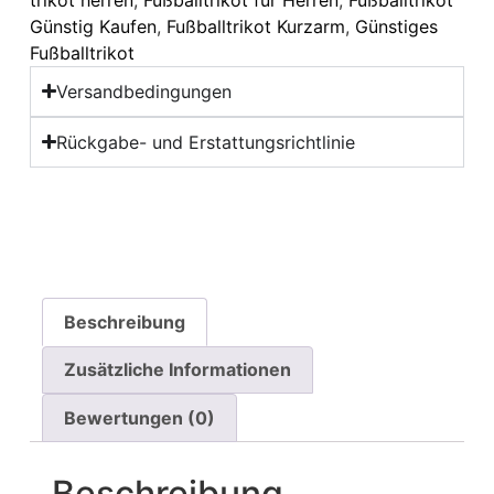
Günstig Kaufen
,
Fußballtrikot Kurzarm
,
Günstiges
Fußballtrikot
Versandbedingungen
Rückgabe- und Erstattungsrichtlinie
Beschreibung
Zusätzliche Informationen
Bewertungen (0)
Beschreibung