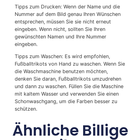
Tipps zum Drucken: Wenn der Name und die
Nummer auf dem Bild genau Ihren Wünschen
entsprechen, müssen Sie sie nicht erneut
eingeben. Wenn nicht, sollten Sie Ihren
gewünschten Namen und Ihre Nummer
eingeben.
Tipps zum Waschen: Es wird empfohlen,
Fußballtrikots von Hand zu waschen. Wenn Sie
die Waschmaschine benutzen möchten,
denken Sie daran, Fußballtrikots umzudrehen
und dann zu waschen. Füllen Sie die Maschine
mit kaltem Wasser und verwenden Sie einen
Schonwaschgang, um die Farben besser zu
schützen.
Ähnliche Billige