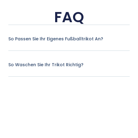
FAQ
So Passen Sie Ihr Eigenes Fußballtrikot An?
So Waschen Sie Ihr Trikot Richtig?