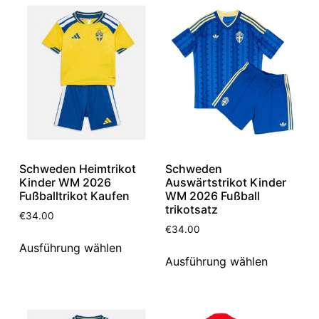
Schweden Heimtrikot
Schweden
Kinder WM 2026
Auswärtstrikot Kinder
Fußballtrikot Kaufen
WM 2026 Fußball
trikotsatz
€
34.00
€
34.00
Ausführung wählen
Ausführung wählen