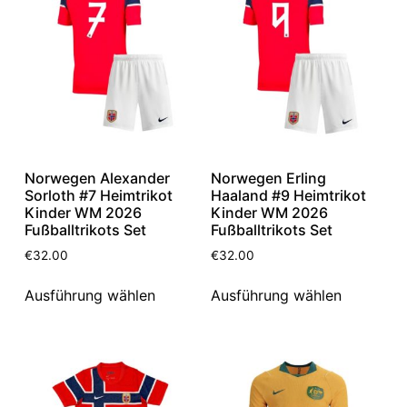
Norwegen Alexander
Norwegen Erling
Sorloth #7 Heimtrikot
Haaland #9 Heimtrikot
Kinder WM 2026
Kinder WM 2026
Fußballtrikots Set
Fußballtrikots Set
€
32.00
€
32.00
Ausführung wählen
Ausführung wählen