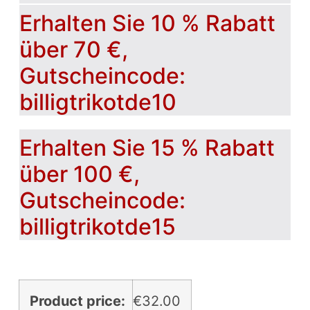
Erhalten Sie 10 % Rabatt
über 70 €,
Gutscheincode:
billigtrikotde10
Erhalten Sie 15 % Rabatt
über 100 €,
Gutscheincode:
billigtrikotde15
Product price:
€
32.00