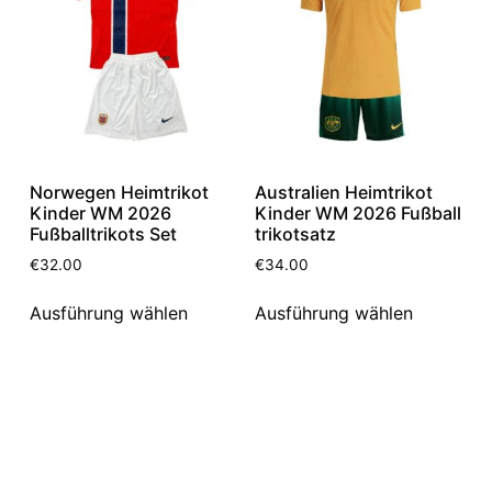
Norwegen Heimtrikot
Australien Heimtrikot
Kinder WM 2026
Kinder WM 2026 Fußball
Fußballtrikots Set
trikotsatz
€
32.00
€
34.00
Ausführung wählen
Ausführung wählen