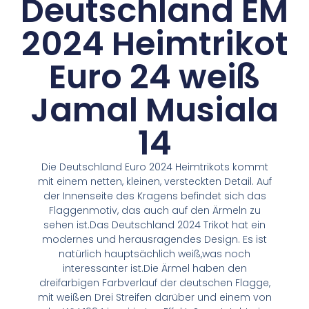
Deutschland EM
2024 Heimtrikot
Euro 24 weiß
Jamal Musiala
14
Die Deutschland Euro 2024 Heimtrikots kommt
mit einem netten, kleinen, versteckten Detail. Auf
der Innenseite des Kragens befindet sich das
Flaggenmotiv, das auch auf den Ärmeln zu
sehen ist.Das Deutschland 2024 Trikot hat ein
modernes und herausragendes Design. Es ist
natürlich hauptsächlich weiß,was noch
interessanter ist.Die Ärmel haben den
dreifarbigen Farbverlauf der deutschen Flagge,
mit weißen Drei Streifen darüber und einem von