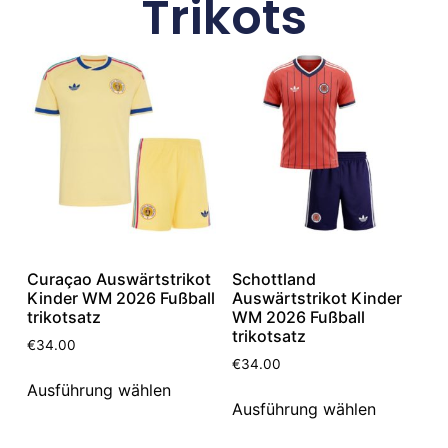
Trikots
Curaçao Auswärtstrikot
Schottland
Kinder WM 2026 Fußball
Auswärtstrikot Kinder
trikotsatz
WM 2026 Fußball
trikotsatz
€
34.00
€
34.00
Ausführung wählen
Ausführung wählen