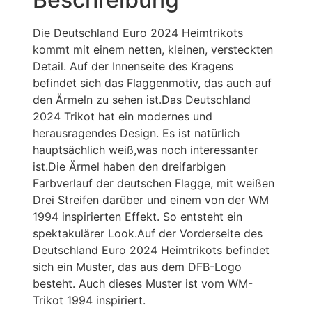
Die Deutschland Euro 2024 Heimtrikots
kommt mit einem netten, kleinen, versteckten
Detail. Auf der Innenseite des Kragens
befindet sich das Flaggenmotiv, das auch auf
den Ärmeln zu sehen ist.Das Deutschland
2024 Trikot hat ein modernes und
herausragendes Design. Es ist natürlich
hauptsächlich weiß,was noch interessanter
ist.Die Ärmel haben den dreifarbigen
Farbverlauf der deutschen Flagge, mit weißen
Drei Streifen darüber und einem von der WM
1994 inspirierten Effekt. So entsteht ein
spektakulärer Look.Auf der Vorderseite des
Deutschland Euro 2024 Heimtrikots befindet
sich ein Muster, das aus dem DFB-Logo
besteht. Auch dieses Muster ist vom WM-
Trikot 1994 inspiriert.