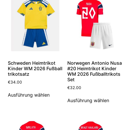
Schweden Heimtrikot
Norwegen Antonio Nusa
Kinder WM 2026 Fußball
#20 Heimtrikot Kinder
trikotsatz
WM 2026 Fußballtrikots
Set
€
34.00
€
32.00
Ausführung wählen
Ausführung wählen