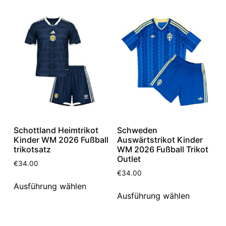
Schottland Heimtrikot
Schweden
Kinder WM 2026 Fußball
Auswärtstrikot Kinder
trikotsatz
WM 2026 Fußball Trikot
Outlet
€
34.00
€
34.00
Ausführung wählen
Ausführung wählen