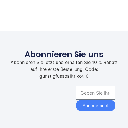
Abonnieren Sie uns
Abonnieren Sie jetzt und erhalten Sie 10 % Rabatt
auf Ihre erste Bestellung. Code:
gunstigfussballtrikot10
Abonnement