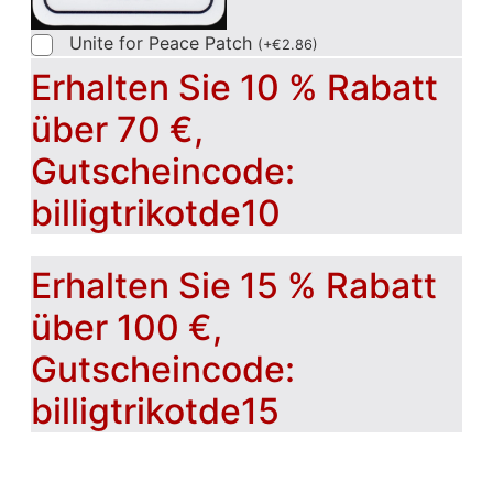
Unite for Peace Patch
(
+
€
2.86
)
Erhalten Sie 10 % Rabatt
über 70 €,
Gutscheincode:
billigtrikotde10
Erhalten Sie 15 % Rabatt
über 100 €,
Gutscheincode:
billigtrikotde15