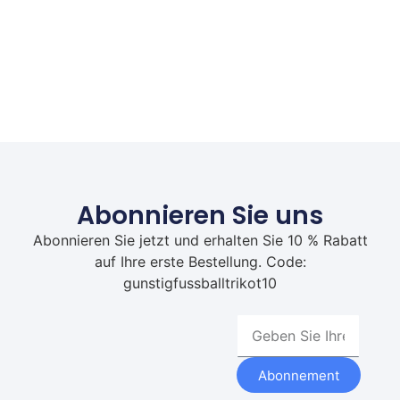
Abonnieren Sie uns
Abonnieren Sie jetzt und erhalten Sie 10 % Rabatt
auf Ihre erste Bestellung. Code:
gunstigfussballtrikot10
Abonnement