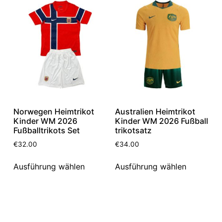
Norwegen Heimtrikot
Australien Heimtrikot
Kinder WM 2026
Kinder WM 2026 Fußball
Fußballtrikots Set
trikotsatz
€
32.00
€
34.00
Ausführung wählen
Ausführung wählen