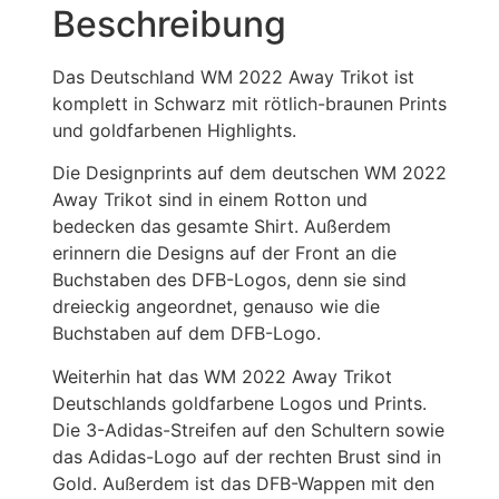
Beschreibung
Das Deutschland WM 2022 Away Trikot ist
komplett in Schwarz mit rötlich-braunen Prints
und goldfarbenen Highlights.
Die Designprints auf dem deutschen WM 2022
Away Trikot sind in einem Rotton und
bedecken das gesamte Shirt. Außerdem
erinnern die Designs auf der Front an die
Buchstaben des DFB-Logos, denn sie sind
dreieckig angeordnet, genauso wie die
Buchstaben auf dem DFB-Logo.
Weiterhin hat das WM 2022 Away Trikot
Deutschlands goldfarbene Logos und Prints.
Die 3-Adidas-Streifen auf den Schultern sowie
das Adidas-Logo auf der rechten Brust sind in
Gold. Außerdem ist das DFB-Wappen mit den