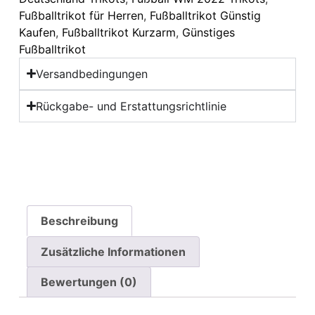
Fußballtrikot für Herren
,
Fußballtrikot Günstig
Kaufen
,
Fußballtrikot Kurzarm
,
Günstiges
Fußballtrikot
Versandbedingungen
Rückgabe- und Erstattungsrichtlinie
Beschreibung
Zusätzliche Informationen
Bewertungen (0)