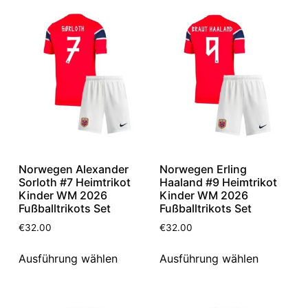
Norwegen Alexander
Norwegen Erling
Sorloth #7 Heimtrikot
Haaland #9 Heimtrikot
Kinder WM 2026
Kinder WM 2026
Fußballtrikots Set
Fußballtrikots Set
€
32.00
€
32.00
Ausführung wählen
Ausführung wählen