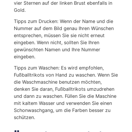
vier Sternen auf der linken Brust ebenfalls in
Gold.
Tipps zum Drucken: Wenn der Name und die
Nummer auf dem Bild genau Ihren Wünschen
entsprechen, müssen Sie sie nicht erneut
eingeben. Wenn nicht, sollten Sie Ihren
gewünschten Namen und Ihre Nummer
eingeben.
Tipps zum Waschen: Es wird empfohlen,
Fußballtrikots von Hand zu waschen. Wenn Sie
die Waschmaschine benutzen möchten,
denken Sie daran, Fußballtrikots umzudrehen
und dann zu waschen. Füllen Sie die Maschine
mit kaltem Wasser und verwenden Sie einen
Schonwaschgang, um die Farben besser zu
schützen.