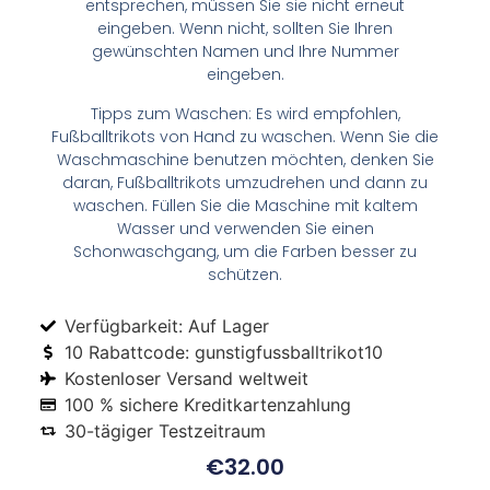
entsprechen, müssen Sie sie nicht erneut
eingeben. Wenn nicht, sollten Sie Ihren
gewünschten Namen und Ihre Nummer
eingeben.
Tipps zum Waschen: Es wird empfohlen,
Fußballtrikots von Hand zu waschen. Wenn Sie die
Waschmaschine benutzen möchten, denken Sie
daran, Fußballtrikots umzudrehen und dann zu
waschen. Füllen Sie die Maschine mit kaltem
Wasser und verwenden Sie einen
Schonwaschgang, um die Farben besser zu
schützen.
Verfügbarkeit: Auf Lager
10 Rabattcode: gunstigfussballtrikot10
Kostenloser Versand weltweit
100 % sichere Kreditkartenzahlung
30-tägiger Testzeitraum
€
32.00