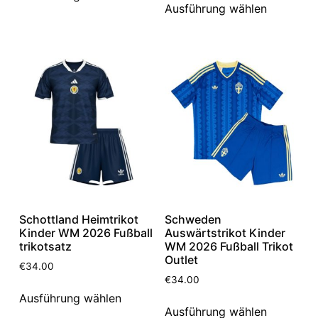
Ausführung wählen
Schottland Heimtrikot
Schweden
Kinder WM 2026 Fußball
Auswärtstrikot Kinder
trikotsatz
WM 2026 Fußball Trikot
Outlet
€
34.00
€
34.00
Ausführung wählen
Ausführung wählen