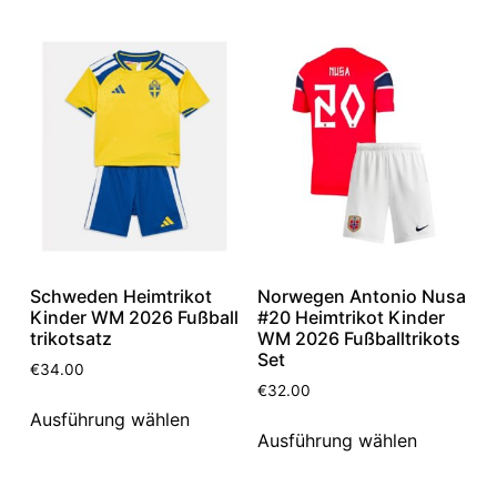
Schweden Heimtrikot
Norwegen Antonio Nusa
Kinder WM 2026 Fußball
#20 Heimtrikot Kinder
trikotsatz
WM 2026 Fußballtrikots
Set
€
34.00
€
32.00
Ausführung wählen
Ausführung wählen