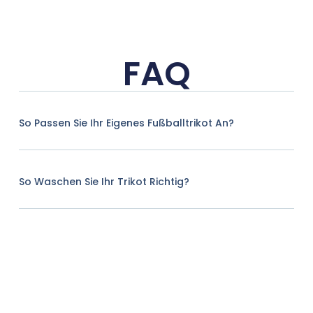
FAQ
So Passen Sie Ihr Eigenes Fußballtrikot An?
So Waschen Sie Ihr Trikot Richtig?