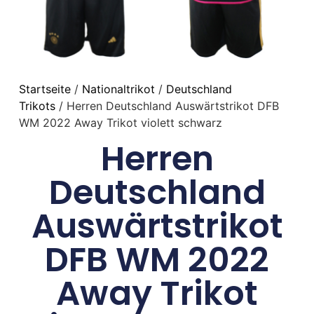
Startseite
/
Nationaltrikot
/
Deutschland
Trikots
/ Herren Deutschland Auswärtstrikot DFB
WM 2022 Away Trikot violett schwarz
Herren
Deutschland
Auswärtstrikot
DFB WM 2022
Away Trikot