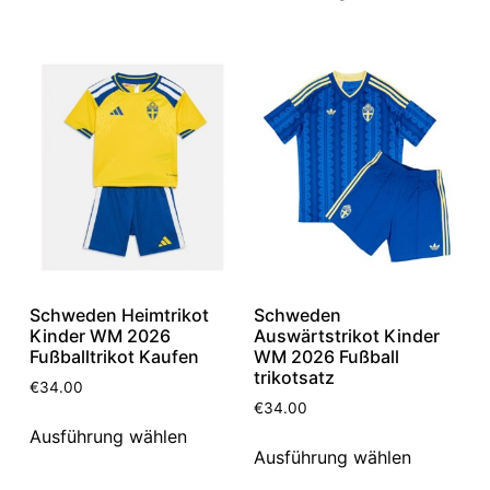
Schweden Heimtrikot
Schweden
Kinder WM 2026
Auswärtstrikot Kinder
Fußballtrikot Kaufen
WM 2026 Fußball
trikotsatz
€
34.00
€
34.00
Ausführung wählen
Ausführung wählen