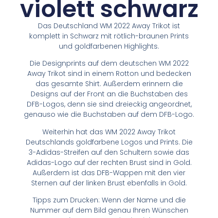
violett schwarz
Das Deutschland WM 2022 Away Trikot ist
komplett in Schwarz mit rötlich-braunen Prints
und goldfarbenen Highlights.
Die Designprints auf dem deutschen WM 2022
Away Trikot sind in einem Rotton und bedecken
das gesamte Shirt. Außerdem erinnern die
Designs auf der Front an die Buchstaben des
DFB-Logos, denn sie sind dreieckig angeordnet,
genauso wie die Buchstaben auf dem DFB-Logo.
Weiterhin hat das WM 2022 Away Trikot
Deutschlands goldfarbene Logos und Prints. Die
3-Adidas-Streifen auf den Schultern sowie das
Adidas-Logo auf der rechten Brust sind in Gold.
Außerdem ist das DFB-Wappen mit den vier
Sternen auf der linken Brust ebenfalls in Gold.
Tipps zum Drucken: Wenn der Name und die
Nummer auf dem Bild genau Ihren Wünschen