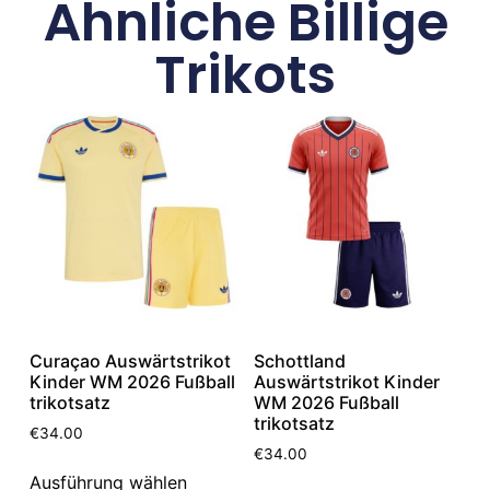
Ähnliche Billige
Trikots
Curaçao Auswärtstrikot
Schottland
Kinder WM 2026 Fußball
Auswärtstrikot Kinder
trikotsatz
WM 2026 Fußball
trikotsatz
€
34.00
€
34.00
Ausführung wählen