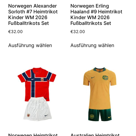
Norwegen Alexander
Norwegen Erling
Sorloth #7 Heimtrikot
Haaland #9 Heimtrikot
Kinder WM 2026
Kinder WM 2026
Fußballtrikots Set
Fußballtrikots Set
€
32.00
€
32.00
Ausführung wählen
Ausführung wählen
Norwegen Heimtrikot
Australien Heimtrikot