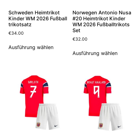
Schweden Heimtrikot
Norwegen Antonio Nusa
Kinder WM 2026 Fußball
#20 Heimtrikot Kinder
trikotsatz
WM 2026 Fußballtrikots
Set
€
34.00
€
32.00
Ausführung wählen
Ausführung wählen