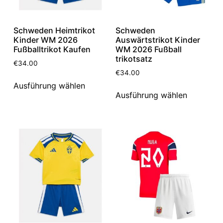
Schweden Heimtrikot
Schweden
Kinder WM 2026
Auswärtstrikot Kinder
Fußballtrikot Kaufen
WM 2026 Fußball
trikotsatz
€
34.00
€
34.00
Ausführung wählen
Ausführung wählen