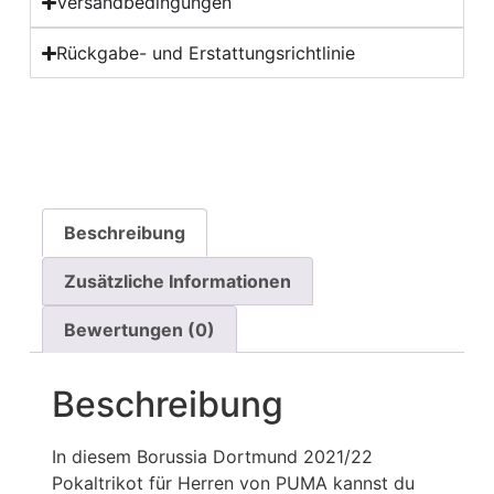
Versandbedingungen
Rückgabe- und Erstattungsrichtlinie
Beschreibung
Zusätzliche Informationen
Bewertungen (0)
Beschreibung
In diesem Borussia Dortmund 2021/22
Pokaltrikot für Herren von PUMA kannst du