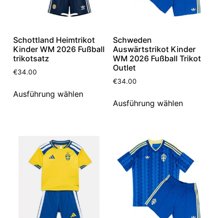
Schottland Heimtrikot
Schweden
Kinder WM 2026 Fußball
Auswärtstrikot Kinder
trikotsatz
WM 2026 Fußball Trikot
Outlet
€
34.00
€
34.00
Ausführung wählen
Ausführung wählen