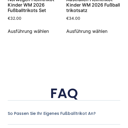
Kinder WM 2026
Kinder WM 2026 Fußball
Fußballtrikots Set
trikotsatz
€
32.00
€
34.00
Ausführung wählen
Ausführung wählen
FAQ
So Passen Sie Ihr Eigenes Fußballtrikot An?