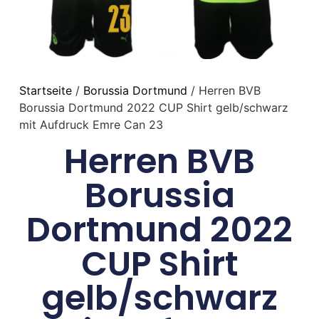
Startseite
/
Borussia Dortmund
/ Herren BVB
Borussia Dortmund 2022 CUP Shirt gelb/schwarz
mit Aufdruck Emre Can 23
Herren BVB
Borussia
Dortmund 2022
CUP Shirt
gelb/schwarz