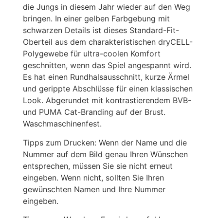
die Jungs in diesem Jahr wieder auf den Weg
bringen. In einer gelben Farbgebung mit
schwarzen Details ist dieses Standard-Fit-
Oberteil aus dem charakteristischen dryCELL-
Polygewebe für ultra-coolen Komfort
geschnitten, wenn das Spiel angespannt wird.
Es hat einen Rundhalsausschnitt, kurze Ärmel
und gerippte Abschlüsse für einen klassischen
Look. Abgerundet mit kontrastierendem BVB-
und PUMA Cat-Branding auf der Brust.
Waschmaschinenfest.
Tipps zum Drucken: Wenn der Name und die
Nummer auf dem Bild genau Ihren Wünschen
entsprechen, müssen Sie sie nicht erneut
eingeben. Wenn nicht, sollten Sie Ihren
gewünschten Namen und Ihre Nummer
eingeben.