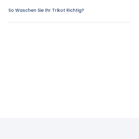
So Waschen Sie Ihr Trikot Richtig?