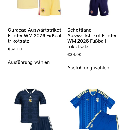
Curaçao Auswärtstrikot
Schottland
Kinder WM 2026 Fußball
Auswärtstrikot Kinder
trikotsatz
WM 2026 Fußball
trikotsatz
€
34.00
€
34.00
Ausführung wählen
Ausführung wählen