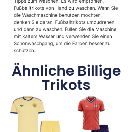
Tipps zum Waschen: Es wird empfohlen,
Fußballtrikots von Hand zu waschen. Wenn Sie
die Waschmaschine benutzen möchten,
denken Sie daran, Fußballtrikots umzudrehen
und dann zu waschen. Füllen Sie die Maschine
mit kaltem Wasser und verwenden Sie einen
Schonwaschgang, um die Farben besser zu
schützen.
Ähnliche Billige
Trikots