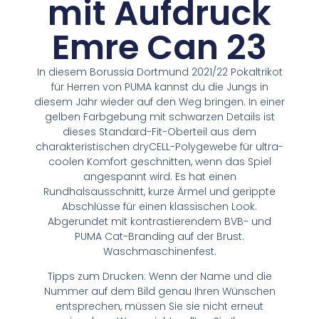
mit Aufdruck
Emre Can 23
In diesem Borussia Dortmund 2021/22 Pokaltrikot
für Herren von PUMA kannst du die Jungs in
diesem Jahr wieder auf den Weg bringen. In einer
gelben Farbgebung mit schwarzen Details ist
dieses Standard-Fit-Oberteil aus dem
charakteristischen dryCELL-Polygewebe für ultra-
coolen Komfort geschnitten, wenn das Spiel
angespannt wird. Es hat einen
Rundhalsausschnitt, kurze Ärmel und gerippte
Abschlüsse für einen klassischen Look.
Abgerundet mit kontrastierendem BVB- und
PUMA Cat-Branding auf der Brust.
Waschmaschinenfest.
Tipps zum Drucken: Wenn der Name und die
Nummer auf dem Bild genau Ihren Wünschen
entsprechen, müssen Sie sie nicht erneut