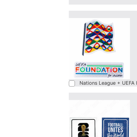
Nations League + UEFA 