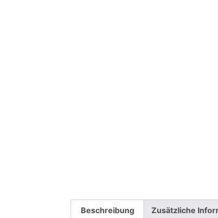
Beschreibung
Zusätzliche Info