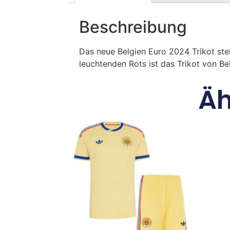
Beschreibung
Das neue Belgien Euro 2024 Trikot ste
leuchtenden Rots ist das Trikot von Be
Äh