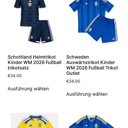
Schottland Heimtrikot
Schweden
Kinder WM 2026 Fußball
Auswärtstrikot Kinder
trikotsatz
WM 2026 Fußball Trikot
Outlet
€
34.00
€
34.00
Ausführung wählen
Ausführung wählen