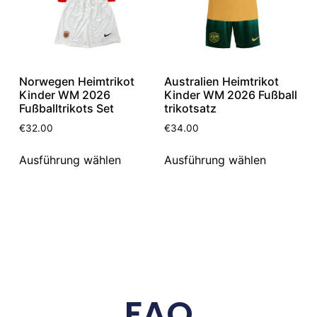
Norwegen Heimtrikot
Australien Heimtrikot
Kinder WM 2026
Kinder WM 2026 Fußball
Fußballtrikots Set
trikotsatz
€
32.00
€
34.00
Ausführung wählen
Ausführung wählen
FAQ