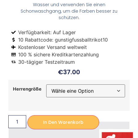
Wasser und verwenden Sie einen
Schonwaschgang, um die Farben besser zu
schützen.
Verfügbarkeit: Auf Lager
10 Rabattcode: gunstigfussballtrikot10
Kostenloser Versand weltweit
100 % sichere Kreditkartenzahlung
30-tägiger Testzeitraum
€
37.00
Herrengröße
In Den Warenkorb