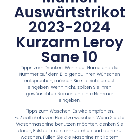
Auswärtstrikot
2023-2024
Kurzarm Leroy
Sane 10
Tipps zum Drucken: Wenn der Name und die
Nummer auf dem Bild genau Ihren Wünschen
entsprechen, müssen Sie sie nicht erneut
eingeben. Wenn nicht, sollten Sie Ihren
gewünschten Namen und Ihre Nummer
eingeben.
Tipps zum Waschen: Es wird empfohlen,
Fußballtrikots von Hand zu waschen. Wenn Sie die
Waschmaschine benutzen möchten, denken Sie
daran, Fußballtrikots umzudrehen und dann zu
waschen. Füllen Sie die Maschine mit kaltem