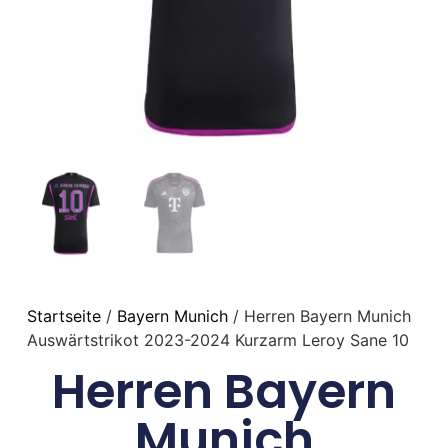
Startseite
/
Bayern Munich
/ Herren Bayern Munich
Auswärtstrikot 2023-2024 Kurzarm Leroy Sane 10
Herren Bayern
Munich