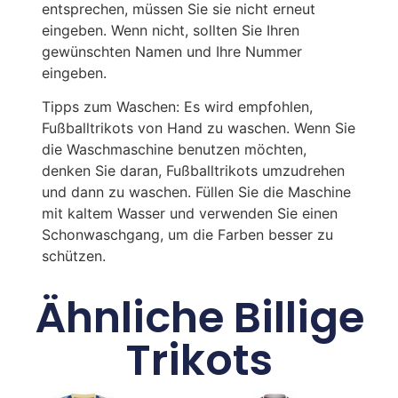
entsprechen, müssen Sie sie nicht erneut
eingeben. Wenn nicht, sollten Sie Ihren
gewünschten Namen und Ihre Nummer
eingeben.
Tipps zum Waschen: Es wird empfohlen,
Fußballtrikots von Hand zu waschen. Wenn Sie
die Waschmaschine benutzen möchten,
denken Sie daran, Fußballtrikots umzudrehen
und dann zu waschen. Füllen Sie die Maschine
mit kaltem Wasser und verwenden Sie einen
Schonwaschgang, um die Farben besser zu
schützen.
Ähnliche Billige
Trikots