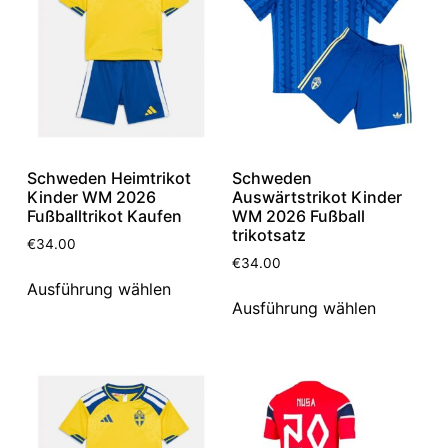
Schweden Heimtrikot
Schweden
Kinder WM 2026
Auswärtstrikot Kinder
Fußballtrikot Kaufen
WM 2026 Fußball
trikotsatz
€
34.00
€
34.00
Ausführung wählen
Ausführung wählen