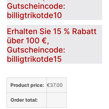
Gutscheincode:
billigtrikotde10
Erhalten Sie 15 % Rabatt
über 100 €,
Gutscheincode:
billigtrikotde15
Product price:
€
37.00
Order total: