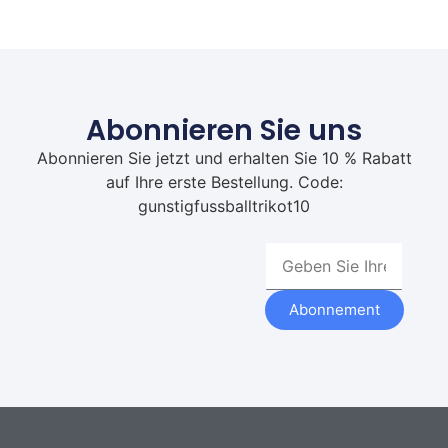
Abonnieren Sie uns
Abonnieren Sie jetzt und erhalten Sie 10 % Rabatt
auf Ihre erste Bestellung. Code:
gunstigfussballtrikot10
Abonnement