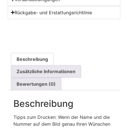
Rückgabe- und Erstattungsrichtlinie
Beschreibung
Zusätzliche Informationen
Bewertungen (0)
Beschreibung
Tipps zum Drucken: Wenn der Name und die
Nummer auf dem Bild genau Ihren Wünschen