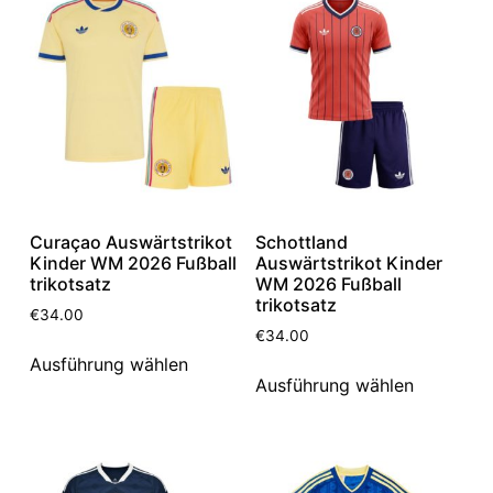
Curaçao Auswärtstrikot
Schottland
Kinder WM 2026 Fußball
Auswärtstrikot Kinder
trikotsatz
WM 2026 Fußball
trikotsatz
€
34.00
€
34.00
Ausführung wählen
Ausführung wählen