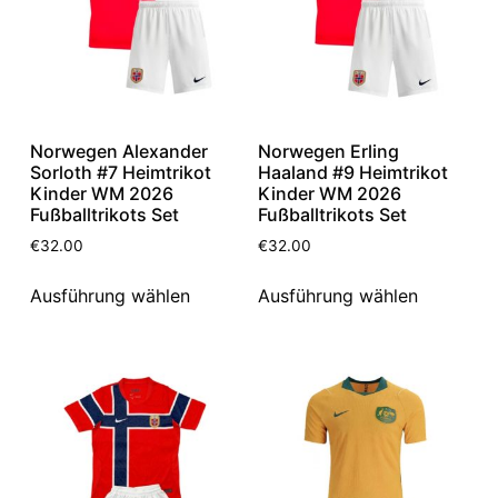
Norwegen Alexander
Norwegen Erling
Sorloth #7 Heimtrikot
Haaland #9 Heimtrikot
Kinder WM 2026
Kinder WM 2026
Fußballtrikots Set
Fußballtrikots Set
€
32.00
€
32.00
Ausführung wählen
Ausführung wählen