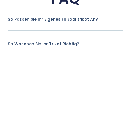
So Passen Sie Ihr Eigenes Fußballtrikot An?
So Waschen Sie Ihr Trikot Richtig?