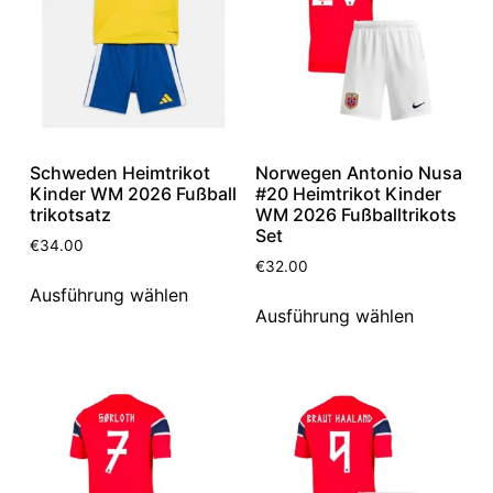
Schweden Heimtrikot
Norwegen Antonio Nusa
Kinder WM 2026 Fußball
#20 Heimtrikot Kinder
trikotsatz
WM 2026 Fußballtrikots
Set
€
34.00
€
32.00
Ausführung wählen
Ausführung wählen