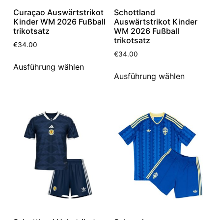
Curaçao Auswärtstrikot
Schottland
Kinder WM 2026 Fußball
Auswärtstrikot Kinder
trikotsatz
WM 2026 Fußball
trikotsatz
€
34.00
€
34.00
Ausführung wählen
Ausführung wählen