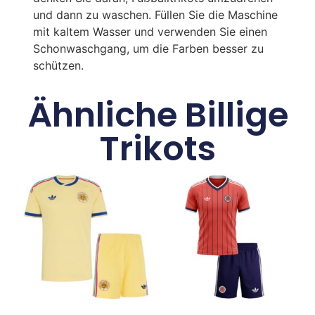
und dann zu waschen. Füllen Sie die Maschine
mit kaltem Wasser und verwenden Sie einen
Schonwaschgang, um die Farben besser zu
schützen.
Ähnliche Billige
Trikots