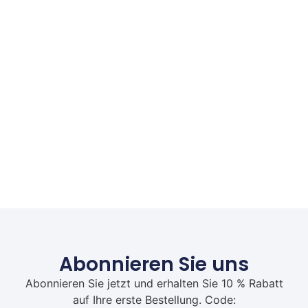
Abonnieren Sie uns
Abonnieren Sie jetzt und erhalten Sie 10 % Rabatt
auf Ihre erste Bestellung. Code: