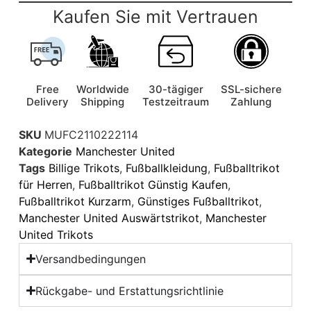
Kaufen Sie mit Vertrauen
Free
Worldwide
30-tägiger
SSL-sichere
Delivery
Shipping
Testzeitraum
Zahlung
SKU
MUFC2110222114
Kategorie
Manchester United
Tags
Billige Trikots
,
Fußballkleidung
,
Fußballtrikot
für Herren
,
Fußballtrikot Günstig Kaufen
,
Fußballtrikot Kurzarm
,
Günstiges Fußballtrikot
,
Manchester United Auswärtstrikot
,
Manchester
United Trikots
Versandbedingungen
Rückgabe- und Erstattungsrichtlinie