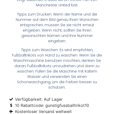
Manchester United bist.
Tipps zum Drucken: Wenn der Name und die
Nummer auf dem Bild genau Ihren Wünschen
entsprechen, müssen Sie sie nicht erneut
eingeben. Wenn nicht, sollten Sie Ihren
gewünschten Namen und Ihre Nummer
eingeben.
Tipps zum Waschen: Es wird empfohlen,
Fußballtrikots von Hand zu waschen. Wenn Sie die
Waschmaschine benutzen möchten, denken Sie
daran, Fußballtrikots umzudrehen und dann zu
waschen. Füllen Sie die Maschine mit kaltem
Wasser und verwenden Sie einen
Schonwaschgang, um die Farben besser zu
schützen.
Verfügbarkeit: Auf Lager
10 Rabattcode: gunstigfussballtrikot10
Kostenloser Versand weltweit