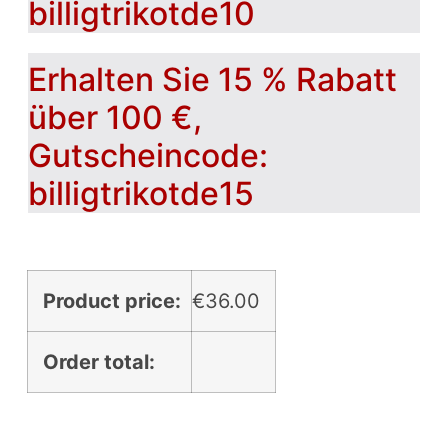
billigtrikotde10
Erhalten Sie 15 % Rabatt
über 100 €,
Gutscheincode:
billigtrikotde15
Product price:
€
36.00
Order total: