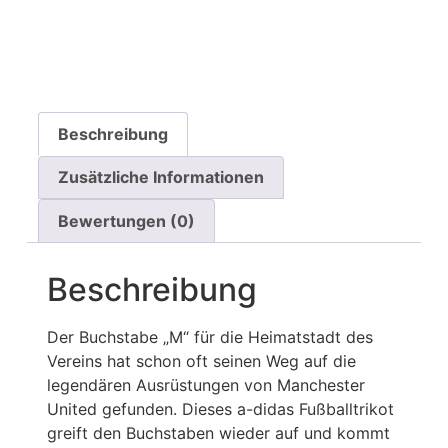
Beschreibung
Zusätzliche Informationen
Bewertungen (0)
Beschreibung
Der Buchstabe „M“ für die Heimatstadt des
Vereins hat schon oft seinen Weg auf die
legendären Ausrüstungen von Manchester
United gefunden. Dieses a-didas Fußballtrikot
greift den Buchstaben wieder auf und kommt