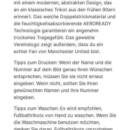
mit einem modernen, abstrakten Design, das
an ein klassisches Trikot aus den frühen 90ern
erinnert. Das weiche Doppelstrickmaterial und
die feuchtigkeitsabsorbierende AEROREADY
Technologie garantieren ein angenehm
trockenes Tragegefühl. Das gewebte
Vereinslogo zeigt außerdem, dass du ein
echter Fan von Manchester United bist.
Tipps zum Drucken: Wenn der Name und die
Nummer auf dem Bild genau Ihren Wünschen
entsprechen, müssen Sie sie nicht erneut
eingeben. Wenn nicht, sollten Sie Ihren
gewünschten Namen und Ihre Nummer
eingeben.
Tipps zum Waschen: Es wird empfohlen,
Fußballtrikots von Hand zu waschen. Wenn Sie
die Waschmaschine benutzen möchten,
denken Sie daran, Fußballtrikots umzudrehen