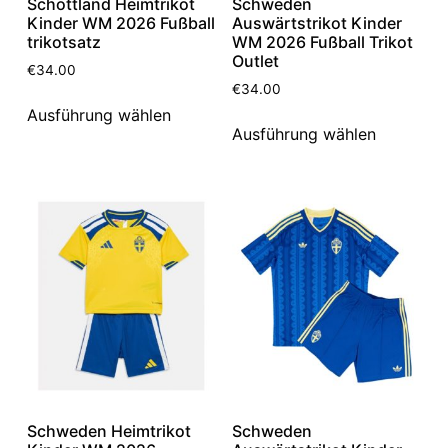
Schottland Heimtrikot
Schweden
Kinder WM 2026 Fußball
Auswärtstrikot Kinder
trikotsatz
WM 2026 Fußball Trikot
Outlet
€
34.00
€
34.00
Ausführung wählen
Ausführung wählen
Schweden Heimtrikot
Schweden