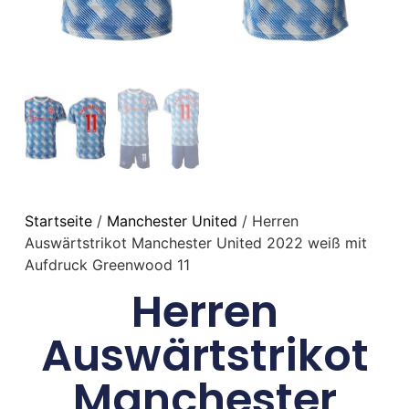
Startseite
/
Manchester United
/ Herren
Auswärtstrikot Manchester United 2022 weiß mit
Aufdruck Greenwood 11
Herren
Auswärtstrikot
Manchester