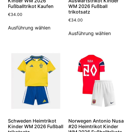
Kinder WM 2026
Auswärtstrikot Kinder
Fußballtrikot Kaufen
WM 2026 Fußball
trikotsatz
€
34.00
€
34.00
Ausführung wählen
Ausführung wählen
Schweden Heimtrikot
Norwegen Antonio Nusa
Kinder WM 2026 Fußball
#20 Heimtrikot Kinder