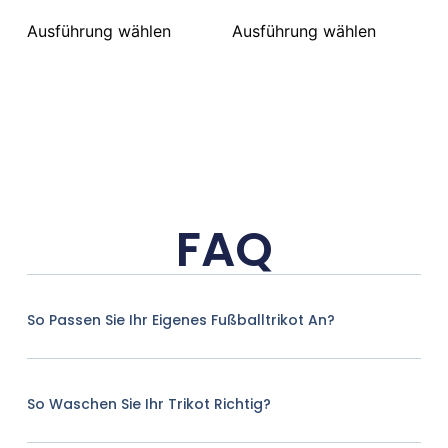
Ausführung wählen
Ausführung wählen
FAQ
So Passen Sie Ihr Eigenes Fußballtrikot An?
So Waschen Sie Ihr Trikot Richtig?