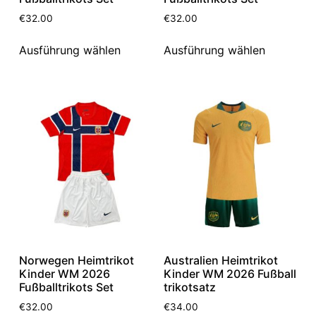
€
32.00
€
32.00
Ausführung wählen
Ausführung wählen
Norwegen Heimtrikot
Australien Heimtrikot
Kinder WM 2026
Kinder WM 2026 Fußball
Fußballtrikots Set
trikotsatz
€
32.00
€
34.00