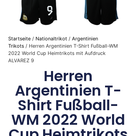
Startseite
/
Nationaltrikot
/
Argentinien
Trikots
/ Herren Argentinien T-Shirt Fußball-WM
2022 World Cup Heimtrikots mit Aufdruck
ALVAREZ 9
Herren
Argentinien T-
Shirt Fußball-
WM 2022 World
Cup Heimtrikots