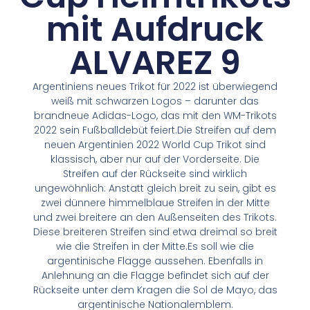
mit Aufdruck
ALVAREZ 9
Argentiniens neues Trikot für 2022 ist überwiegend
weiß mit schwarzen Logos – darunter das
brandneue Adidas-Logo, das mit den WM-Trikots
2022 sein Fußballdebüt feiert.Die Streifen auf dem
neuen Argentinien 2022 World Cup Trikot sind
klassisch, aber nur auf der Vorderseite. Die
Streifen auf der Rückseite sind wirklich
ungewöhnlich: Anstatt gleich breit zu sein, gibt es
zwei dünnere himmelblaue Streifen in der Mitte
und zwei breitere an den Außenseiten des Trikots.
Diese breiteren Streifen sind etwa dreimal so breit
wie die Streifen in der Mitte.Es soll wie die
argentinische Flagge aussehen. Ebenfalls in
Anlehnung an die Flagge befindet sich auf der
Rückseite unter dem Kragen die Sol de Mayo, das
argentinische Nationalemblem.