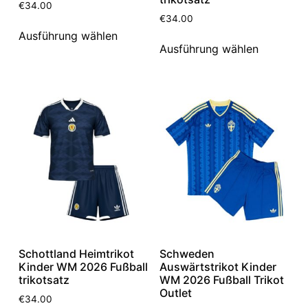
€
34.00
€
34.00
Ausführung wählen
Ausführung wählen
Schottland Heimtrikot
Schweden
Kinder WM 2026 Fußball
Auswärtstrikot Kinder
trikotsatz
WM 2026 Fußball Trikot
Outlet
€
34.00