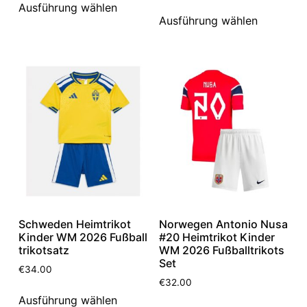
Ausführung wählen
Ausführung wählen
Schweden Heimtrikot
Norwegen Antonio Nusa
Kinder WM 2026 Fußball
#20 Heimtrikot Kinder
trikotsatz
WM 2026 Fußballtrikots
Set
€
34.00
€
32.00
Ausführung wählen