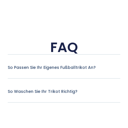
FAQ
So Passen Sie Ihr Eigenes Fußballtrikot An?
So Waschen Sie Ihr Trikot Richtig?