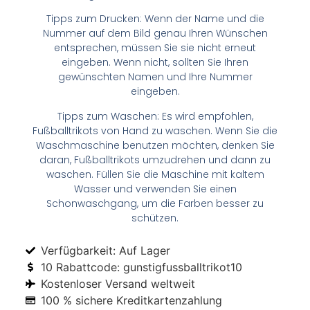
Tipps zum Drucken: Wenn der Name und die
Nummer auf dem Bild genau Ihren Wünschen
entsprechen, müssen Sie sie nicht erneut
eingeben. Wenn nicht, sollten Sie Ihren
gewünschten Namen und Ihre Nummer
eingeben.
Tipps zum Waschen: Es wird empfohlen,
Fußballtrikots von Hand zu waschen. Wenn Sie die
Waschmaschine benutzen möchten, denken Sie
daran, Fußballtrikots umzudrehen und dann zu
waschen. Füllen Sie die Maschine mit kaltem
Wasser und verwenden Sie einen
Schonwaschgang, um die Farben besser zu
schützen.
Verfügbarkeit: Auf Lager
10 Rabattcode: gunstigfussballtrikot10
Kostenloser Versand weltweit
100 % sichere Kreditkartenzahlung