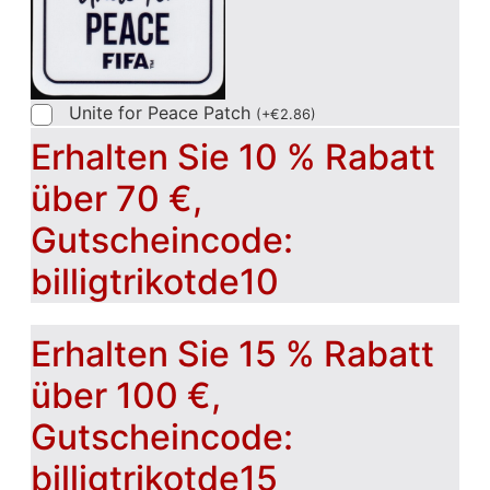
Unite for Peace Patch
(
+
€
2.86
)
Erhalten Sie 10 % Rabatt
über 70 €,
Gutscheincode:
billigtrikotde10
Erhalten Sie 15 % Rabatt
über 100 €,
Gutscheincode:
billigtrikotde15