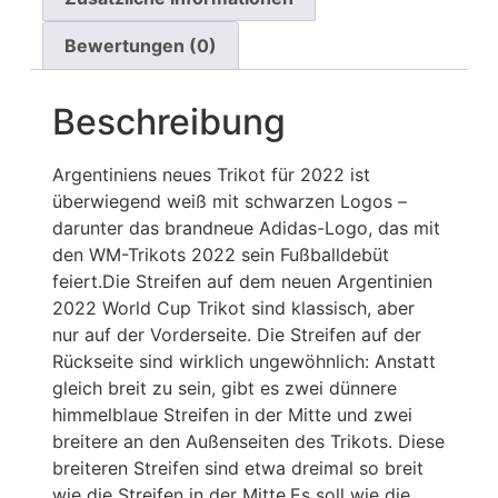
Bewertungen (0)
Beschreibung
Argentiniens neues Trikot für 2022 ist
überwiegend weiß mit schwarzen Logos –
darunter das brandneue Adidas-Logo, das mit
den WM-Trikots 2022 sein Fußballdebüt
feiert.Die Streifen auf dem neuen Argentinien
2022 World Cup Trikot sind klassisch, aber
nur auf der Vorderseite. Die Streifen auf der
Rückseite sind wirklich ungewöhnlich: Anstatt
gleich breit zu sein, gibt es zwei dünnere
himmelblaue Streifen in der Mitte und zwei
breitere an den Außenseiten des Trikots. Diese
breiteren Streifen sind etwa dreimal so breit
wie die Streifen in der Mitte.Es soll wie die