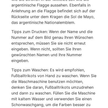
argentinische Flagge aussehen. Ebenfalls in
Anlehnung an die Flagge befindet sich auf der
Rückseite unter dem Kragen die Sol de Mayo,
das argentinische Nationalemblem.
Tipps zum Drucken: Wenn der Name und die
Nummer auf dem Bild genau Ihren Wünschen
entsprechen, müssen Sie sie nicht erneut
eingeben. Wenn nicht, sollten Sie Ihren
gewünschten Namen und Ihre Nummer
eingeben.
Tipps zum Waschen: Es wird empfohlen,
Fußballtrikots von Hand zu waschen. Wenn Sie
die Waschmaschine benutzen möchten,
denken Sie daran, Fußballtrikots umzudrehen
und dann zu waschen. Füllen Sie die Maschine
mit kaltem Wasser und verwenden Sie einen
Schonwaschgang, um die Farben besser zu