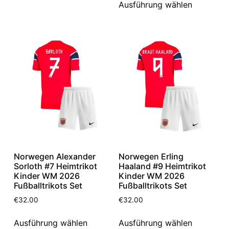
Ausführung wählen
Norwegen Alexander
Norwegen Erling
Sorloth #7 Heimtrikot
Haaland #9 Heimtrikot
Kinder WM 2026
Kinder WM 2026
Fußballtrikots Set
Fußballtrikots Set
€
32.00
€
32.00
Ausführung wählen
Ausführung wählen