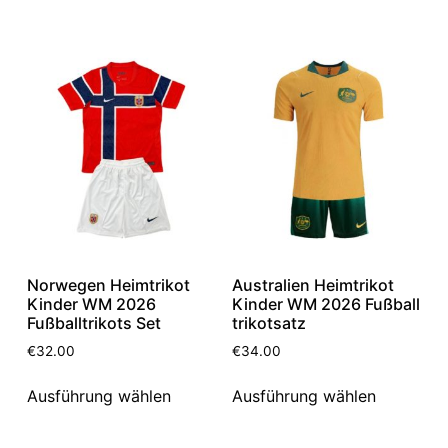
Norwegen Heimtrikot
Australien Heimtrikot
Kinder WM 2026
Kinder WM 2026 Fußball
Fußballtrikots Set
trikotsatz
€
32.00
€
34.00
Ausführung wählen
Ausführung wählen