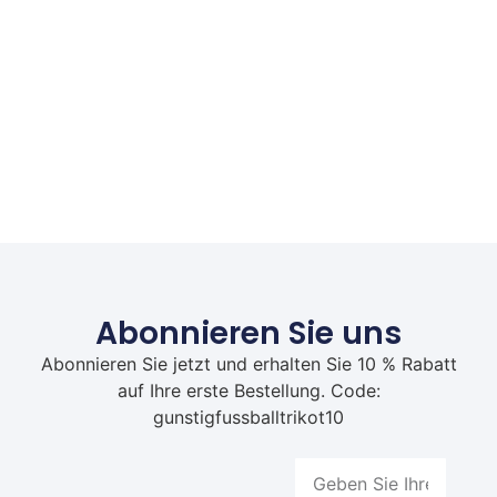
Abonnieren Sie uns
Abonnieren Sie jetzt und erhalten Sie 10 % Rabatt
auf Ihre erste Bestellung. Code:
gunstigfussballtrikot10