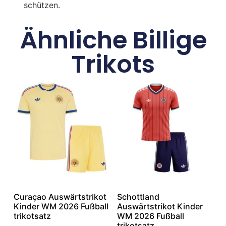
schützen.
Ähnliche Billige
Trikots
Curaçao Auswärtstrikot
Schottland
Kinder WM 2026 Fußball
Auswärtstrikot Kinder
trikotsatz
WM 2026 Fußball
trikotsatz