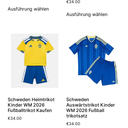
€
34.00
Ausführung wählen
Ausführung wählen
Schweden Heimtrikot
Schweden
Kinder WM 2026
Auswärtstrikot Kinder
Fußballtrikot Kaufen
WM 2026 Fußball
trikotsatz
€
34.00
€
34.00