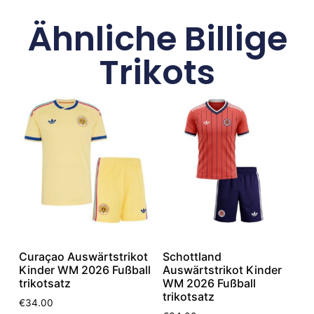
Ähnliche Billige
Trikots
Curaçao Auswärtstrikot
Schottland
Kinder WM 2026 Fußball
Auswärtstrikot Kinder
trikotsatz
WM 2026 Fußball
trikotsatz
€
34.00