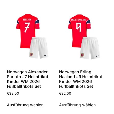
Norwegen Alexander
Norwegen Erling
Sorloth #7 Heimtrikot
Haaland #9 Heimtrikot
Kinder WM 2026
Kinder WM 2026
Fußballtrikots Set
Fußballtrikots Set
€
32.00
€
32.00
Ausführung wählen
Ausführung wählen