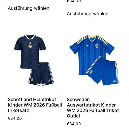
€
34.00
Ausführung wählen
Ausführung wählen
Schottland Heimtrikot
Schweden
Kinder WM 2026 Fußball
Auswärtstrikot Kinder
trikotsatz
WM 2026 Fußball Trikot
Outlet
€
34.00
€
34.00