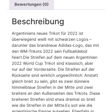
Bewertungen (0)
Beschreibung
Argentiniens neues Trikot für 2022 ist
überwiegend weiß mit schwarzen Logos –
darunter das brandneue Adidas-Logo, das mit
den WM-Trikots 2022 sein Fußballdebüt
feiert.Die Streifen auf dem neuen Argentinien
2022 World Cup Trikot sind klassisch, aber
nur auf der Vorderseite. Die Streifen auf der
Rückseite sind wirklich ungewöhnlich: Anstatt
gleich breit zu sein, gibt es zwei dünnere
himmelblaue Streifen in der Mitte und zwei
breitere an den Außenseiten des Trikots. Diese
breiteren Streifen sind etwa dreimal so breit
wie die Streifen in der Mitte.Es soll wie die
argentinische Flagge aussehen. Ebenfalls in