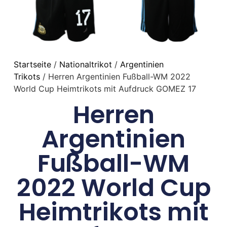
Startseite
/
Nationaltrikot
/
Argentinien
Trikots
/ Herren Argentinien Fußball-WM 2022
World Cup Heimtrikots mit Aufdruck GOMEZ 17
Herren
Argentinien
Fußball-WM
2022 World Cup
Heimtrikots mit