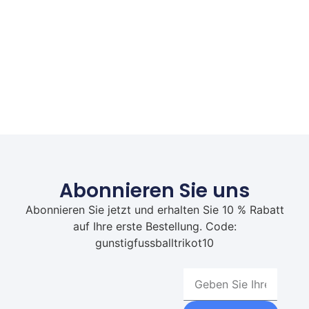
Abonnieren Sie uns
Abonnieren Sie jetzt und erhalten Sie 10 % Rabatt
auf Ihre erste Bestellung. Code:
gunstigfussballtrikot10