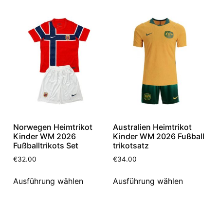
Norwegen Heimtrikot
Australien Heimtrikot
Kinder WM 2026
Kinder WM 2026 Fußball
Fußballtrikots Set
trikotsatz
€
32.00
€
34.00
Ausführung wählen
Ausführung wählen