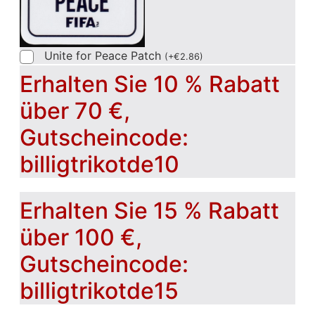
Unite for Peace Patch
(
+
€
2.86
)
Erhalten Sie 10 % Rabatt
über 70 €,
Gutscheincode:
billigtrikotde10
Erhalten Sie 15 % Rabatt
über 100 €,
Gutscheincode:
billigtrikotde15