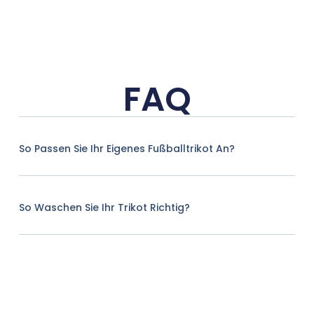
FAQ
So Passen Sie Ihr Eigenes Fußballtrikot An?
So Waschen Sie Ihr Trikot Richtig?