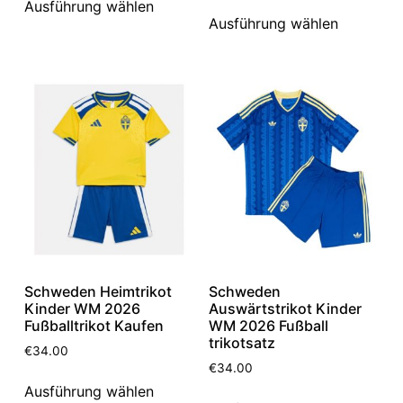
Ausführung wählen
Ausführung wählen
Schweden Heimtrikot
Schweden
Kinder WM 2026
Auswärtstrikot Kinder
Fußballtrikot Kaufen
WM 2026 Fußball
trikotsatz
€
34.00
€
34.00
Ausführung wählen