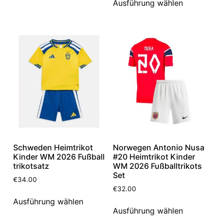
Ausführung wählen
Schweden Heimtrikot
Norwegen Antonio Nusa
Kinder WM 2026 Fußball
#20 Heimtrikot Kinder
trikotsatz
WM 2026 Fußballtrikots
Set
€
34.00
€
32.00
Ausführung wählen
Ausführung wählen