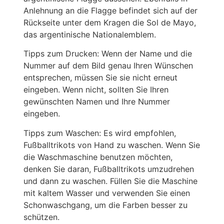
Anlehnung an die Flagge befindet sich auf der
Rückseite unter dem Kragen die Sol de Mayo,
das argentinische Nationalemblem.
Tipps zum Drucken: Wenn der Name und die
Nummer auf dem Bild genau Ihren Wünschen
entsprechen, müssen Sie sie nicht erneut
eingeben. Wenn nicht, sollten Sie Ihren
gewünschten Namen und Ihre Nummer
eingeben.
Tipps zum Waschen: Es wird empfohlen,
Fußballtrikots von Hand zu waschen. Wenn Sie
die Waschmaschine benutzen möchten,
denken Sie daran, Fußballtrikots umzudrehen
und dann zu waschen. Füllen Sie die Maschine
mit kaltem Wasser und verwenden Sie einen
Schonwaschgang, um die Farben besser zu
schützen.