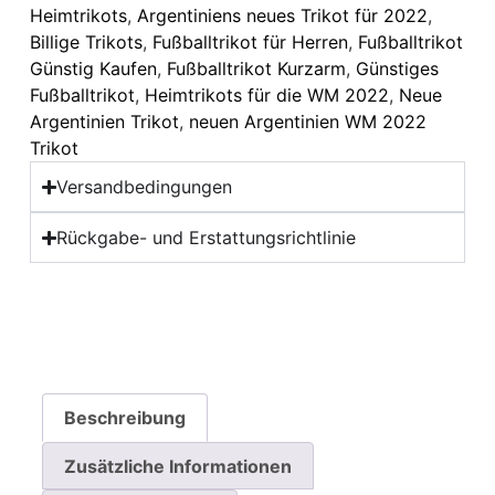
Heimtrikots
,
Argentiniens neues Trikot für 2022
,
Billige Trikots
,
Fußballtrikot für Herren
,
Fußballtrikot
Günstig Kaufen
,
Fußballtrikot Kurzarm
,
Günstiges
Fußballtrikot
,
Heimtrikots für die WM 2022
,
Neue
Argentinien Trikot
,
neuen Argentinien WM 2022
Trikot
Versandbedingungen
Rückgabe- und Erstattungsrichtlinie
Beschreibung
Zusätzliche Informationen