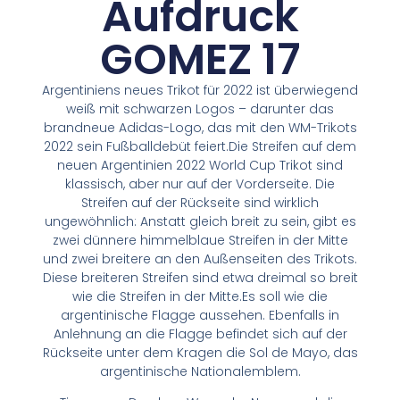
Aufdruck
GOMEZ 17
Argentiniens neues Trikot für 2022 ist überwiegend
weiß mit schwarzen Logos – darunter das
brandneue Adidas-Logo, das mit den WM-Trikots
2022 sein Fußballdebüt feiert.Die Streifen auf dem
neuen Argentinien 2022 World Cup Trikot sind
klassisch, aber nur auf der Vorderseite. Die
Streifen auf der Rückseite sind wirklich
ungewöhnlich: Anstatt gleich breit zu sein, gibt es
zwei dünnere himmelblaue Streifen in der Mitte
und zwei breitere an den Außenseiten des Trikots.
Diese breiteren Streifen sind etwa dreimal so breit
wie die Streifen in der Mitte.Es soll wie die
argentinische Flagge aussehen. Ebenfalls in
Anlehnung an die Flagge befindet sich auf der
Rückseite unter dem Kragen die Sol de Mayo, das
argentinische Nationalemblem.