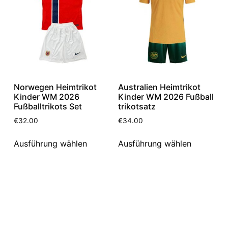
Norwegen Heimtrikot
Australien Heimtrikot
Kinder WM 2026
Kinder WM 2026 Fußball
Fußballtrikots Set
trikotsatz
€
32.00
€
34.00
Ausführung wählen
Ausführung wählen