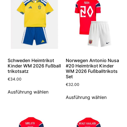
Schweden Heimtrikot
Norwegen Antonio Nusa
Kinder WM 2026 Fußball
#20 Heimtrikot Kinder
trikotsatz
WM 2026 Fußballtrikots
Set
€
34.00
€
32.00
Ausführung wählen
Ausführung wählen