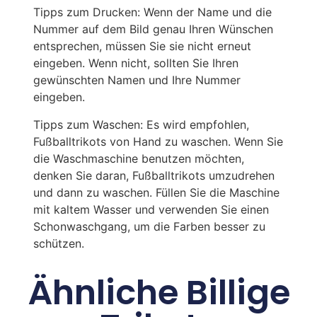
Tipps zum Drucken: Wenn der Name und die
Nummer auf dem Bild genau Ihren Wünschen
entsprechen, müssen Sie sie nicht erneut
eingeben. Wenn nicht, sollten Sie Ihren
gewünschten Namen und Ihre Nummer
eingeben.
Tipps zum Waschen: Es wird empfohlen,
Fußballtrikots von Hand zu waschen. Wenn Sie
die Waschmaschine benutzen möchten,
denken Sie daran, Fußballtrikots umzudrehen
und dann zu waschen. Füllen Sie die Maschine
mit kaltem Wasser und verwenden Sie einen
Schonwaschgang, um die Farben besser zu
schützen.
Ähnliche Billige