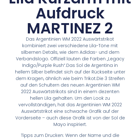
Aufdruck
MARTINEZ 2
Das Argentinien WM 2022 Auswärtstrikot
kombiniert zwei verschiedene Lila-Töne mit
silbernen Details, wie dem Adidas- und dem
Verbandslogo. Offiziell lauten die Farben „Legacy
Indigo/Purple Rush“.Das Sol de Argentina in
hellem Silber befindet sich auf der Rückseite unter
dem Kragen, ähnlich wie beim Trikot.Die 3 Streifen
auf den Schultern des neuen Argentinien WM
2022 Auswärtstrikots sind in einem dezenten
hellen Lila gehalten. Um den Look zu
vervollständigen, hat das Argentinien WM 2022
Auswärtstrikot eine schwache Grafik auf der
Vorderseite – auch diese Grafik ist von der Sol de
Mayo inspiriert.
Tipps zum Drucken: Wenn der Name und die