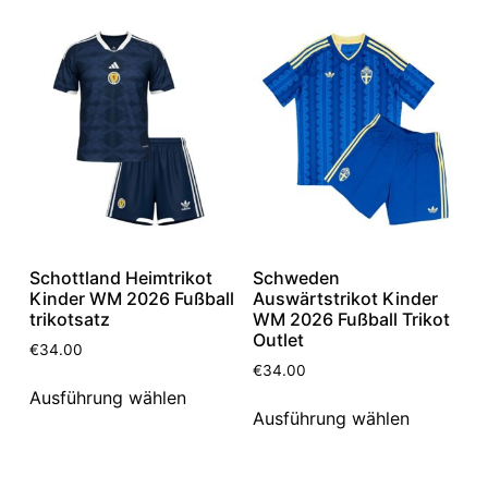
Schottland Heimtrikot
Schweden
Kinder WM 2026 Fußball
Auswärtstrikot Kinder
trikotsatz
WM 2026 Fußball Trikot
Outlet
€
34.00
€
34.00
Ausführung wählen
Ausführung wählen