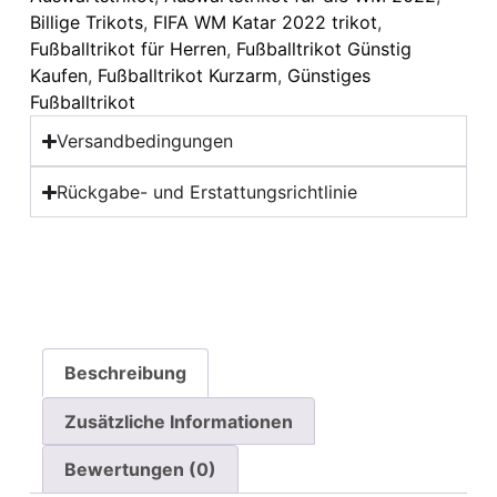
Billige Trikots
,
FIFA WM Katar 2022 trikot
,
Fußballtrikot für Herren
,
Fußballtrikot Günstig
Kaufen
,
Fußballtrikot Kurzarm
,
Günstiges
Fußballtrikot
Versandbedingungen
Rückgabe- und Erstattungsrichtlinie
Beschreibung
Zusätzliche Informationen
Bewertungen (0)