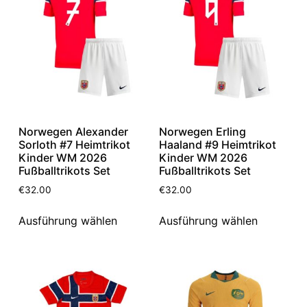
Norwegen Alexander
Norwegen Erling
Sorloth #7 Heimtrikot
Haaland #9 Heimtrikot
Kinder WM 2026
Kinder WM 2026
Fußballtrikots Set
Fußballtrikots Set
€
32.00
€
32.00
Ausführung wählen
Ausführung wählen