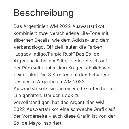
Beschreibung
Das Argentinien WM 2022 Auswärtstrikot
kombiniert zwei verschiedene Lila-Töne mit
silbernen Details, wie dem Adidas- und dem
Verbandslogo. Offiziell lauten die Farben
„Legacy Indigo/Purple Rush“.Das Sol de
Argentina in hellem Silber befindet sich auf
der Rückseite unter dem Kragen, ähnlich wie
beim Trikot.Die 3 Streifen auf den Schultern
des neuen Argentinien WM 2022
Auswärtstrikots sind in einem dezenten hellen
Lila gehalten. Um den Look zu
vervollständigen, hat das Argentinien WM
2022 Auswärtstrikot eine schwache Grafik auf
der Vorderseite – auch diese Grafik ist von der
Sol de Mayo inspiriert.