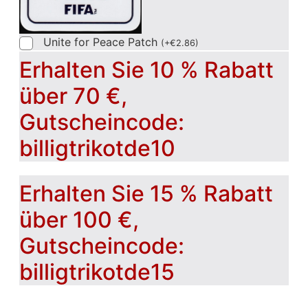
Unite for Peace Patch
(
+
€
2.86
)
Erhalten Sie 10 % Rabatt
über 70 €,
Gutscheincode:
billigtrikotde10
Erhalten Sie 15 % Rabatt
über 100 €,
Gutscheincode:
billigtrikotde15