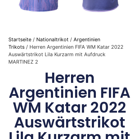
Startseite
/
Nationaltrikot
/
Argentinien
Trikots
/ Herren Argentinien FIFA WM Katar 2022
Auswärtstrikot Lila Kurzarm mit Aufdruck
MARTINEZ 2
Herren
Argentinien FIFA
WM Katar 2022
Auswärtstrikot
Lila Kurzarm mit