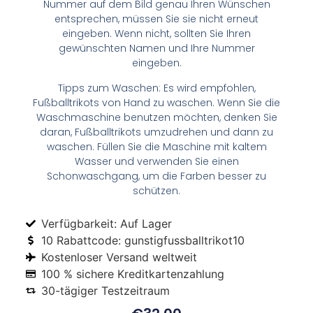
Nummer auf dem Bild genau Ihren Wünschen
entsprechen, müssen Sie sie nicht erneut
eingeben. Wenn nicht, sollten Sie Ihren
gewünschten Namen und Ihre Nummer
eingeben.
Tipps zum Waschen: Es wird empfohlen,
Fußballtrikots von Hand zu waschen. Wenn Sie die
Waschmaschine benutzen möchten, denken Sie
daran, Fußballtrikots umzudrehen und dann zu
waschen. Füllen Sie die Maschine mit kaltem
Wasser und verwenden Sie einen
Schonwaschgang, um die Farben besser zu
schützen.
Verfügbarkeit: Auf Lager
10 Rabattcode: gunstigfussballtrikot10
Kostenloser Versand weltweit
100 % sichere Kreditkartenzahlung
30-tägiger Testzeitraum