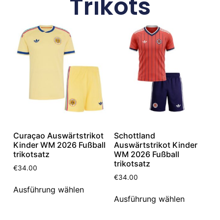
Trikots
Curaçao Auswärtstrikot
Schottland
Kinder WM 2026 Fußball
Auswärtstrikot Kinder
trikotsatz
WM 2026 Fußball
trikotsatz
€
34.00
€
34.00
Ausführung wählen
Ausführung wählen