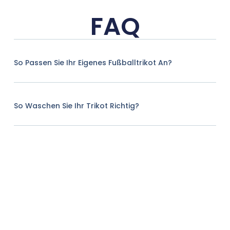
FAQ
So Passen Sie Ihr Eigenes Fußballtrikot An?
So Waschen Sie Ihr Trikot Richtig?