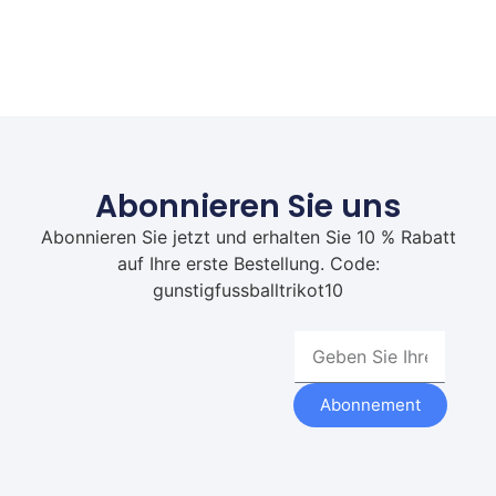
Abonnieren Sie uns
Abonnieren Sie jetzt und erhalten Sie 10 % Rabatt
auf Ihre erste Bestellung. Code:
gunstigfussballtrikot10
Abonnement