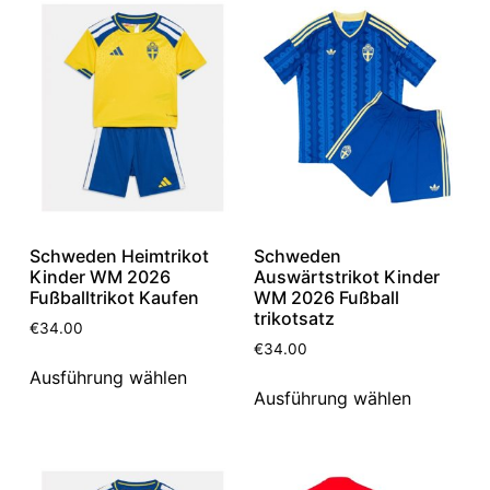
Schweden Heimtrikot
Schweden
Kinder WM 2026
Auswärtstrikot Kinder
Fußballtrikot Kaufen
WM 2026 Fußball
trikotsatz
€
34.00
€
34.00
Ausführung wählen
Ausführung wählen