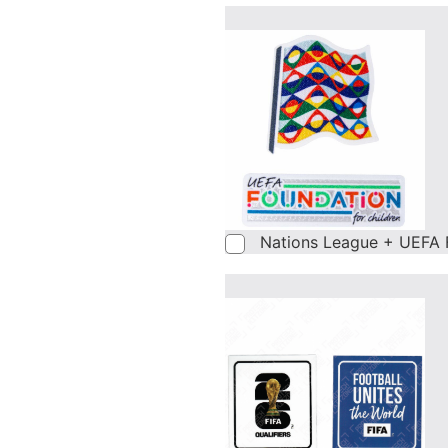
Nations League + UEFA 