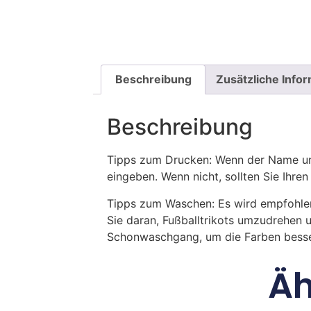
Beschreibung
Zusätzliche Info
Beschreibung
Tipps zum Drucken: Wenn der Name und
eingeben. Wenn nicht, sollten Sie Ih
Tipps zum Waschen: Es wird empfohle
Sie daran, Fußballtrikots umzudrehen 
Schonwaschgang, um die Farben besse
Äh