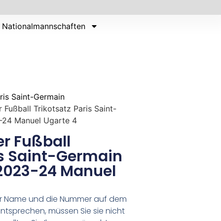
Nationalmannschaften
ris Saint-Germain
 Fußball Trikotsatz Paris Saint-
-24 Manuel Ugarte 4
r Fußball
is Saint-Germain
 2023-24 Manuel
er Name und die Nummer auf dem
ntsprechen, müssen Sie sie nicht