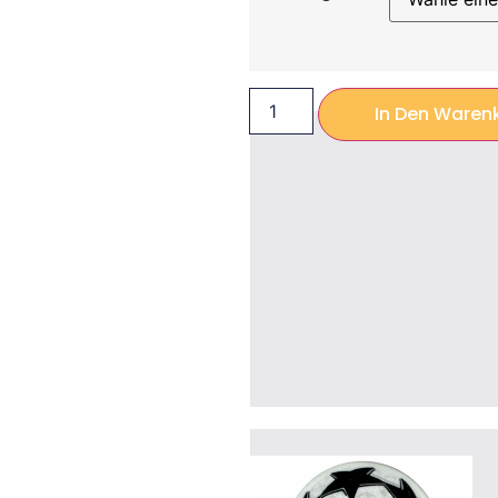
In Den Waren