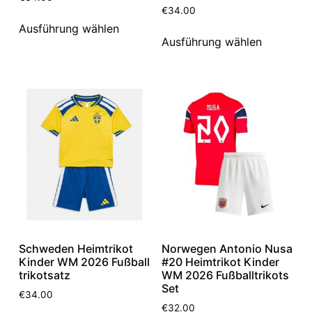
€
34.00
Ausführung wählen
Ausführung wählen
Schweden Heimtrikot
Norwegen Antonio Nusa
Kinder WM 2026 Fußball
#20 Heimtrikot Kinder
trikotsatz
WM 2026 Fußballtrikots
Set
€
34.00
€
32.00