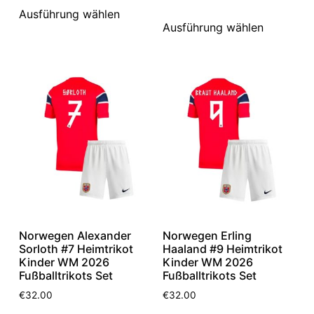
Ausführung wählen
Ausführung wählen
Norwegen Alexander
Norwegen Erling
Sorloth #7 Heimtrikot
Haaland #9 Heimtrikot
Kinder WM 2026
Kinder WM 2026
Fußballtrikots Set
Fußballtrikots Set
€
32.00
€
32.00