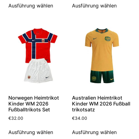
Ausführung wählen
Ausführung wählen
Norwegen Heimtrikot
Australien Heimtrikot
Kinder WM 2026
Kinder WM 2026 Fußball
Fußballtrikots Set
trikotsatz
€
32.00
€
34.00
Ausführung wählen
Ausführung wählen