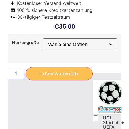
Kostenloser Versand weltweit
100 % sichere Kreditkartenzahlung
30-tägiger Testzeitraum
€
35.00
Herrengröße
In Den Warenkorb
UCL
Starball +
UEFA