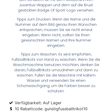
Juventus-Wappen und dem auf die Brust
gestickten Badge Of Sport-Logo versehen.
Tipps zum Drucken: Wenn der Name und die
Nummer auf dem Bild genau Ihren Wünschen
entsprechen, müssen Sie sie nicht erneut
eingeben. Wenn nicht, sollten Sie Ihren
gewünschten Namen und Ihre Nummer
eingeben.
Tipps zum Waschen: Es wird empfohlen,
Fußballtrikots von Hand zu waschen. Wenn Sie die
Waschmaschine benutzen möchten, denken Sie
daran, Fußballtrikots umzudrehen und dann zu
waschen. Füllen Sie die Maschine mit kaltem
Wasser und verwenden Sie einen
Schonwaschgang, um die Farben besser zu
schützen.
Verfügbarkeit: Auf Lager
10 Rabattcode: gunstigfussballtrikot10