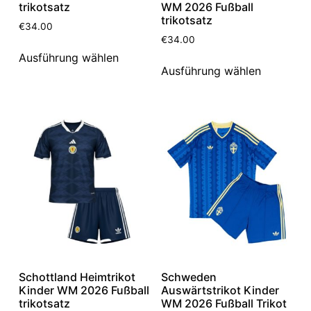
trikotsatz
WM 2026 Fußball
trikotsatz
€
34.00
€
34.00
Ausführung wählen
Ausführung wählen
Schottland Heimtrikot
Schweden
Kinder WM 2026 Fußball
Auswärtstrikot Kinder
trikotsatz
WM 2026 Fußball Trikot