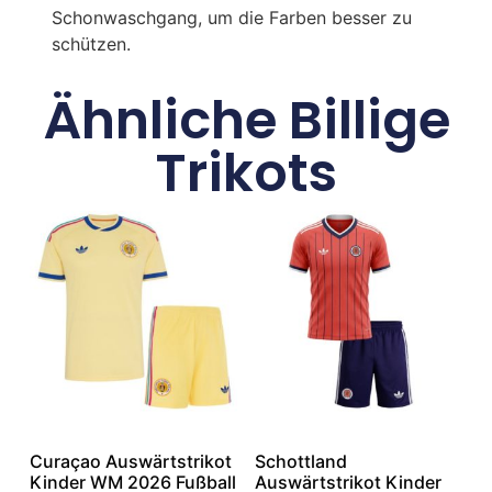
Schonwaschgang, um die Farben besser zu
schützen.
Ähnliche Billige
Trikots
Curaçao Auswärtstrikot
Schottland
Kinder WM 2026 Fußball
Auswärtstrikot Kinder