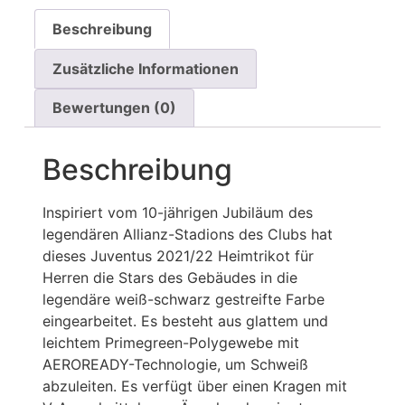
Beschreibung
Zusätzliche Informationen
Bewertungen (0)
Beschreibung
Inspiriert vom 10-jährigen Jubiläum des
legendären Allianz-Stadions des Clubs hat
dieses Juventus 2021/22 Heimtrikot für
Herren die Stars des Gebäudes in die
legendäre weiß-schwarz gestreifte Farbe
eingearbeitet. Es besteht aus glattem und
leichtem Primegreen-Polygewebe mit
AEROREADY-Technologie, um Schweiß
abzuleiten. Es verfügt über einen Kragen mit