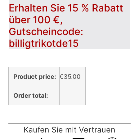
Erhalten Sie 15 % Rabatt
über 100 €,
Gutscheincode:
billigtrikotde15
Product price:
€
35.00
Order total:
Kaufen Sie mit Vertrauen