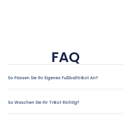
FAQ
So Passen Sie Ihr Eigenes Fußballtrikot An?
So Waschen Sie Ihr Trikot Richtig?