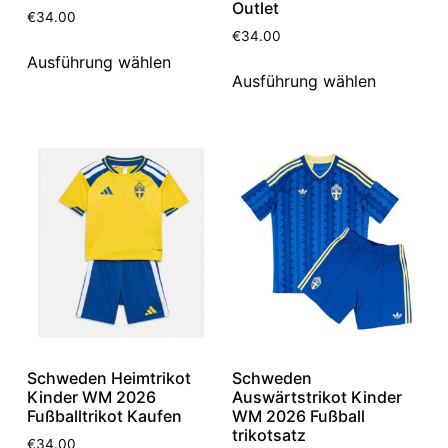
Outlet
€
34.00
€
34.00
Ausführung wählen
Ausführung wählen
Schweden Heimtrikot
Schweden
Kinder WM 2026
Auswärtstrikot Kinder
Fußballtrikot Kaufen
WM 2026 Fußball
trikotsatz
€
34.00