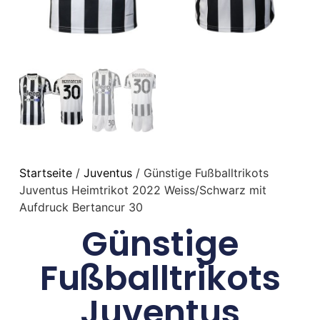
Startseite
/
Juventus
/ Günstige Fußballtrikots
Juventus Heimtrikot 2022 Weiss/Schwarz mit
Aufdruck Bertancur 30
Günstige
Fußballtrikots
Juventus