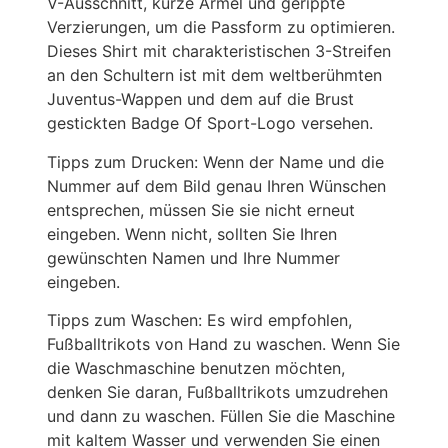
V-Ausschnitt, kurze Ärmel und gerippte
Verzierungen, um die Passform zu optimieren.
Dieses Shirt mit charakteristischen 3-Streifen
an den Schultern ist mit dem weltberühmten
Juventus-Wappen und dem auf die Brust
gestickten Badge Of Sport-Logo versehen.
Tipps zum Drucken: Wenn der Name und die
Nummer auf dem Bild genau Ihren Wünschen
entsprechen, müssen Sie sie nicht erneut
eingeben. Wenn nicht, sollten Sie Ihren
gewünschten Namen und Ihre Nummer
eingeben.
Tipps zum Waschen: Es wird empfohlen,
Fußballtrikots von Hand zu waschen. Wenn Sie
die Waschmaschine benutzen möchten,
denken Sie daran, Fußballtrikots umzudrehen
und dann zu waschen. Füllen Sie die Maschine
mit kaltem Wasser und verwenden Sie einen