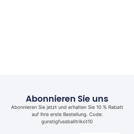
Abonnieren Sie uns
Abonnieren Sie jetzt und erhalten Sie 10 % Rabatt
auf Ihre erste Bestellung. Code:
gunstigfussballtrikot10