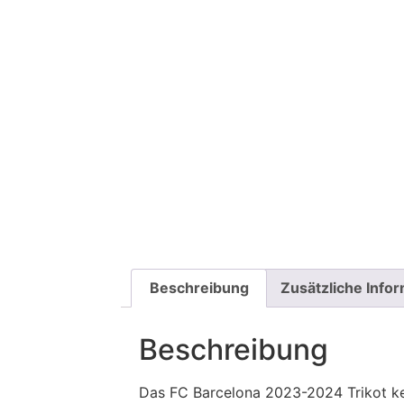
Beschreibung
Zusätzliche Info
Beschreibung
Das FC Barcelona 2023-2024 Trikot keh