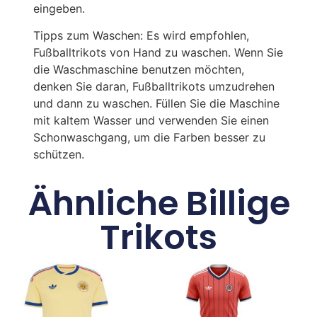
eingeben.
Tipps zum Waschen: Es wird empfohlen,
Fußballtrikots von Hand zu waschen. Wenn Sie
die Waschmaschine benutzen möchten,
denken Sie daran, Fußballtrikots umzudrehen
und dann zu waschen. Füllen Sie die Maschine
mit kaltem Wasser und verwenden Sie einen
Schonwaschgang, um die Farben besser zu
schützen.
Ähnliche Billige
Trikots