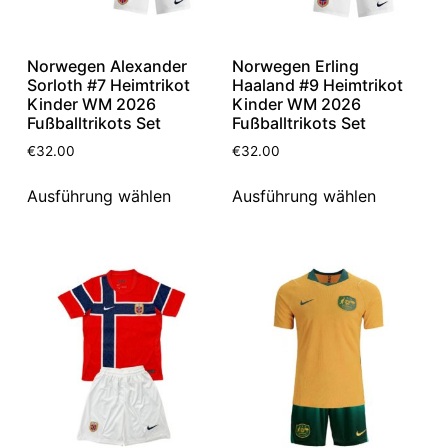
Norwegen Alexander
Norwegen Erling
Sorloth #7 Heimtrikot
Haaland #9 Heimtrikot
Kinder WM 2026
Kinder WM 2026
Fußballtrikots Set
Fußballtrikots Set
€
32.00
€
32.00
Ausführung wählen
Ausführung wählen