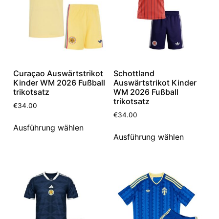
Curaçao Auswärtstrikot
Schottland
Kinder WM 2026 Fußball
Auswärtstrikot Kinder
trikotsatz
WM 2026 Fußball
trikotsatz
€
34.00
€
34.00
Ausführung wählen
Ausführung wählen