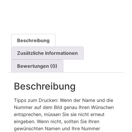
Beschreibung
Zusätzliche Informationen
Bewertungen (0)
Beschreibung
Tipps zum Drucken: Wenn der Name und die
Nummer auf dem Bild genau Ihren Wünschen
entsprechen, müssen Sie sie nicht erneut
eingeben. Wenn nicht, sollten Sie Ihren
gewünschten Namen und Ihre Nummer