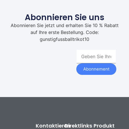
Abonnieren Sie uns
Abonnieren Sie jetzt und erhalten Sie 10 % Rabatt
auf Ihre erste Bestellung. Code:
gunstigfussballtrikot10
Abonnement
Kontaktieren
Direktlinks
Produkt