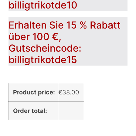
billigtrikotde10
Erhalten Sie 15 % Rabatt
über 100 €,
Gutscheincode:
billigtrikotde15
Product price:
€
38.00
Order total: