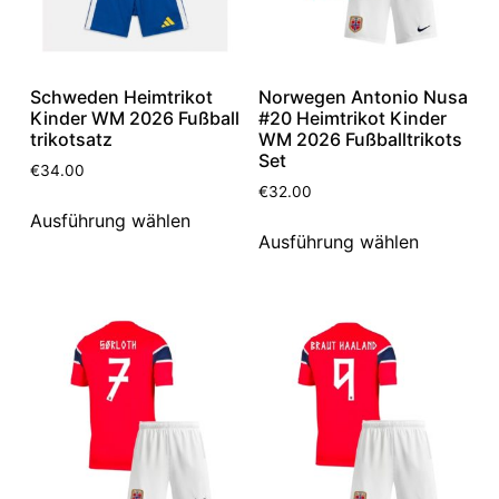
Schweden Heimtrikot
Norwegen Antonio Nusa
Kinder WM 2026 Fußball
#20 Heimtrikot Kinder
trikotsatz
WM 2026 Fußballtrikots
Set
€
34.00
€
32.00
Ausführung wählen
Ausführung wählen