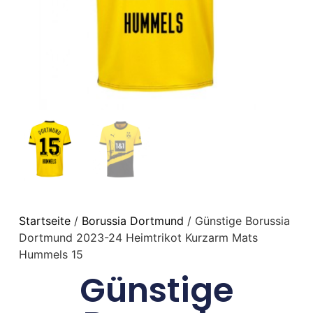
Startseite
/
Borussia Dortmund
/ Günstige Borussia
Dortmund 2023-24 Heimtrikot Kurzarm Mats
Hummels 15
Günstige