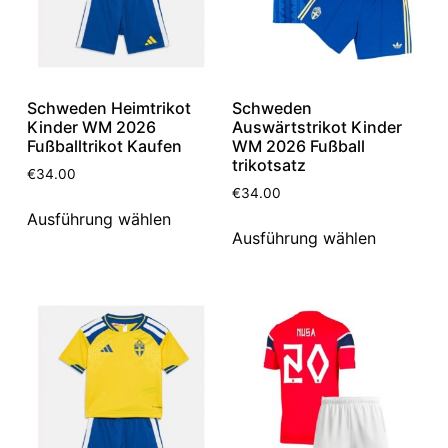
Schweden Heimtrikot
Schweden
Kinder WM 2026
Auswärtstrikot Kinder
Fußballtrikot Kaufen
WM 2026 Fußball
trikotsatz
€
34.00
€
34.00
Ausführung wählen
Ausführung wählen