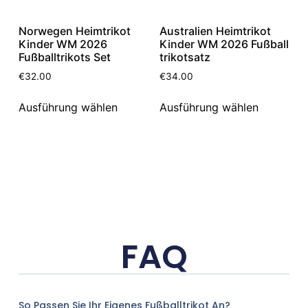
Norwegen Heimtrikot
Australien Heimtrikot
Kinder WM 2026
Kinder WM 2026 Fußball
Fußballtrikots Set
trikotsatz
€
32.00
€
34.00
Ausführung wählen
Ausführung wählen
FAQ
So Passen Sie Ihr Eigenes Fußballtrikot An?