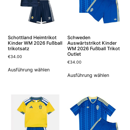
Schottland Heimtrikot
Schweden
Kinder WM 2026 Fußball
Auswärtstrikot Kinder
trikotsatz
WM 2026 Fußball Trikot
Outlet
€
34.00
€
34.00
Ausführung wählen
Ausführung wählen