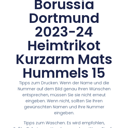
Borussia
Dortmund
2023-24
Heimtrikot
Kurzarm Mats
Hummels 15
Tipps zum Drucken: Wenn der Name und die
Nummer auf dem Bild genau Ihren Wünschen
entsprechen, müssen Sie sie nicht erneut
eingeben. Wenn nicht, sollten Sie Ihren
gewünschten Namen und Ihre Nummer
eingeben.
Tipps zum Waschen: Es wird empfohlen,