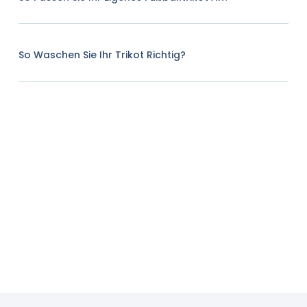
So Waschen Sie Ihr Trikot Richtig?